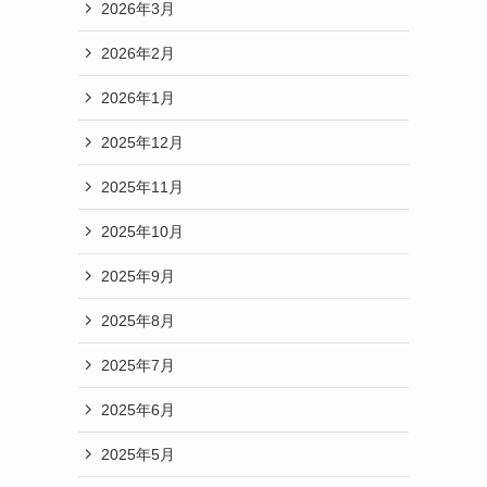
2026年3月
2026年2月
2026年1月
2025年12月
2025年11月
2025年10月
2025年9月
2025年8月
2025年7月
2025年6月
2025年5月