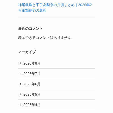
神尾楓珠と平手友梨奈の共演まとめ｜2026年2
月電撃結婚の真相
最近のコメント
表示できるコメントはありません。
アーカイブ
2026年8月
2026年7月
2026年6月
2026年5月
2026年4月