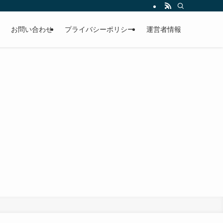
お問い合わせ
プライバシーポリシー
運営者情報