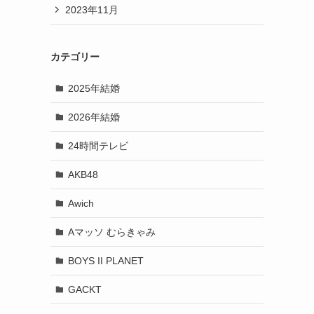
2023年11月
カテゴリー
2025年結婚
2026年結婚
24時間テレビ
AKB48
Awich
Aマッソ むらきゃみ
BOYS II PLANET
GACKT