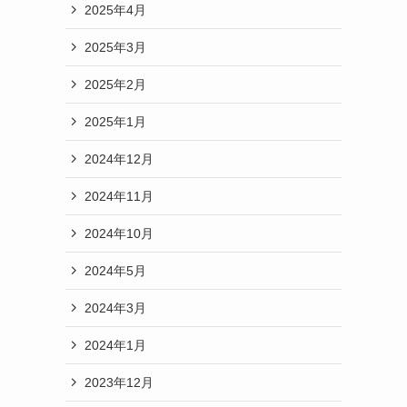
2025年4月
2025年3月
2025年2月
2025年1月
2024年12月
2024年11月
2024年10月
2024年5月
2024年3月
2024年1月
2023年12月