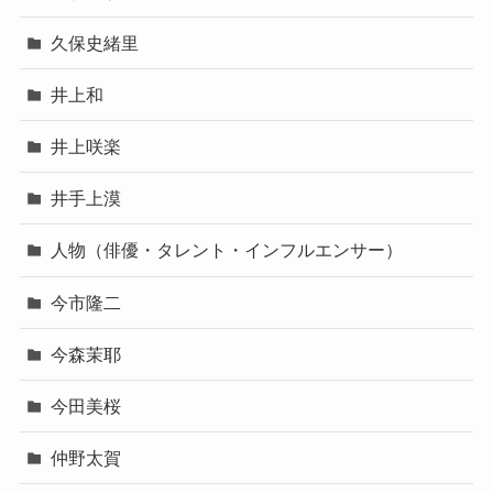
久保史緒里
井上和
井上咲楽
井手上漠
人物（俳優・タレント・インフルエンサー）
今市隆二
今森茉耶
今田美桜
仲野太賀