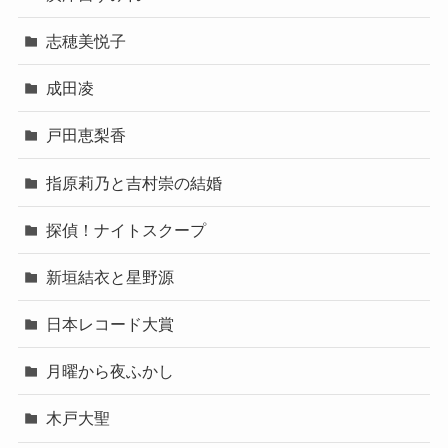
志穂美悦子
成田凌
戸田恵梨香
指原莉乃と吉村崇の結婚
探偵！ナイトスクープ
新垣結衣と星野源
日本レコード大賞
月曜から夜ふかし
木戸大聖