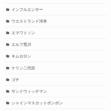
インフルエンサー
ウエストランド河本
エマワトソン
エルフ荒川
キムセロン
ケリン二代目
ゴチ
サンドウィッチマン
シャインマスカットボンボン