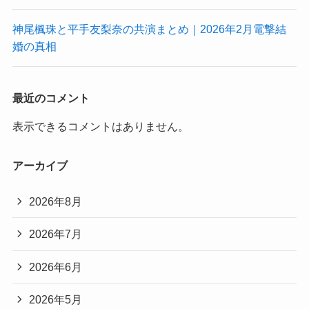
神尾楓珠と平手友梨奈の共演まとめ｜2026年2月電撃結
婚の真相
最近のコメント
表示できるコメントはありません。
アーカイブ
2026年8月
2026年7月
2026年6月
2026年5月