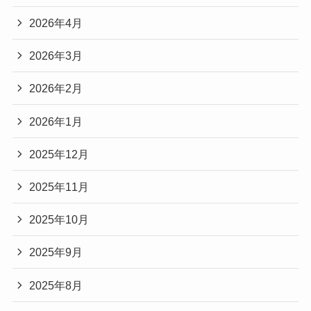
2026年4月
2026年3月
2026年2月
2026年1月
2025年12月
2025年11月
2025年10月
2025年9月
2025年8月