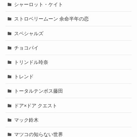
シャーロット・ケイト
ストロベリームーン 余命半年の恋
スペシャルズ
チョコパイ
トリンドル玲奈
トレンド
トータルテンボス藤田
ドア×ドア クエスト
マック鈴木
マツコの知らない世界