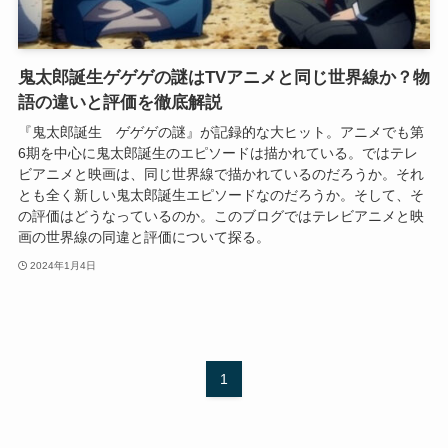
鬼太郎誕生ゲゲゲの謎はTVアニメと同じ世界線か？物
語の違いと評価を徹底解説
『鬼太郎誕生 ゲゲゲの謎』が記録的な大ヒット。アニメでも第
6期を中心に鬼太郎誕生のエピソードは描かれている。ではテレ
ビアニメと映画は、同じ世界線で描かれているのだろうか。それ
とも全く新しい鬼太郎誕生エピソードなのだろうか。そして、そ
の評価はどうなっているのか。このブログではテレビアニメと映
画の世界線の同違と評価について探る。
2024年1月4日
1