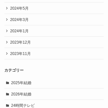
2024年5月
2024年3月
2024年1月
2023年12月
2023年11月
カテゴリー
2025年結婚
2026年結婚
24時間テレビ