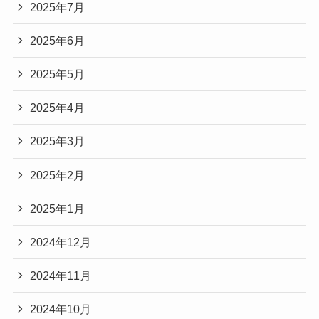
2025年7月
2025年6月
2025年5月
2025年4月
2025年3月
2025年2月
2025年1月
2024年12月
2024年11月
2024年10月