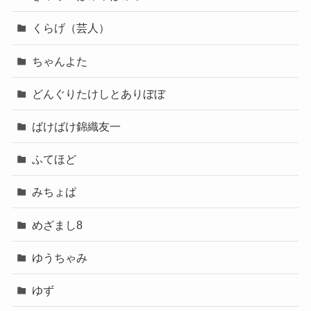
くらげ（芸人）
ちゃんよた
どんぐりたけしとありぼぼ
ばけばけ錦織友一
ふてほど
みちょぱ
めざまし8
ゆうちゃみ
ゆず