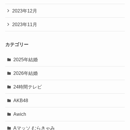
2023年12月
2023年11月
カテゴリー
2025年結婚
2026年結婚
24時間テレビ
AKB48
Awich
Aマッソ むらきゃみ