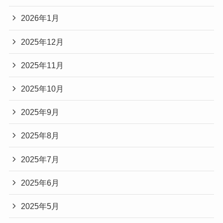
2026年1月
2025年12月
2025年11月
2025年10月
2025年9月
2025年8月
2025年7月
2025年6月
2025年5月