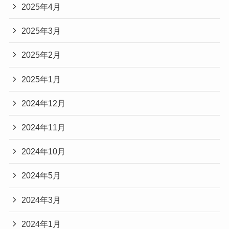
2025年4月
2025年3月
2025年2月
2025年1月
2024年12月
2024年11月
2024年10月
2024年5月
2024年3月
2024年1月