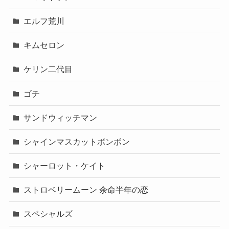
エルフ荒川
キムセロン
ケリン二代目
ゴチ
サンドウィッチマン
シャインマスカットボンボン
シャーロット・ケイト
ストロベリームーン 余命半年の恋
スペシャルズ