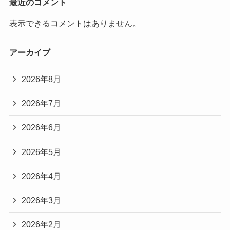
最近のコメント
表示できるコメントはありません。
アーカイブ
2026年8月
2026年7月
2026年6月
2026年5月
2026年4月
2026年3月
2026年2月