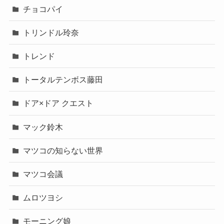
チョコパイ
トリンドル玲奈
トレンド
トータルテンボス藤田
ドア×ドア クエスト
マック鈴木
マツコの知らない世界
マツコ会議
ムロツヨシ
モーニング娘