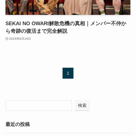
SEKAI NO OWARI解散危機の真相｜メンバー不仲か
ら奇跡の復活まで完全解説
2025年8月16日
1
検索
最近の投稿