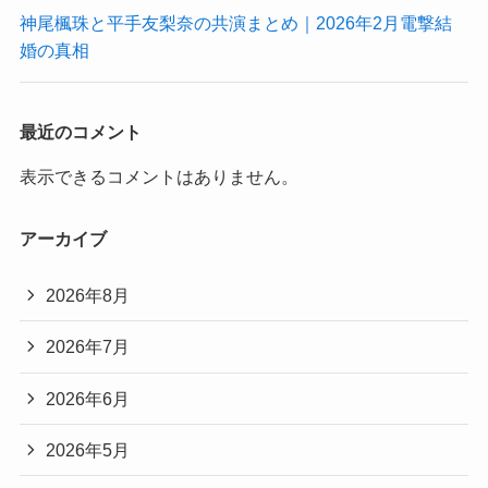
神尾楓珠と平手友梨奈の共演まとめ｜2026年2月電撃結
婚の真相
最近のコメント
表示できるコメントはありません。
アーカイブ
2026年8月
2026年7月
2026年6月
2026年5月