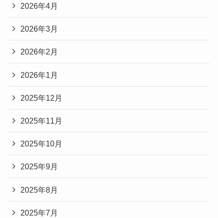
2026年4月
2026年3月
2026年2月
2026年1月
2025年12月
2025年11月
2025年10月
2025年9月
2025年8月
2025年7月