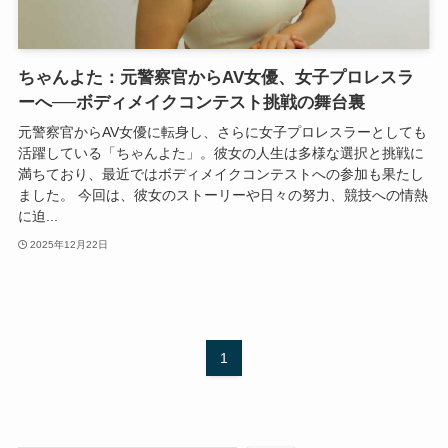
ちゃんよた：元警察官からAV女優、女子プロレスラ
ーへ──ボディメイクコンテスト挑戦の舞台裏
元警察官からAV女優に転身し、さらに女子プロレスラーとしても
活躍している「ちゃんよた」。彼女の人生は多様な選択と挑戦に
満ちており、最近ではボディメイクコンテストへの参加も果たし
ました。 今回は、彼女のストーリーや日々の努力、競技への情熱
に迫...
2025年12月22日
1