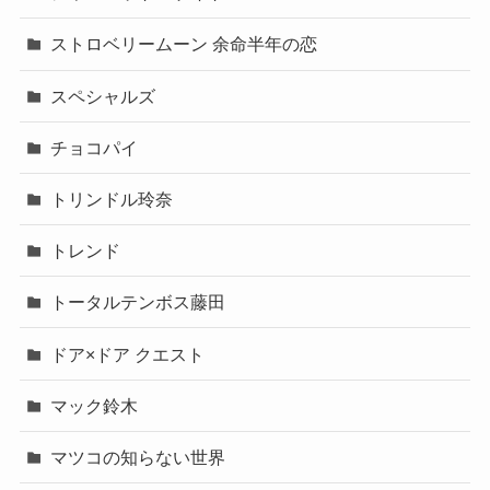
ストロベリームーン 余命半年の恋
スペシャルズ
チョコパイ
トリンドル玲奈
トレンド
トータルテンボス藤田
ドア×ドア クエスト
マック鈴木
マツコの知らない世界