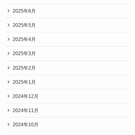
2025年6月
2025年5月
2025年4月
2025年3月
2025年2月
2025年1月
2024年12月
2024年11月
2024年10月