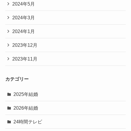
2024年5月
2024年3月
2024年1月
2023年12月
2023年11月
カテゴリー
2025年結婚
2026年結婚
24時間テレビ