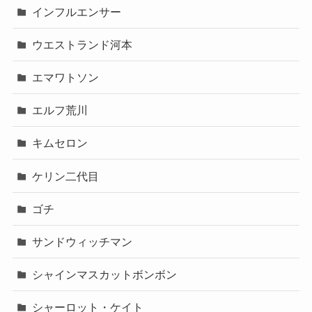
インフルエンサー
ウエストランド河本
エマワトソン
エルフ荒川
キムセロン
ケリン二代目
ゴチ
サンドウィッチマン
シャインマスカットボンボン
シャーロット・ケイト