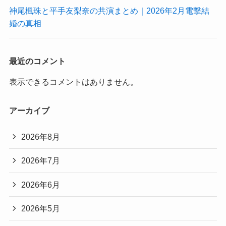
神尾楓珠と平手友梨奈の共演まとめ｜2026年2月電撃結
婚の真相
最近のコメント
表示できるコメントはありません。
アーカイブ
2026年8月
2026年7月
2026年6月
2026年5月