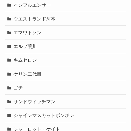
インフルエンサー
ウエストランド河本
エマワトソン
エルフ荒川
キムセロン
ケリン二代目
ゴチ
サンドウィッチマン
シャインマスカットボンボン
シャーロット・ケイト