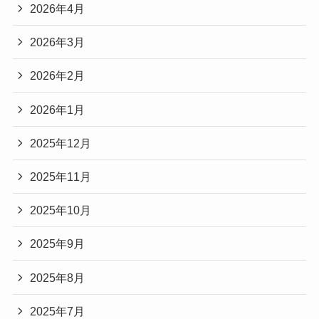
2026年4月
2026年3月
2026年2月
2026年1月
2025年12月
2025年11月
2025年10月
2025年9月
2025年8月
2025年7月