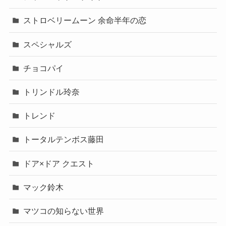
ストロベリームーン 余命半年の恋
スペシャルズ
チョコパイ
トリンドル玲奈
トレンド
トータルテンボス藤田
ドア×ドア クエスト
マック鈴木
マツコの知らない世界