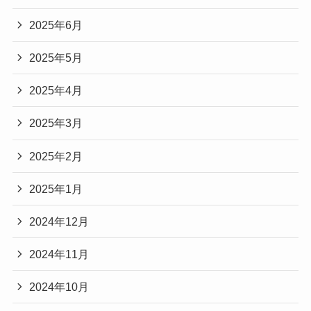
2025年6月
2025年5月
2025年4月
2025年3月
2025年2月
2025年1月
2024年12月
2024年11月
2024年10月