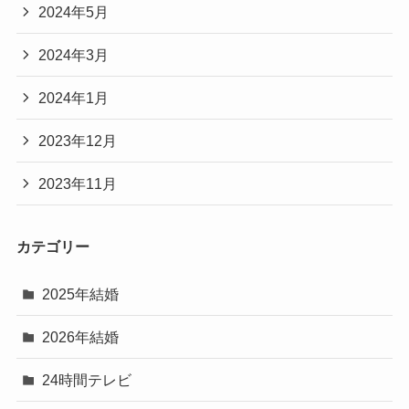
2024年5月
2024年3月
2024年1月
2023年12月
2023年11月
カテゴリー
2025年結婚
2026年結婚
24時間テレビ