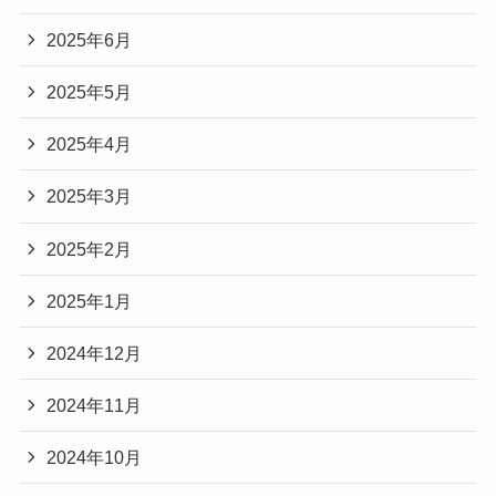
2025年6月
2025年5月
2025年4月
2025年3月
2025年2月
2025年1月
2024年12月
2024年11月
2024年10月