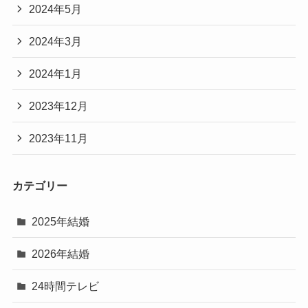
2024年5月
2024年3月
2024年1月
2023年12月
2023年11月
カテゴリー
2025年結婚
2026年結婚
24時間テレビ