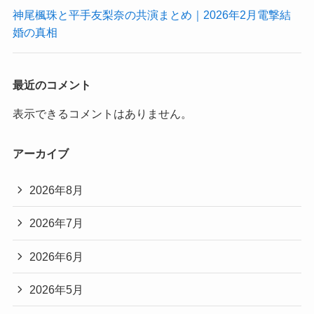
神尾楓珠と平手友梨奈の共演まとめ｜2026年2月電撃結
婚の真相
最近のコメント
表示できるコメントはありません。
アーカイブ
2026年8月
2026年7月
2026年6月
2026年5月