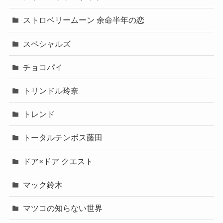
ストロベリームーン 余命半年の恋
スペシャルズ
チョコパイ
トリンドル玲奈
トレンド
トータルテンボス藤田
ドア×ドア クエスト
マック鈴木
マツコの知らない世界