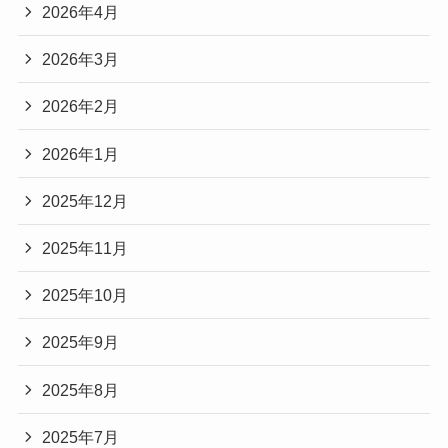
2026年4月
2026年3月
2026年2月
2026年1月
2025年12月
2025年11月
2025年10月
2025年9月
2025年8月
2025年7月