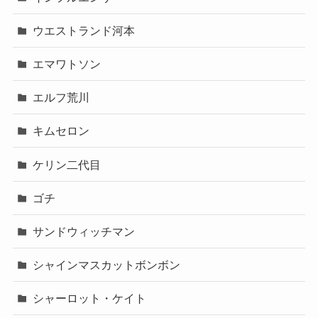
ウエストランド河本
エマワトソン
エルフ荒川
キムセロン
ケリン二代目
ゴチ
サンドウィッチマン
シャインマスカットボンボン
シャーロット・ケイト