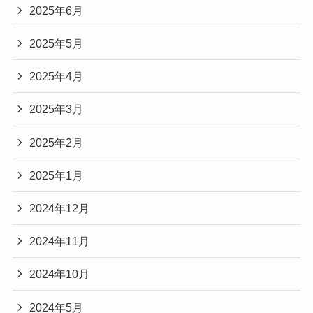
2025年6月
2025年5月
2025年4月
2025年3月
2025年2月
2025年1月
2024年12月
2024年11月
2024年10月
2024年5月