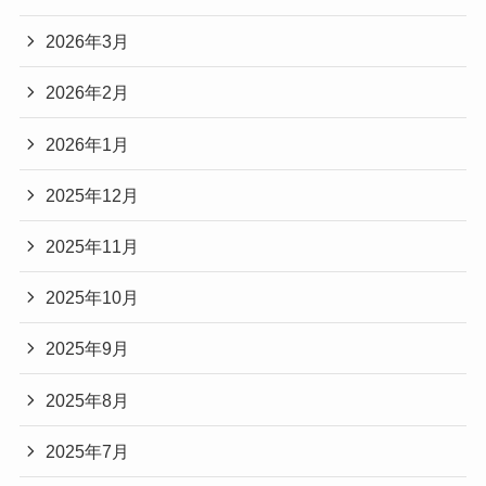
2026年3月
2026年2月
2026年1月
2025年12月
2025年11月
2025年10月
2025年9月
2025年8月
2025年7月