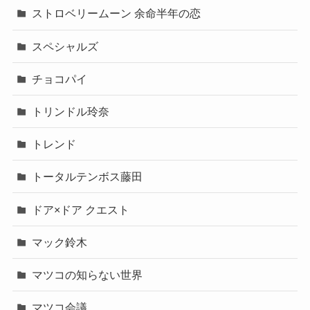
ストロベリームーン 余命半年の恋
スペシャルズ
チョコパイ
トリンドル玲奈
トレンド
トータルテンボス藤田
ドア×ドア クエスト
マック鈴木
マツコの知らない世界
マツコ会議