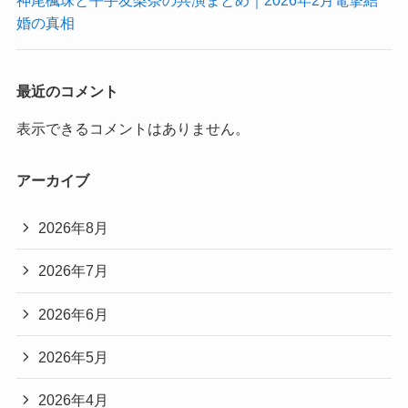
神尾楓珠と平手友梨奈の共演まとめ｜2026年2月電撃結
婚の真相
最近のコメント
表示できるコメントはありません。
アーカイブ
2026年8月
2026年7月
2026年6月
2026年5月
2026年4月