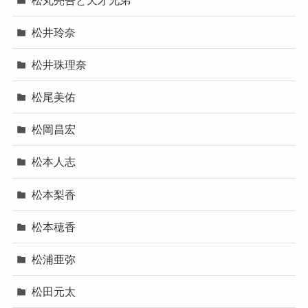
松井玲奈
松井珠理奈
松尾美佑
松岡昌宏
松本人志
松本梨香
松本穂香
松浦亜弥
松田元太