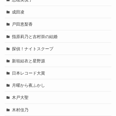
成田凌
戸田恵梨香
指原莉乃と吉村崇の結婚
探偵！ナイトスクープ
新垣結衣と星野源
日本レコード大賞
月曜から夜ふかし
木戸大聖
木村佳乃