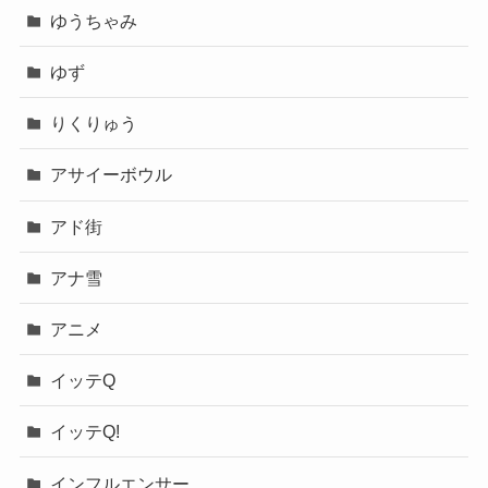
ゆうちゃみ
ゆず
りくりゅう
アサイーボウル
アド街
アナ雪
アニメ
イッテQ
イッテQ!
インフルエンサー