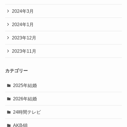
2024年3月
2024年1月
2023年12月
2023年11月
カテゴリー
2025年結婚
2026年結婚
24時間テレビ
AKB48