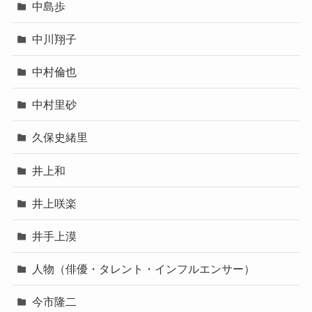
中島歩
中川翔子
中村倫也
中村里砂
久保史緒里
井上和
井上咲楽
井手上漠
人物（俳優・タレント・インフルエンサー）
今市隆二