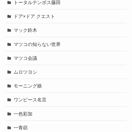
トータルテンボス藤田
ドア×ドア クエスト
マック鈴木
マツコの知らない世界
マツコ会議
ムロツヨシ
モーニング娘
ワンピース名言
一色彩加
一青窈