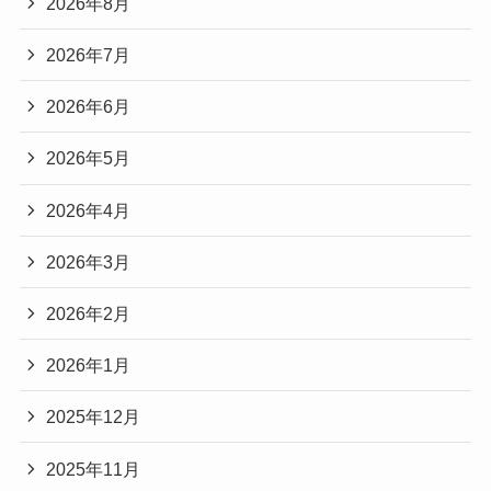
2026年8月
2026年7月
2026年6月
2026年5月
2026年4月
2026年3月
2026年2月
2026年1月
2025年12月
2025年11月