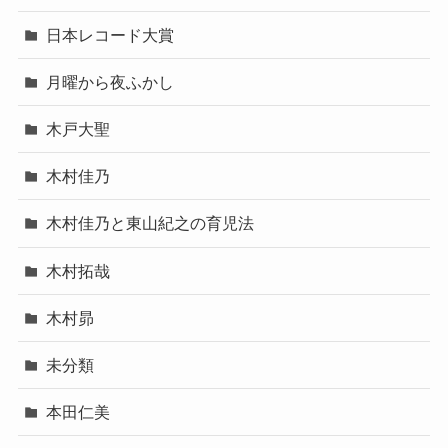
日本レコード大賞
月曜から夜ふかし
木戸大聖
木村佳乃
木村佳乃と東山紀之の育児法
木村拓哉
木村昴
未分類
本田仁美