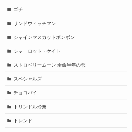
ゴチ
サンドウィッチマン
シャインマスカットボンボン
シャーロット・ケイト
ストロベリームーン 余命半年の恋
スペシャルズ
チョコパイ
トリンドル玲奈
トレンド