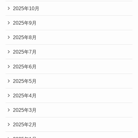
2025年10月
2025年9月
2025年8月
2025年7月
2025年6月
2025年5月
2025年4月
2025年3月
2025年2月