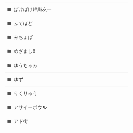
ばけばけ錦織友一
ふてほど
みちょぱ
めざまし8
ゆうちゃみ
ゆず
りくりゅう
アサイーボウル
アド街