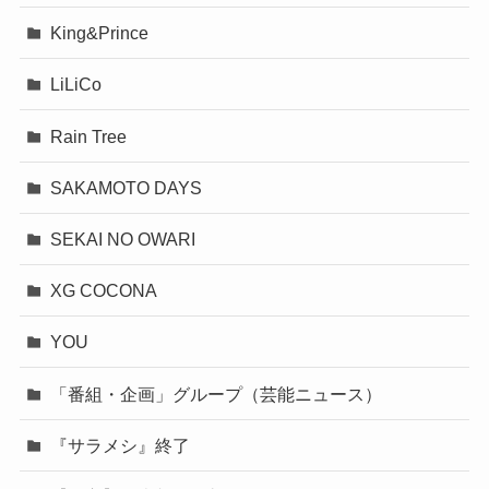
King&Prince
LiLiCo
Rain Tree
SAKAMOTO DAYS
SEKAI NO OWARI
XG COCONA
YOU
「番組・企画」グループ（芸能ニュース）
『サラメシ』終了