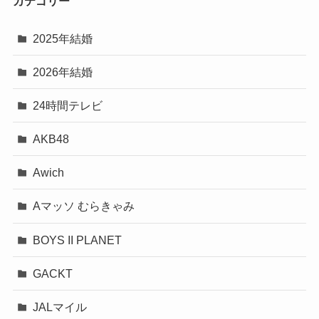
カテゴリー
2025年結婚
2026年結婚
24時間テレビ
AKB48
Awich
Aマッソ むらきゃみ
BOYS II PLANET
GACKT
JALマイル