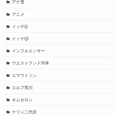
アナ雪
アニメ
イッテQ
イッテQ!
インフルエンサー
ウエストランド河本
エマワトソン
エルフ荒川
キムセロン
ケリン二代目