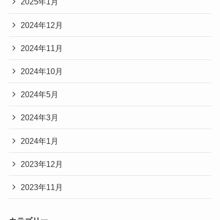
2025年1月
2024年12月
2024年11月
2024年10月
2024年5月
2024年3月
2024年1月
2023年12月
2023年11月