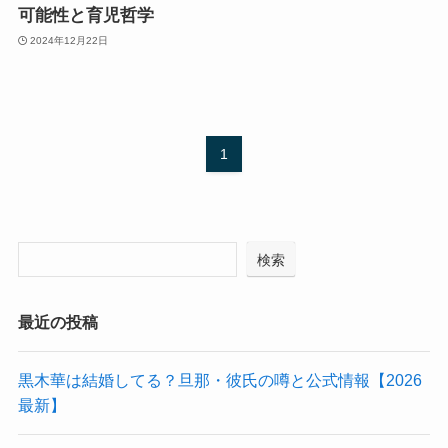
可能性と育児哲学
2024年12月22日
1
検索
最近の投稿
黒木華は結婚してる？旦那・彼氏の噂と公式情報【2026
最新】