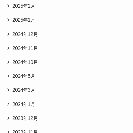
2025年2月
2025年1月
2024年12月
2024年11月
2024年10月
2024年5月
2024年3月
2024年1月
2023年12月
2023年11月