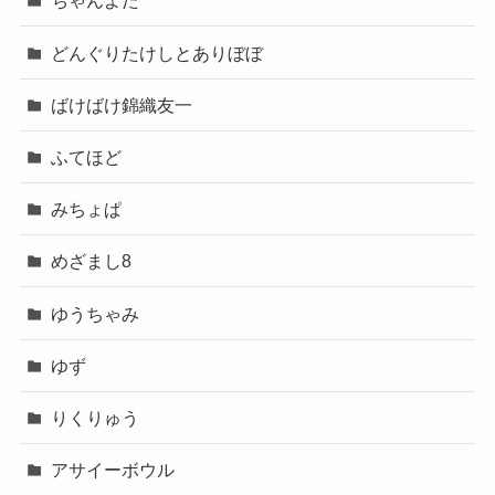
ちゃんよた
どんぐりたけしとありぼぼ
ばけばけ錦織友一
ふてほど
みちょぱ
めざまし8
ゆうちゃみ
ゆず
りくりゅう
アサイーボウル