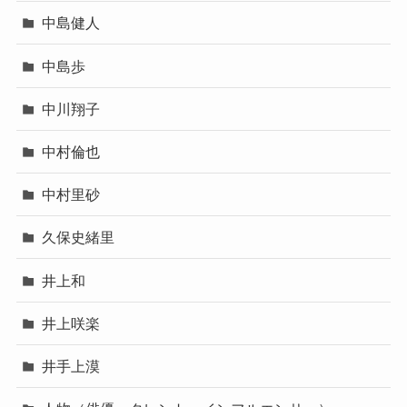
中島健人
中島歩
中川翔子
中村倫也
中村里砂
久保史緒里
井上和
井上咲楽
井手上漠