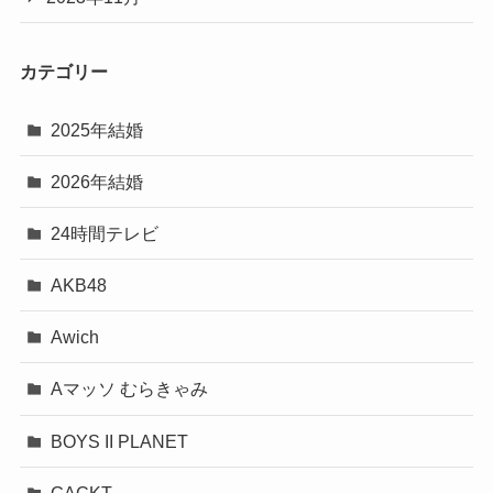
カテゴリー
2025年結婚
2026年結婚
24時間テレビ
AKB48
Awich
Aマッソ むらきゃみ
BOYS II PLANET
GACKT