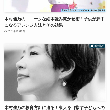
木村佳乃のユニークな絵本読み聞かせ術！子供が夢中
になるアレンジ方法とその効果
2024年12月22日
木村佳乃
木村佳乃の教育方針に迫る！東大を目指す子どもへの