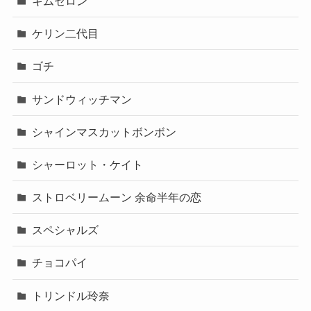
キムセロン
ケリン二代目
ゴチ
サンドウィッチマン
シャインマスカットボンボン
シャーロット・ケイト
ストロベリームーン 余命半年の恋
スペシャルズ
チョコパイ
トリンドル玲奈