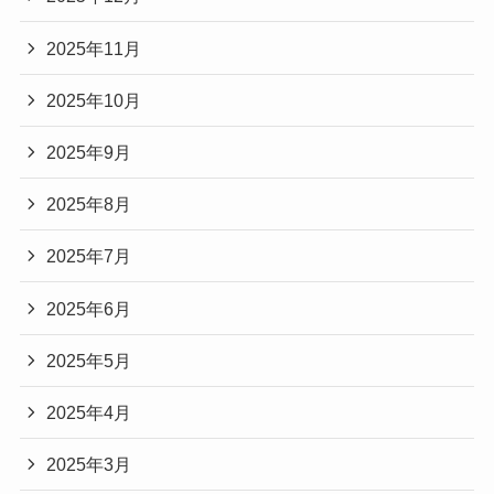
2025年11月
2025年10月
2025年9月
2025年8月
2025年7月
2025年6月
2025年5月
2025年4月
2025年3月