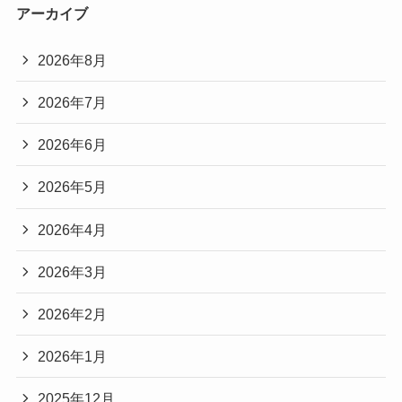
アーカイブ
2026年8月
2026年7月
2026年6月
2026年5月
2026年4月
2026年3月
2026年2月
2026年1月
2025年12月