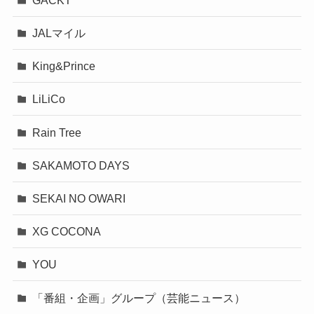
JALマイル
King&Prince
LiLiCo
Rain Tree
SAKAMOTO DAYS
SEKAI NO OWARI
XG COCONA
YOU
「番組・企画」グループ（芸能ニュース）