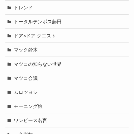
トレンド
トータルテンボス藤田
ドア×ドア クエスト
マック鈴木
マツコの知らない世界
マツコ会議
ムロツヨシ
モーニング娘
ワンピース名言