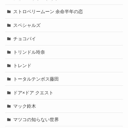
ストロベリームーン 余命半年の恋
スペシャルズ
チョコパイ
トリンドル玲奈
トレンド
トータルテンボス藤田
ドア×ドア クエスト
マック鈴木
マツコの知らない世界