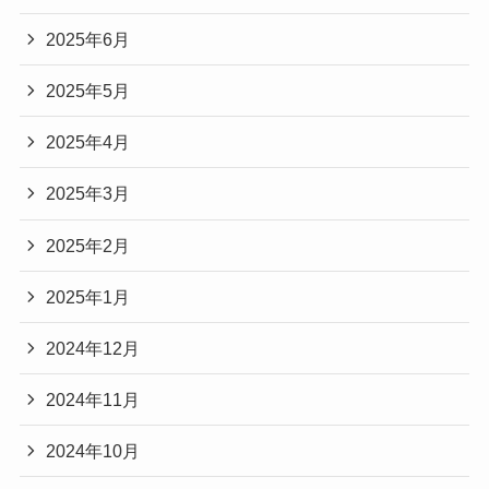
2025年6月
2025年5月
2025年4月
2025年3月
2025年2月
2025年1月
2024年12月
2024年11月
2024年10月