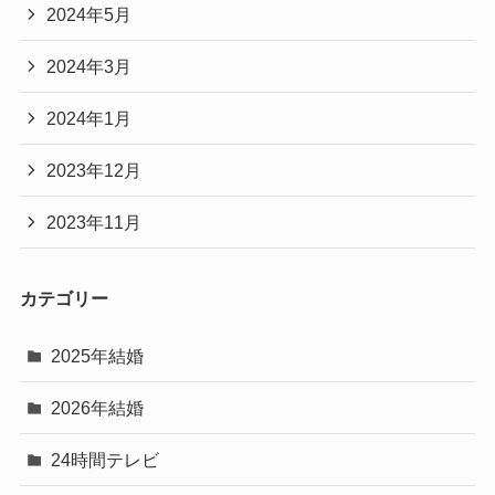
2024年5月
2024年3月
2024年1月
2023年12月
2023年11月
カテゴリー
2025年結婚
2026年結婚
24時間テレビ