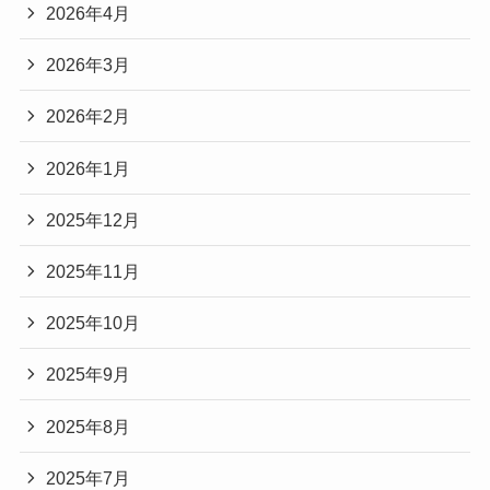
2026年4月
2026年3月
2026年2月
2026年1月
2025年12月
2025年11月
2025年10月
2025年9月
2025年8月
2025年7月