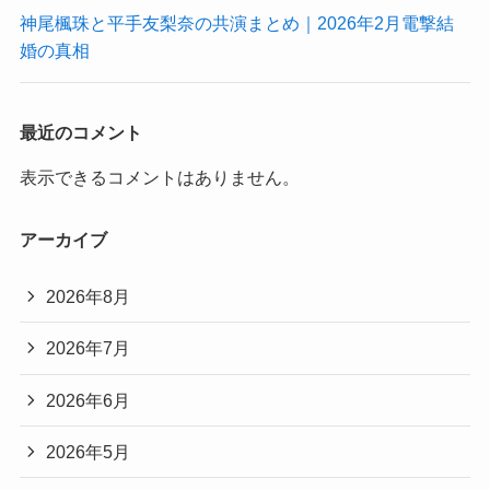
神尾楓珠と平手友梨奈の共演まとめ｜2026年2月電撃結
婚の真相
最近のコメント
表示できるコメントはありません。
アーカイブ
2026年8月
2026年7月
2026年6月
2026年5月