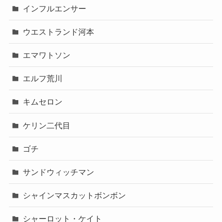
インフルエンサー
ウエストランド河本
エマワトソン
エルフ荒川
キムセロン
ケリン二代目
ゴチ
サンドウィッチマン
シャインマスカットボンボン
シャーロット・ケイト