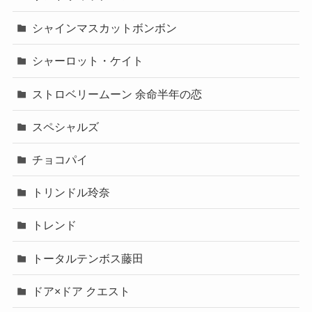
シャインマスカットボンボン
シャーロット・ケイト
ストロベリームーン 余命半年の恋
スペシャルズ
チョコパイ
トリンドル玲奈
トレンド
トータルテンボス藤田
ドア×ドア クエスト