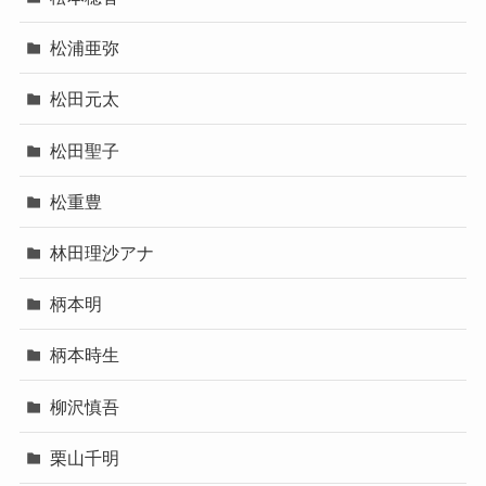
松浦亜弥
松田元太
松田聖子
松重豊
林田理沙アナ
柄本明
柄本時生
柳沢慎吾
栗山千明