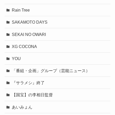
Rain Tree
SAKAMOTO DAYS
SEKAI NO OWARI
XG COCONA
YOU
「番組・企画」グループ（芸能ニュース）
『サラメシ』終了
【国宝】の李相日監督
あいみょん