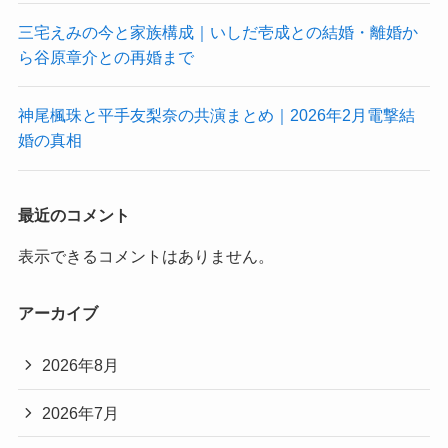
三宅えみの今と家族構成｜いしだ壱成との結婚・離婚か
ら谷原章介との再婚まで
神尾楓珠と平手友梨奈の共演まとめ｜2026年2月電撃結
婚の真相
最近のコメント
表示できるコメントはありません。
アーカイブ
2026年8月
2026年7月