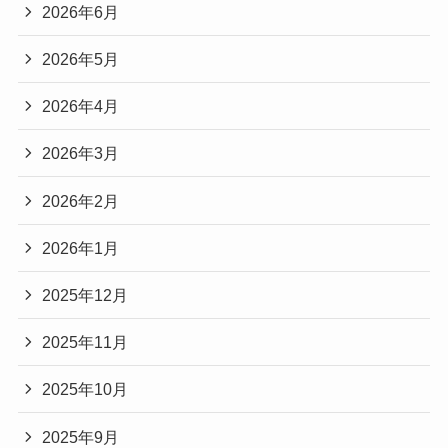
2026年6月
2026年5月
2026年4月
2026年3月
2026年2月
2026年1月
2025年12月
2025年11月
2025年10月
2025年9月