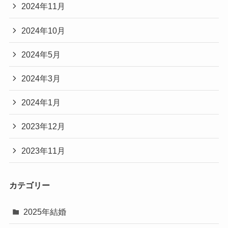
2024年11月
2024年10月
2024年5月
2024年3月
2024年1月
2023年12月
2023年11月
カテゴリー
2025年結婚