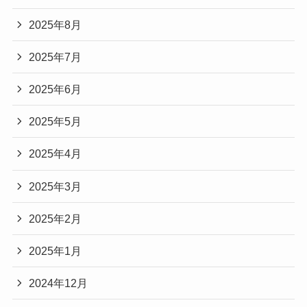
2025年8月
2025年7月
2025年6月
2025年5月
2025年4月
2025年3月
2025年2月
2025年1月
2024年12月