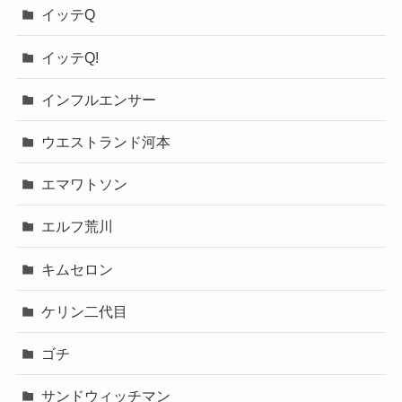
イッテQ
イッテQ!
インフルエンサー
ウエストランド河本
エマワトソン
エルフ荒川
キムセロン
ケリン二代目
ゴチ
サンドウィッチマン