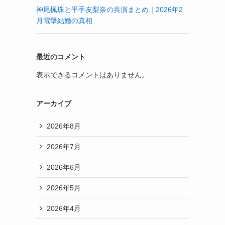
神尾楓珠と平手友梨奈の共演まとめ｜2026年2
月電撃結婚の真相
最近のコメント
表示できるコメントはありません。
アーカイブ
2026年8月
2026年7月
2026年6月
2026年5月
2026年4月