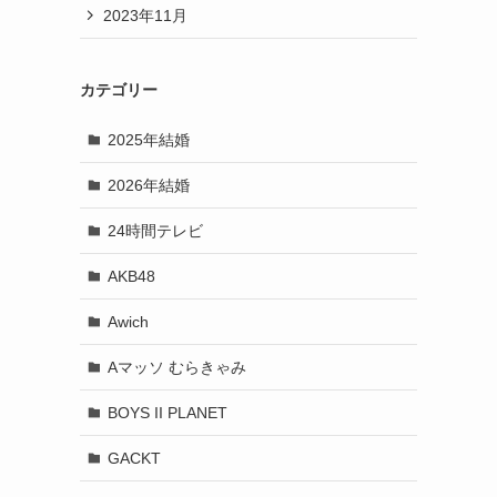
2023年11月
カテゴリー
2025年結婚
2026年結婚
24時間テレビ
AKB48
Awich
Aマッソ むらきゃみ
BOYS II PLANET
GACKT