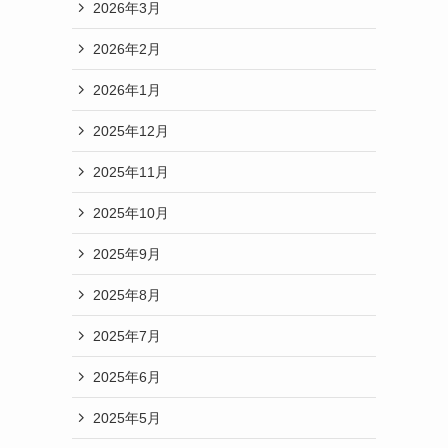
2026年3月
2026年2月
2026年1月
2025年12月
2025年11月
2025年10月
2025年9月
2025年8月
2025年7月
2025年6月
2025年5月