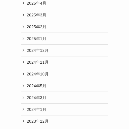
2025年4月
2025年3月
2025年2月
2025年1月
2024年12月
2024年11月
2024年10月
2024年5月
2024年3月
2024年1月
2023年12月