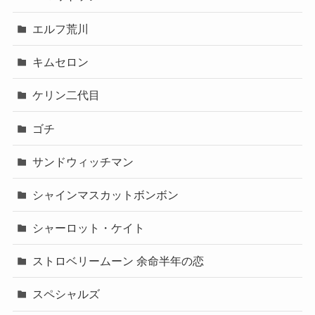
エルフ荒川
キムセロン
ケリン二代目
ゴチ
サンドウィッチマン
シャインマスカットボンボン
シャーロット・ケイト
ストロベリームーン 余命半年の恋
スペシャルズ