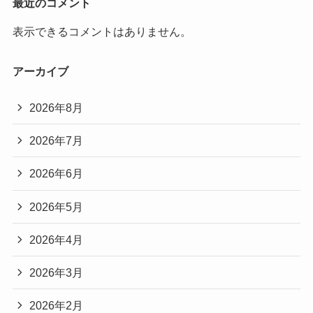
最近のコメント
表示できるコメントはありません。
アーカイブ
2026年8月
2026年7月
2026年6月
2026年5月
2026年4月
2026年3月
2026年2月