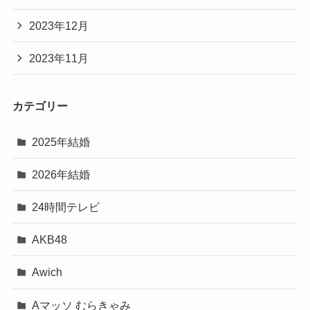
2023年12月
2023年11月
カテゴリー
2025年結婚
2026年結婚
24時間テレビ
AKB48
Awich
Aマッソ むらきゃみ