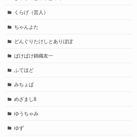
くらげ（芸人）
ちゃんよた
どんぐりたけしとありぼぼ
ばけばけ錦織友一
ふてほど
みちょぱ
めざまし8
ゆうちゃみ
ゆず