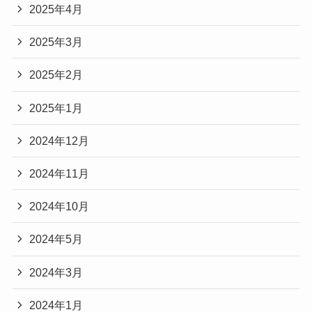
2025年4月
2025年3月
2025年2月
2025年1月
2024年12月
2024年11月
2024年10月
2024年5月
2024年3月
2024年1月