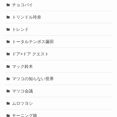
チョコパイ
トリンドル玲奈
トレンド
トータルテンボス藤田
ドア×ドア クエスト
マック鈴木
マツコの知らない世界
マツコ会議
ムロツヨシ
モーニング娘