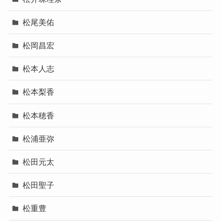
松尾美佑
松岡昌宏
松本人志
松本梨香
松本穂香
松浦亜弥
松田元太
松田聖子
松重豊