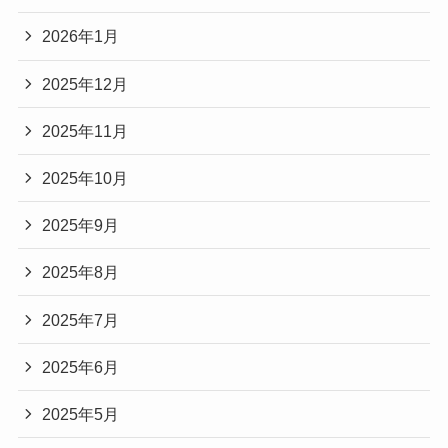
2026年1月
2025年12月
2025年11月
2025年10月
2025年9月
2025年8月
2025年7月
2025年6月
2025年5月