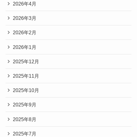
2026年4月
2026年3月
2026年2月
2026年1月
2025年12月
2025年11月
2025年10月
2025年9月
2025年8月
2025年7月