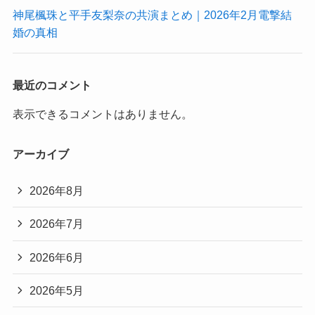
神尾楓珠と平手友梨奈の共演まとめ｜2026年2月電撃結
婚の真相
最近のコメント
表示できるコメントはありません。
アーカイブ
2026年8月
2026年7月
2026年6月
2026年5月