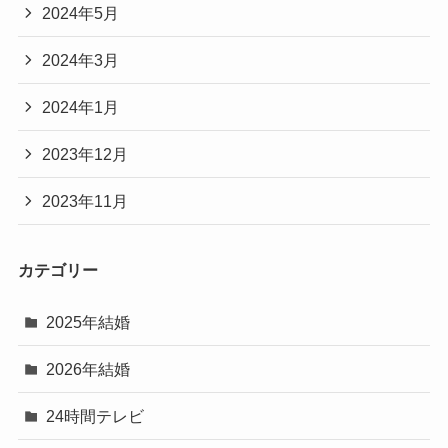
2024年5月
2024年3月
2024年1月
2023年12月
2023年11月
カテゴリー
2025年結婚
2026年結婚
24時間テレビ