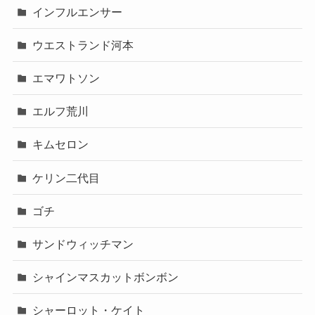
インフルエンサー
ウエストランド河本
エマワトソン
エルフ荒川
キムセロン
ケリン二代目
ゴチ
サンドウィッチマン
シャインマスカットボンボン
シャーロット・ケイト