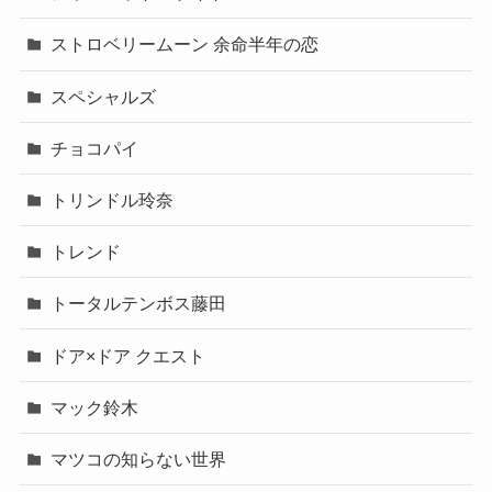
ストロベリームーン 余命半年の恋
スペシャルズ
チョコパイ
トリンドル玲奈
トレンド
トータルテンボス藤田
ドア×ドア クエスト
マック鈴木
マツコの知らない世界