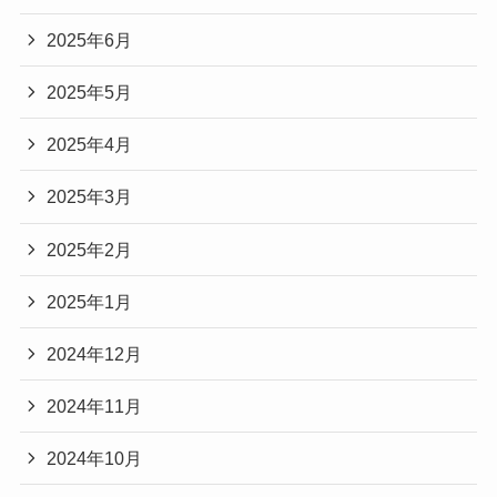
2025年6月
2025年5月
2025年4月
2025年3月
2025年2月
2025年1月
2024年12月
2024年11月
2024年10月