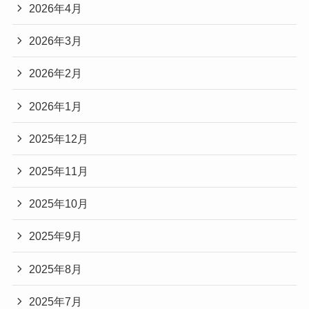
2026年4月
2026年3月
2026年2月
2026年1月
2025年12月
2025年11月
2025年10月
2025年9月
2025年8月
2025年7月