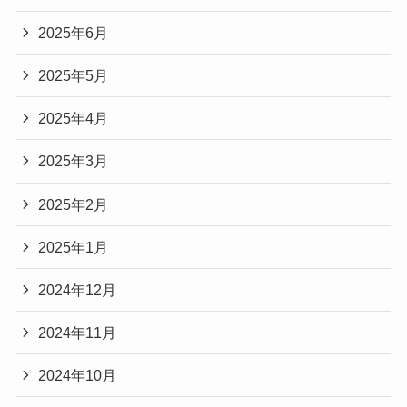
2025年6月
2025年5月
2025年4月
2025年3月
2025年2月
2025年1月
2024年12月
2024年11月
2024年10月