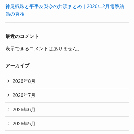
神尾楓珠と平手友梨奈の共演まとめ｜2026年2月電撃結
婚の真相
最近のコメント
表示できるコメントはありません。
アーカイブ
2026年8月
2026年7月
2026年6月
2026年5月