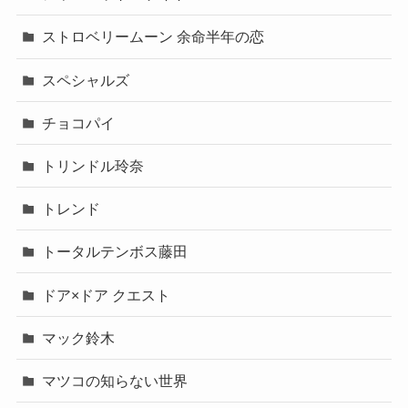
ストロベリームーン 余命半年の恋
スペシャルズ
チョコパイ
トリンドル玲奈
トレンド
トータルテンボス藤田
ドア×ドア クエスト
マック鈴木
マツコの知らない世界