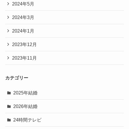
2024年5月
2024年3月
2024年1月
2023年12月
2023年11月
カテゴリー
2025年結婚
2026年結婚
24時間テレビ