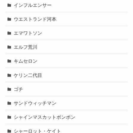
インフルエンサー
ウエストランド河本
エマワトソン
エルフ荒川
キムセロン
ケリン二代目
ゴチ
サンドウィッチマン
シャインマスカットボンボン
シャーロット・ケイト