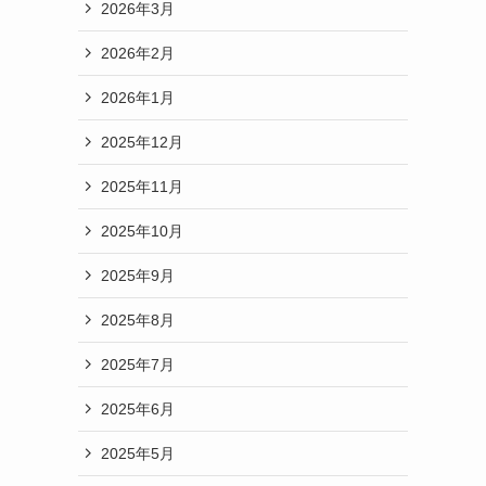
2026年3月
2026年2月
2026年1月
2025年12月
2025年11月
2025年10月
2025年9月
2025年8月
2025年7月
2025年6月
2025年5月