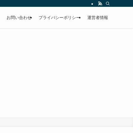
お問い合わせ
プライバシーポリシー
運営者情報