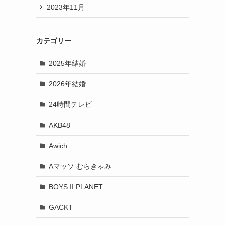
2023年11月
カテゴリー
2025年結婚
2026年結婚
24時間テレビ
AKB48
Awich
Aマッソ むらきゃみ
BOYS II PLANET
GACKT