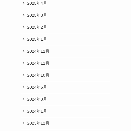
2025年4月
2025年3月
2025年2月
2025年1月
2024年12月
2024年11月
2024年10月
2024年5月
2024年3月
2024年1月
2023年12月