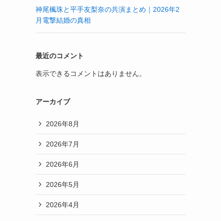
神尾楓珠と平手友梨奈の共演まとめ｜2026年2
月電撃結婚の真相
最近のコメント
表示できるコメントはありません。
アーカイブ
2026年8月
2026年7月
2026年6月
2026年5月
2026年4月