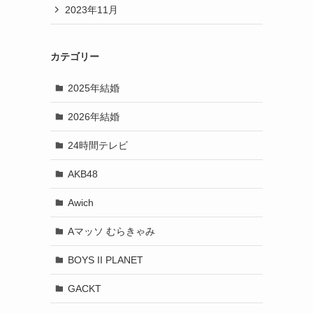
2023年11月
カテゴリー
2025年結婚
2026年結婚
24時間テレビ
AKB48
Awich
Aマッソ むらきゃみ
BOYS II PLANET
GACKT