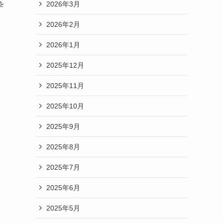
2026年3月
を
2026年2月
2026年1月
2025年12月
2025年11月
2025年10月
2025年9月
2025年8月
2025年7月
2025年6月
2025年5月