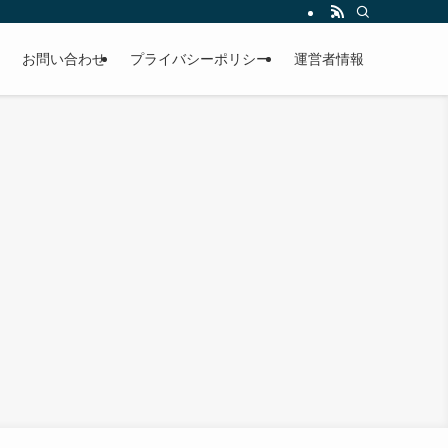
お問い合わせ
プライバシーポリシー
運営者情報