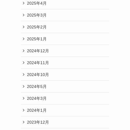
2025年4月
2025年3月
2025年2月
2025年1月
2024年12月
2024年11月
2024年10月
2024年5月
2024年3月
2024年1月
2023年12月