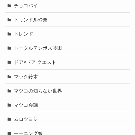
チョコパイ
トリンドル玲奈
トレンド
トータルテンボス藤田
ドア×ドア クエスト
マック鈴木
マツコの知らない世界
マツコ会議
ムロツヨシ
モーニング娘