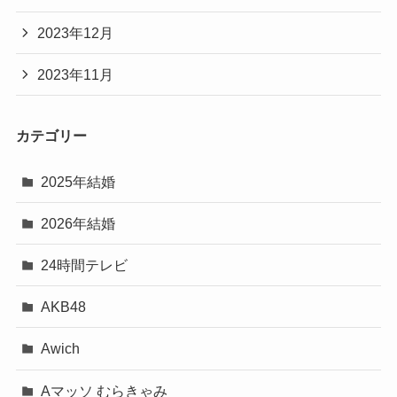
2023年12月
2023年11月
カテゴリー
2025年結婚
2026年結婚
24時間テレビ
AKB48
Awich
Aマッソ むらきゃみ