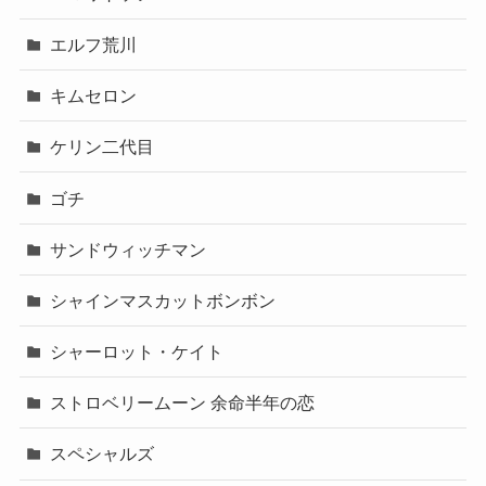
エルフ荒川
キムセロン
ケリン二代目
ゴチ
サンドウィッチマン
シャインマスカットボンボン
シャーロット・ケイト
ストロベリームーン 余命半年の恋
スペシャルズ