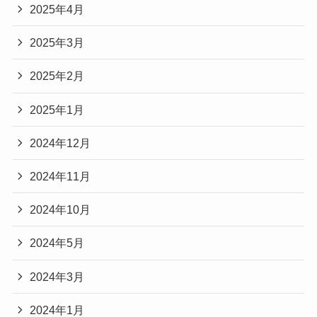
2025年4月
2025年3月
2025年2月
2025年1月
2024年12月
2024年11月
2024年10月
2024年5月
2024年3月
2024年1月