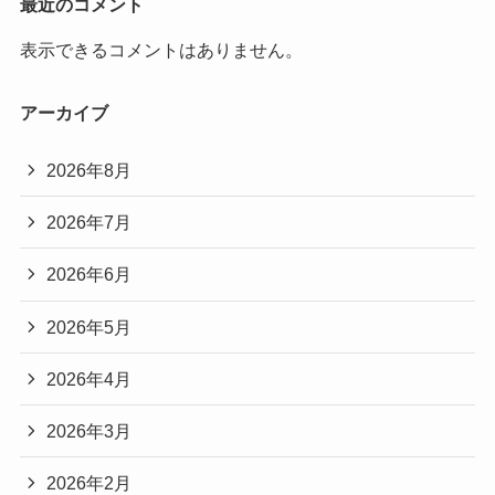
最近のコメント
表示できるコメントはありません。
アーカイブ
2026年8月
2026年7月
2026年6月
2026年5月
2026年4月
2026年3月
2026年2月