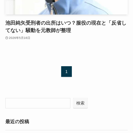
池田純矢受刑者の出所はいつ？服役の現在と「反省し
てない」騒動を元教師が整理
2026年5月16日
1
検索
最近の投稿