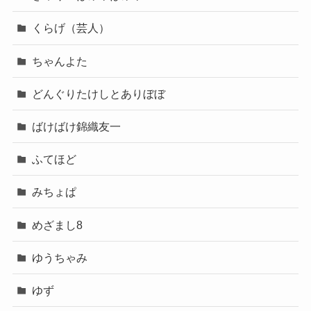
くらげ（芸人）
ちゃんよた
どんぐりたけしとありぼぼ
ばけばけ錦織友一
ふてほど
みちょぱ
めざまし8
ゆうちゃみ
ゆず