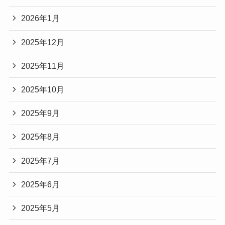
2026年1月
2025年12月
2025年11月
2025年10月
2025年9月
2025年8月
2025年7月
2025年6月
2025年5月