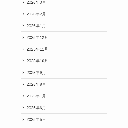
2026年3月
2026年2月
2026年1月
2025年12月
2025年11月
2025年10月
2025年9月
2025年8月
2025年7月
2025年6月
2025年5月