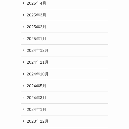
2025年4月
2025年3月
2025年2月
2025年1月
2024年12月
2024年11月
2024年10月
2024年5月
2024年3月
2024年1月
2023年12月