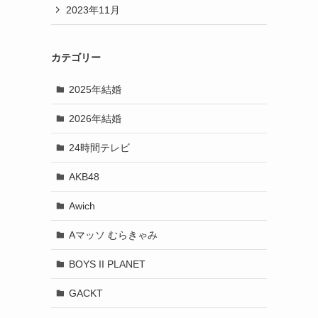
2023年11月
カテゴリー
2025年結婚
2026年結婚
24時間テレビ
AKB48
Awich
Aマッソ むらきゃみ
BOYS II PLANET
GACKT