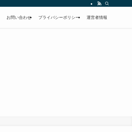
お問い合わせ
プライバシーポリシー
運営者情報