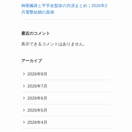
神尾楓珠と平手友梨奈の共演まとめ｜2026年2
月電撃結婚の真相
最近のコメント
表示できるコメントはありません。
アーカイブ
2026年8月
2026年7月
2026年6月
2026年5月
2026年4月