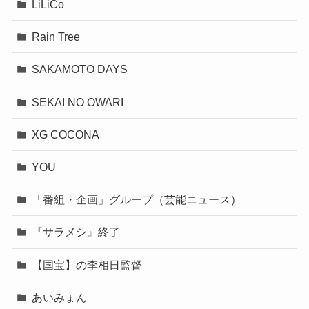
LiLiCo
Rain Tree
SAKAMOTO DAYS
SEKAI NO OWARI
XG COCONA
YOU
「番組・企画」グループ（芸能ニュース）
『サラメシ』終了
【国宝】の李相日監督
あいみょん