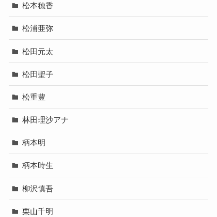
松本穂香
松浦亜弥
松田元太
松田聖子
松重豊
林田理沙アナ
柄本明
柄本時生
柳沢慎吾
栗山千明