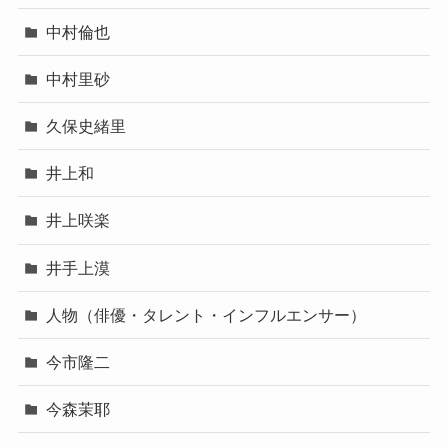
中村倫也
中村里砂
久保史緒里
井上和
井上咲楽
井手上漠
人物（俳優・タレント・インフルエンサー）
今市隆二
今森茉耶