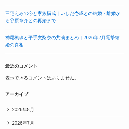
三宅えみの今と家族構成｜いしだ壱成との結婚・離婚か
ら谷原章介との再婚まで
神尾楓珠と平手友梨奈の共演まとめ｜2026年2月電撃結
婚の真相
最近のコメント
表示できるコメントはありません。
アーカイブ
2026年8月
2026年7月