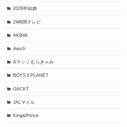
2026年結婚
24時間テレビ
AKB48
Awich
Aマッソ むらきゃみ
BOYS II PLANET
GACKT
JALマイル
King&Prince