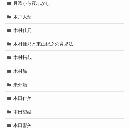
月曜から夜ふかし
木戸大聖
木村佳乃
木村佳乃と東山紀之の育児法
木村拓哉
木村昴
未分類
本田仁美
本田望結
本田響矢