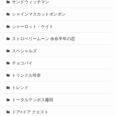
サンドウィッチマン
シャインマスカットボンボン
シャーロット・ケイト
ストロベリームーン 余命半年の恋
スペシャルズ
チョコパイ
トリンドル玲奈
トレンド
トータルテンボス藤田
ドア×ドア クエスト