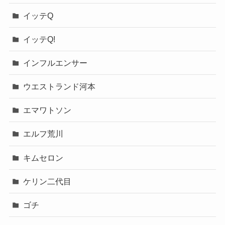
イッテQ
イッテQ!
インフルエンサー
ウエストランド河本
エマワトソン
エルフ荒川
キムセロン
ケリン二代目
ゴチ