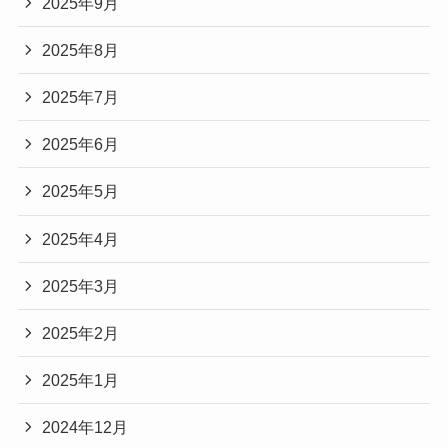
2025年9月
2025年8月
2025年7月
2025年6月
2025年5月
2025年4月
2025年3月
2025年2月
2025年1月
2024年12月