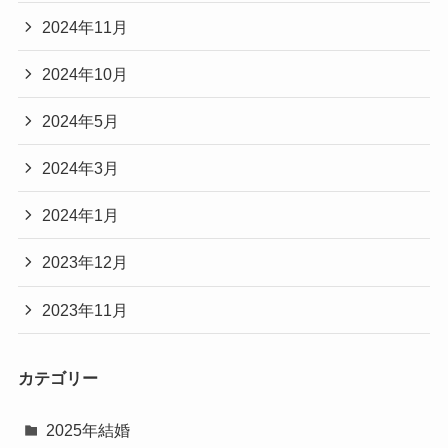
2024年11月
2024年10月
2024年5月
2024年3月
2024年1月
2023年12月
2023年11月
カテゴリー
2025年結婚