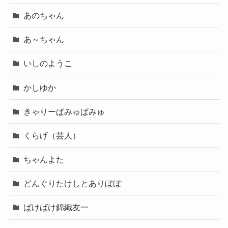
あのちゃん
あ～ちゃん
いしのようこ
かしゆか
きゃりーぱみゅぱみゅ
くらげ（芸人）
ちゃんよた
どんぐりたけしとありぼぼ
ばけばけ錦織友一