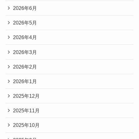
2026年6月
2026年5月
2026年4月
2026年3月
2026年2月
2026年1月
2025年12月
2025年11月
2025年10月