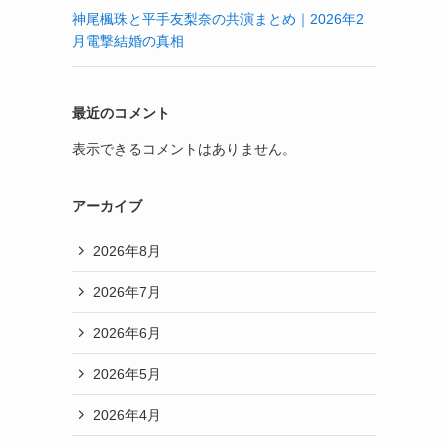
神尾楓珠と平手友梨奈の共演まとめ｜2026年2
月電撃結婚の真相
最近のコメント
表示できるコメントはありません。
アーカイブ
2026年8月
2026年7月
2026年6月
2026年5月
2026年4月