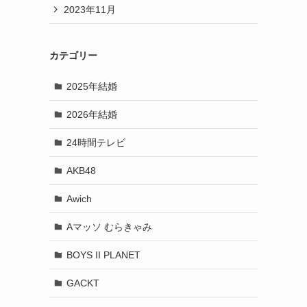
2023年11月
カテゴリー
2025年結婚
2026年結婚
24時間テレビ
AKB48
Awich
Aマッソ むらきゃみ
BOYS II PLANET
GACKT