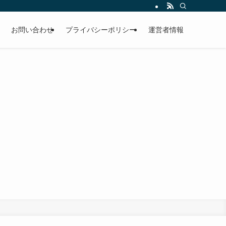
お問い合わせ
プライバシーポリシー
運営者情報