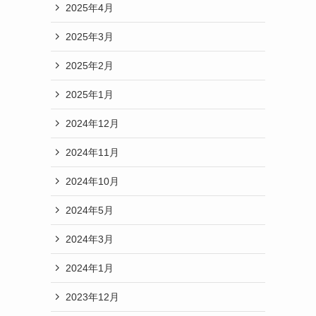
2025年4月
2025年3月
2025年2月
2025年1月
2024年12月
2024年11月
2024年10月
2024年5月
2024年3月
2024年1月
2023年12月