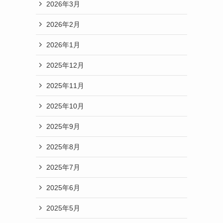
2026年3月
2026年2月
2026年1月
2025年12月
2025年11月
2025年10月
2025年9月
2025年8月
2025年7月
2025年6月
2025年5月