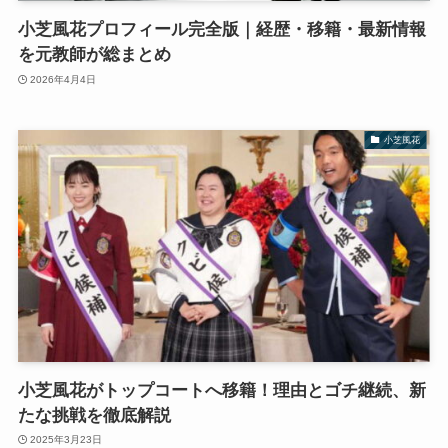
小芝風花プロフィール完全版｜経歴・移籍・最新情報
を元教師が総まとめ
2026年4月4日
小芝風花
小芝風花がトップコートへ移籍！理由とゴチ継続、新
たな挑戦を徹底解説
2025年3月23日