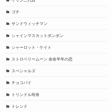
ケリン二代目
ゴチ
サンドウィッチマン
シャインマスカットボンボン
シャーロット・ケイト
ストロベリームーン 余命半年の恋
スペシャルズ
チョコパイ
トリンドル玲奈
トレンド