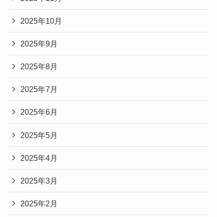
2025年10月
2025年9月
2025年8月
2025年7月
2025年6月
2025年5月
2025年4月
2025年3月
2025年2月