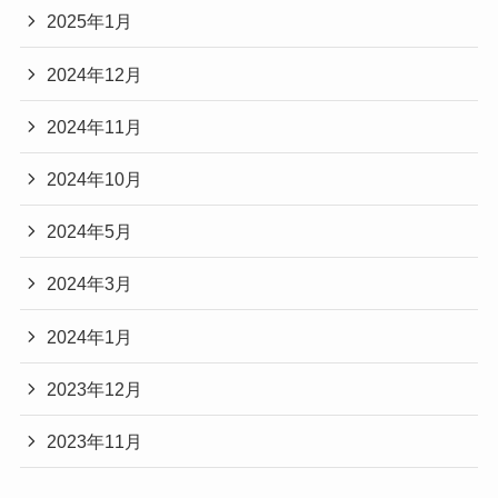
2025年1月
2024年12月
2024年11月
2024年10月
2024年5月
2024年3月
2024年1月
2023年12月
2023年11月