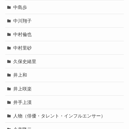
中島歩
中川翔子
中村倫也
中村里砂
久保史緒里
井上和
井上咲楽
井手上漠
人物（俳優・タレント・インフルエンサー）