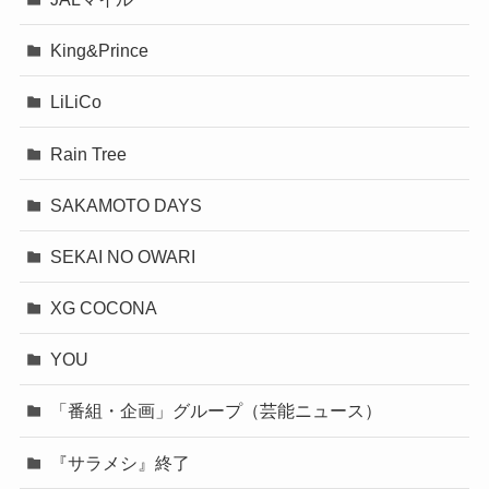
King&Prince
LiLiCo
Rain Tree
SAKAMOTO DAYS
SEKAI NO OWARI
XG COCONA
YOU
「番組・企画」グループ（芸能ニュース）
『サラメシ』終了