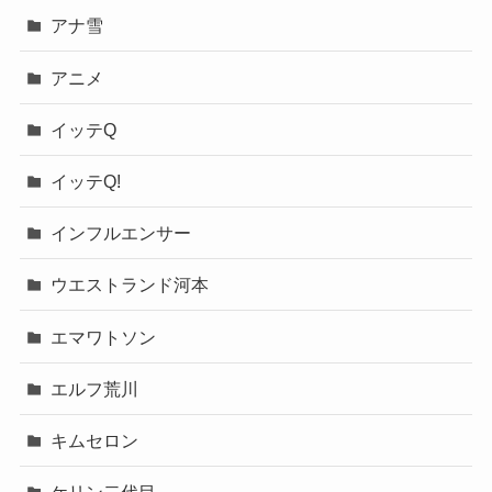
アナ雪
アニメ
イッテQ
イッテQ!
インフルエンサー
ウエストランド河本
エマワトソン
エルフ荒川
キムセロン