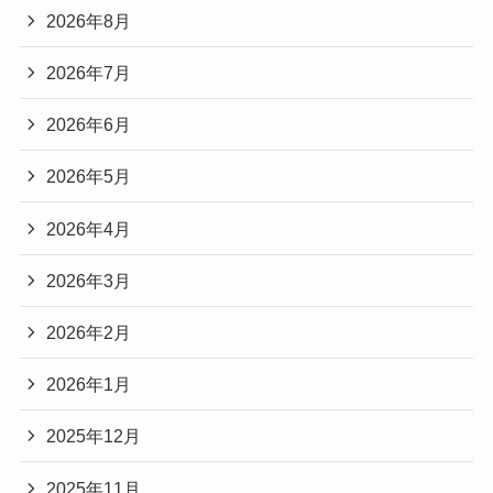
2026年8月
2026年7月
2026年6月
2026年5月
2026年4月
2026年3月
2026年2月
2026年1月
2025年12月
2025年11月