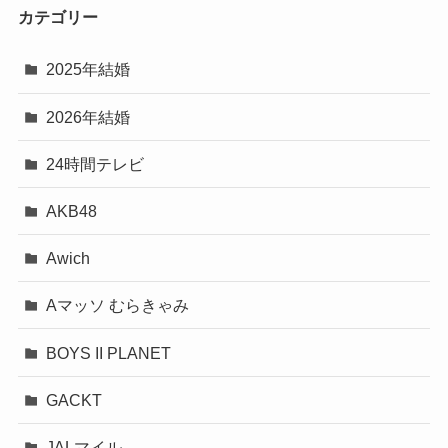
カテゴリー
2025年結婚
2026年結婚
24時間テレビ
AKB48
Awich
Aマッソ むらきゃみ
BOYS II PLANET
GACKT
JALマイル