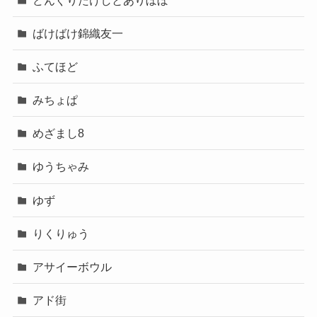
ばけばけ錦織友一
ふてほど
みちょぱ
めざまし8
ゆうちゃみ
ゆず
りくりゅう
アサイーボウル
アド街