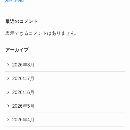
最近のコメント
表示できるコメントはありません。
アーカイブ
2026年8月
2026年7月
2026年6月
2026年5月
2026年4月