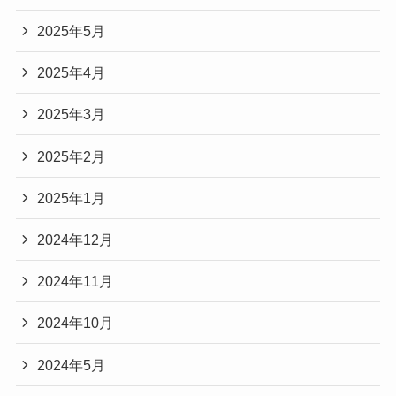
2025年5月
2025年4月
2025年3月
2025年2月
2025年1月
2024年12月
2024年11月
2024年10月
2024年5月