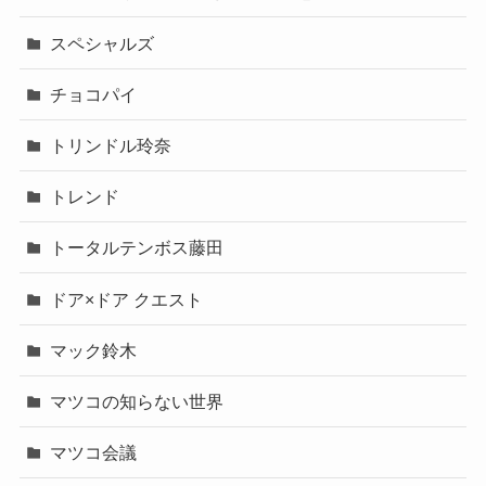
スペシャルズ
チョコパイ
トリンドル玲奈
トレンド
トータルテンボス藤田
ドア×ドア クエスト
マック鈴木
マツコの知らない世界
マツコ会議