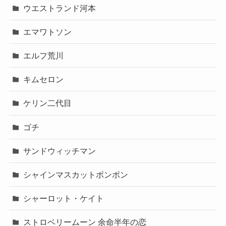
ウエストランド河本
エマワトソン
エルフ荒川
キムセロン
ケリン二代目
ゴチ
サンドウィッチマン
シャインマスカットボンボン
シャーロット・ケイト
ストロベリームーン 余命半年の恋