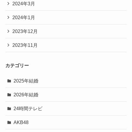
2024年3月
2024年1月
2023年12月
2023年11月
カテゴリー
2025年結婚
2026年結婚
24時間テレビ
AKB48