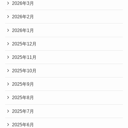
2026年3月
2026年2月
2026年1月
2025年12月
2025年11月
2025年10月
2025年9月
2025年8月
2025年7月
2025年6月