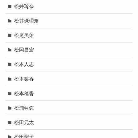
松井玲奈
松井珠理奈
松尾美佑
松岡昌宏
松本人志
松本梨香
松本穂香
松浦亜弥
松田元太
松田聖子