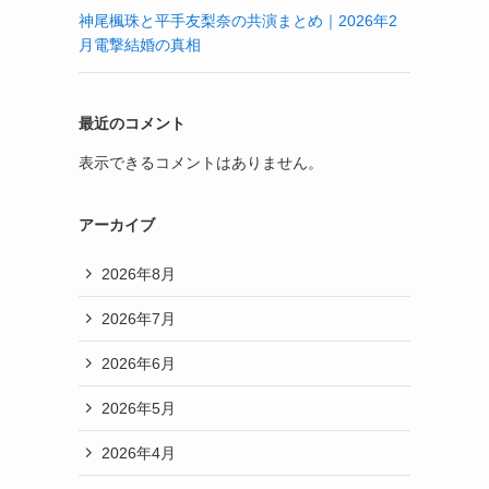
神尾楓珠と平手友梨奈の共演まとめ｜2026年2
月電撃結婚の真相
最近のコメント
表示できるコメントはありません。
アーカイブ
2026年8月
2026年7月
2026年6月
2026年5月
2026年4月