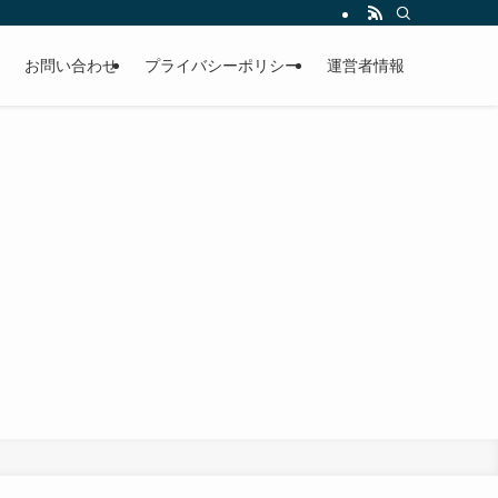
お問い合わせ
プライバシーポリシー
運営者情報