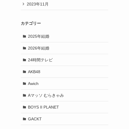
2023年11月
カテゴリー
2025年結婚
2026年結婚
24時間テレビ
AKB48
Awich
Aマッソ むらきゃみ
BOYS II PLANET
GACKT