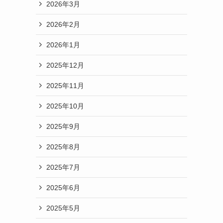
2026年3月
2026年2月
2026年1月
2025年12月
2025年11月
2025年10月
2025年9月
2025年8月
2025年7月
2025年6月
2025年5月