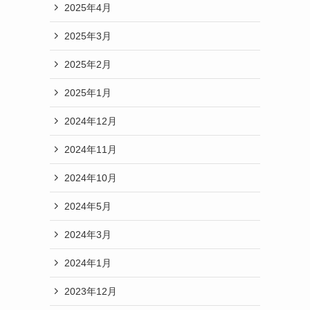
2025年4月
2025年3月
2025年2月
2025年1月
2024年12月
2024年11月
2024年10月
2024年5月
2024年3月
2024年1月
2023年12月