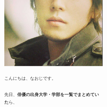
こんにちは、なおじです。
先日、
俳優の出身大学・学部を一覧でまとめてい
た
ら、