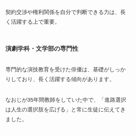
契約交渉や権利関係を自分で判断できる力は、長
く活躍する上で重要。
演劇学科・文学部の専門性
専門的な演技教育を受けた俳優は、基礎がしっか
りしており、長く活躍する傾向があります。
なおじが35年間教師をしていた中で、「進路選択
は人生の選択肢を広げる」と常に生徒に伝えてき
ました。