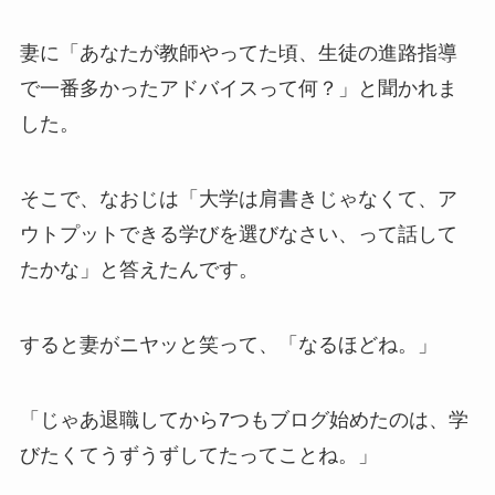
妻に「あなたが教師やってた頃、生徒の進路指導
で一番多かったアドバイスって何？」と聞かれま
した。
そこで、なおじは「大学は肩書きじゃなくて、ア
ウトプットできる学びを選びなさい、って話して
たかな」と答えたんです。
すると妻がニヤッと笑って、「なるほどね。」
「じゃあ退職してから7つもブログ始めたのは、学
びたくてうずうずしてたってことね。」