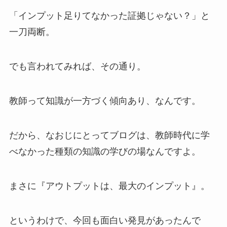
「インプット足りてなかった証拠じゃない？」と
一刀両断。
でも言われてみれば、その通り。
教師って知識が一方づく傾向あり、なんです。
だから、なおじにとってブログは、教師時代に学
べなかった種類の知識の学びの場なんですよ。
まさに『アウトプットは、最大のインプット』。
というわけで、今回も面白い発見があったんで