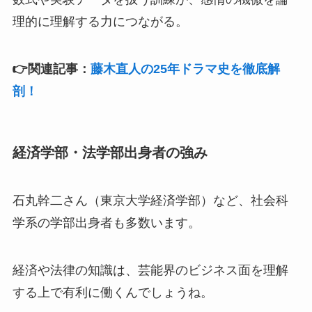
理的に理解する力につながる。
👉関連記事：
藤木直人の25年ドラマ史を徹底解
剖！
経済学部・法学部出身者の強み
石丸幹二さん（東京大学経済学部）など、社会科
学系の学部出身者も多数います。
経済や法律の知識は、芸能界のビジネス面を理解
する上で有利に働くんでしょうね。