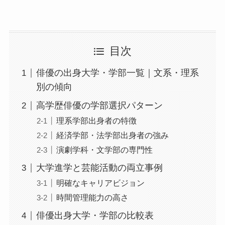
目次
俳優の出身大学・学部一覧｜文系・理系
別の傾向
高学歴俳優の学部選択パターン
理系学部出身者の特徴
経済学部・法学部出身者の強み
演劇学科・文学部の専門性
大学進学と芸能活動の両立事例
明確なキャリアビジョン
時間管理能力の高さ
俳優出身大学・学部の比較表