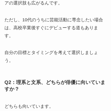
アの選択肢も広がるんです。
ただし、10代のうちに芸能活動に専念したい場合
は、高校卒業後すぐにデビューする道もありま
す。
自分の目標とタイミングを考えて選択しましょ
う。
Q2：理系と文系、どちらが俳優に向いていま
すか？
どちらも向いています。