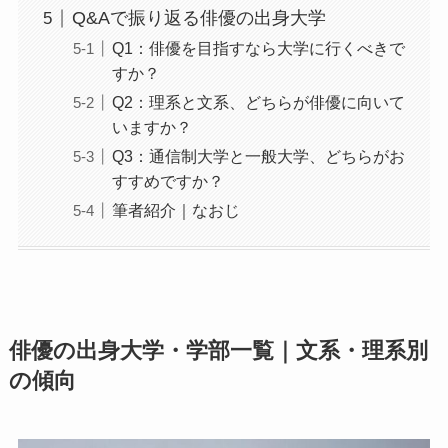
Q&Aで振り返る俳優の出身大学
Q1：俳優を目指すなら大学に行くべきで
すか？
Q2：理系と文系、どちらが俳優に向いて
いますか？
Q3：通信制大学と一般大学、どちらがお
すすめですか？
筆者紹介｜なおじ
俳優の出身大学・学部一覧｜文系・理系別
の傾向