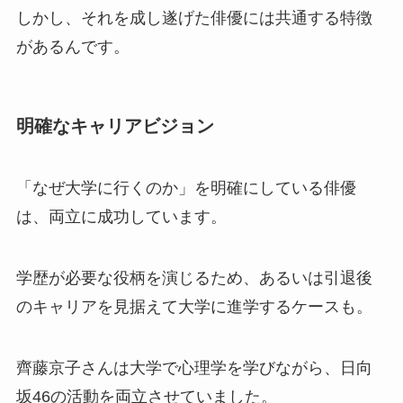
しかし、それを成し遂げた俳優には共通する特徴
があるんです。
明確なキャリアビジョン
「なぜ大学に行くのか」を明確にしている俳優
は、両立に成功しています。
学歴が必要な役柄を演じるため、あるいは引退後
のキャリアを見据えて大学に進学するケースも。
齊藤京子さんは大学で心理学を学びながら、日向
坂46の活動を両立させていました。