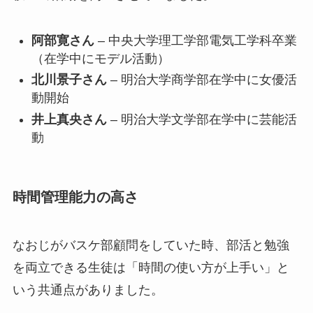
阿部寛さん
– 中央大学理工学部電気工学科卒業
（在学中にモデル活動）
北川景子さん
– 明治大学商学部在学中に女優活
動開始
井上真央さん
– 明治大学文学部在学中に芸能活
動
時間管理能力の高さ
なおじがバスケ部顧問をしていた時、部活と勉強
を両立できる生徒は「時間の使い方が上手い」と
いう共通点がありました。