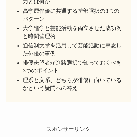
力とは何か
高学歴俳優に共通する学部選択の3つの
パターン
大学進学と芸能活動を両立させた成功例
と時間管理術
通信制大学を活用して芸能活動に専念し
た俳優の事例
俳優志望者が進路選択で知っておくべき
3つのポイント
理系と文系、どちらが俳優に向いている
かという疑問への答え
スポンサーリンク