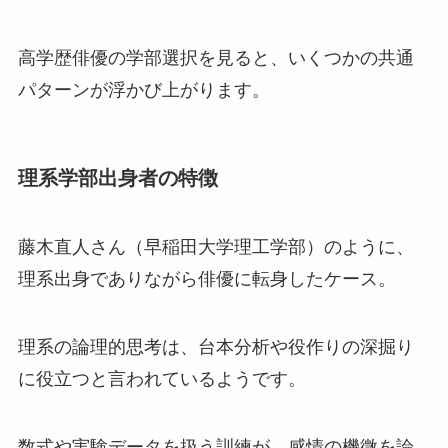
高学歴俳優の学部選択を見ると、いくつかの共通
パターンが浮かび上がります。
理系学部出身者の特徴
藤木直人さん（早稲田大学理工学部）のように、
理系出身でありながら俳優に転身したケース。
理系の論理的思考は、台本分析や役作りの深掘り
に役立つと言われているようです。
数式や実験データを扱う訓練が、感情の機微を論