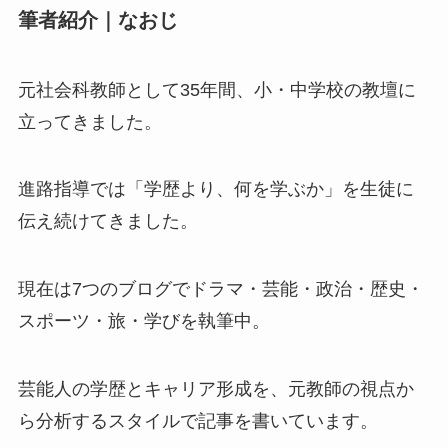
筆者紹介｜なおじ
元社会科教師として35年間、小・中学校の教壇に
立ってきました。
進路指導では「学歴より、何を学ぶか」を生徒に
伝え続けてきました。
現在は7つのブログでドラマ・芸能・政治・歴史・
スポーツ・旅・学びを執筆中。
芸能人の学歴とキャリア形成を、元教師の視点か
ら分析するスタイルで記事を書いています。