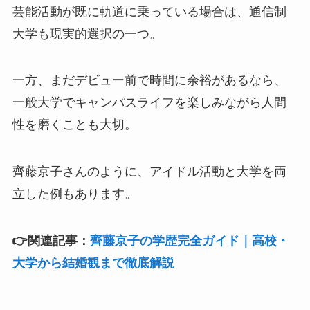
芸能活動が既に軌道に乗っている場合は、通信制
大学も現実的選択の一つ。
一方、まだデビュー前で時間に余裕があるなら、
一般大学でキャンパスライフを楽しみながら人間
性を磨くことも大切。
齊藤京子さんのように、アイドル活動と大学を両
立した例もあります。
👉関連記事：
齊藤京子の学歴完全ガイド｜高校・
大学から結婚観まで徹底解説