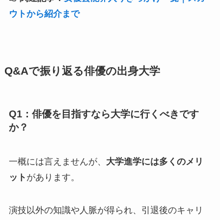
ウトから紹介まで
Q&Aで振り返る俳優の出身大学
Q1：俳優を目指すなら大学に行くべきです
か？
一概には言えませんが、
大学進学には多くのメリ
ット
があります。
演技以外の知識や人脈が得られ、引退後のキャリ