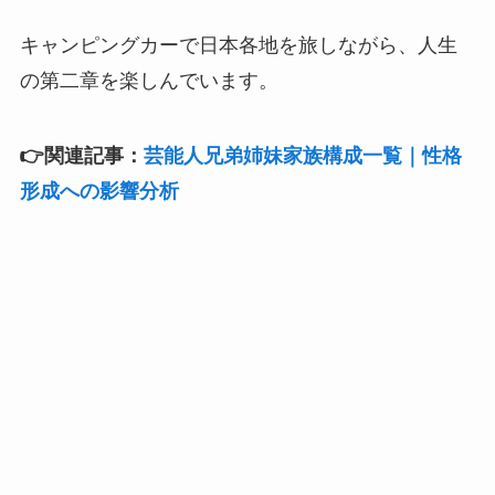
キャンピングカーで日本各地を旅しながら、人生
の第二章を楽しんでいます。
👉関連記事：
芸能人兄弟姉妹家族構成一覧｜性格
形成への影響分析