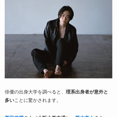
俳優の出身大学を調べると、
理系出身者が意外と
多い
ことに驚かされます。