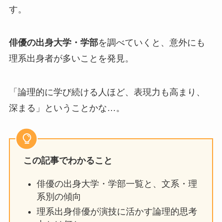
す。
俳優の出身大学・学部
を調べていくと、意外にも
理系出身者が多いことを発見。
「論理的に学び続ける人ほど、表現力も高まり、
深まる」ということかな…。
この記事でわかること
俳優の出身大学・学部一覧と、文系・理
系別の傾向
理系出身俳優が演技に活かす論理的思考