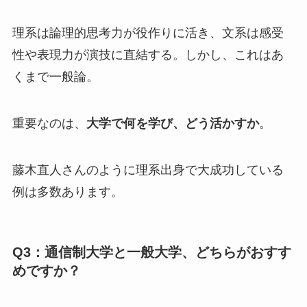
理系は論理的思考力が役作りに活き、文系は感受
性や表現力が演技に直結する。しかし、これはあ
くまで一般論。
重要なのは、
大学で何を学び、どう活かすか
。
藤木直人さんのように理系出身で大成功している
例は多数あります。
Q3：通信制大学と一般大学、どちらがおすす
めですか？