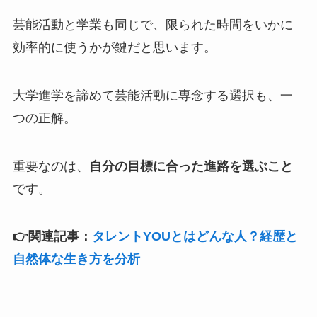
芸能活動と学業も同じで、限られた時間をいかに
効率的に使うかが鍵だと思います。
大学進学を諦めて芸能活動に専念する選択も、一
つの正解。
重要なのは、
自分の目標に合った進路を選ぶこと
です。
👉関連記事：
タレントYOUとはどんな人？経歴と
自然体な生き方を分析