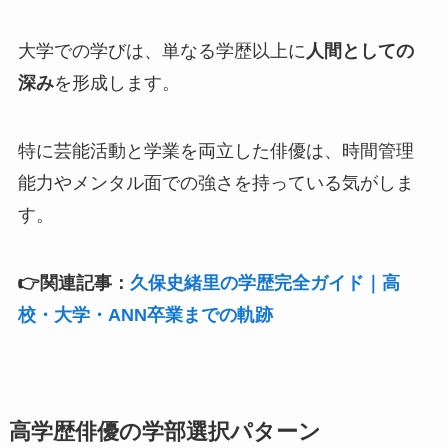
大学での学びは、単なる学歴以上に
人間としての
深み
を形成します。
特に芸能活動と学業を両立した俳優は、時間管理
能力やメンタル面での強さを持っている気がしま
す。
👉関連記事：
久保史緒里の学歴完全ガイド｜高
校・大学・ANN卒業までの軌跡
高学歴俳優の学部選択パターン