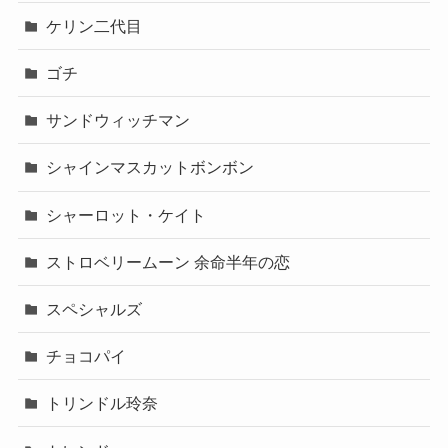
ケリン二代目
ゴチ
サンドウィッチマン
シャインマスカットボンボン
シャーロット・ケイト
ストロベリームーン 余命半年の恋
スペシャルズ
チョコパイ
トリンドル玲奈