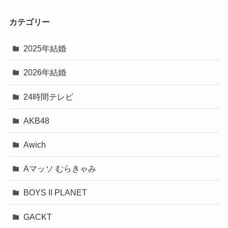
カテゴリー
2025年結婚
2026年結婚
24時間テレビ
AKB48
Awich
Aマッソ むらきゃみ
BOYS II PLANET
GACKT