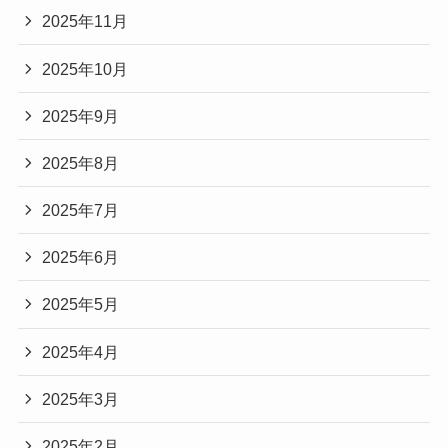
2025年11月
2025年10月
2025年9月
2025年8月
2025年7月
2025年6月
2025年5月
2025年4月
2025年3月
2025年2月