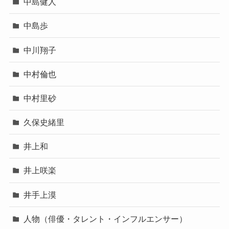
中島健人
中島歩
中川翔子
中村倫也
中村里砂
久保史緒里
井上和
井上咲楽
井手上漠
人物（俳優・タレント・インフルエンサー）