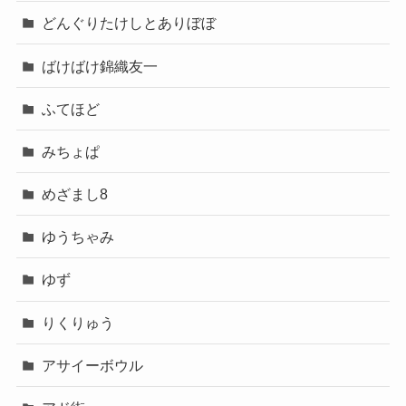
どんぐりたけしとありぼぼ
ばけばけ錦織友一
ふてほど
みちょぱ
めざまし8
ゆうちゃみ
ゆず
りくりゅう
アサイーボウル