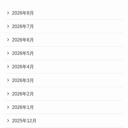
2026年8月
2026年7月
2026年6月
2026年5月
2026年4月
2026年3月
2026年2月
2026年1月
2025年12月