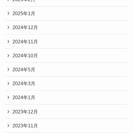
2025年1月
2024年12月
2024年11月
2024年10月
2024年5月
2024年3月
2024年1月
2023年12月
2023年11月