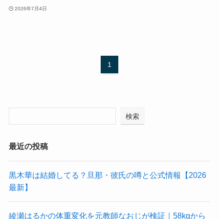
2026年7月4日
1
検索
最近の投稿
黒木華は結婚してる？旦那・彼氏の噂と公式情報【2026
最新】
綾瀬はるかの体重変化を元教師なおじが検証｜58kgから