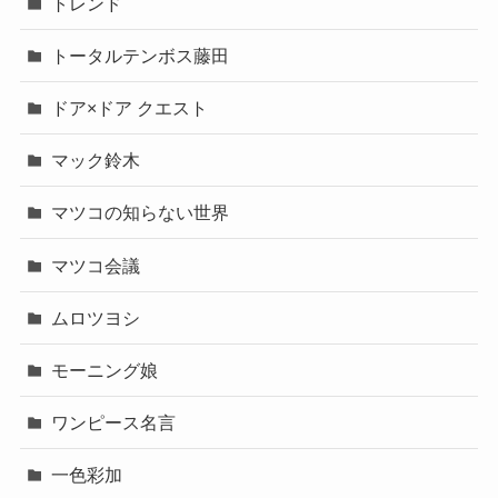
トレンド
トータルテンボス藤田
ドア×ドア クエスト
マック鈴木
マツコの知らない世界
マツコ会議
ムロツヨシ
モーニング娘
ワンピース名言
一色彩加