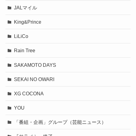
JALマイル
King&Prince
LiLiCo
Rain Tree
SAKAMOTO DAYS
SEKAI NO OWARI
XG COCONA
YOU
「番組・企画」グループ（芸能ニュース）