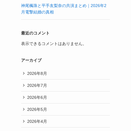
神尾楓珠と平手友梨奈の共演まとめ｜2026年2
月電撃結婚の真相
最近のコメント
表示できるコメントはありません。
アーカイブ
2026年8月
2026年7月
2026年6月
2026年5月
2026年4月