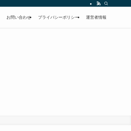
お問い合わせ
プライバシーポリシー
運営者情報