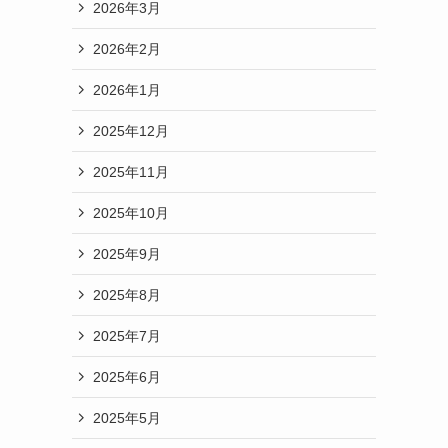
2026年3月
2026年2月
2026年1月
2025年12月
2025年11月
2025年10月
2025年9月
2025年8月
2025年7月
2025年6月
2025年5月