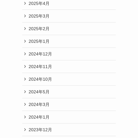
2025年4月
2025年3月
2025年2月
2025年1月
2024年12月
2024年11月
2024年10月
2024年5月
2024年3月
2024年1月
2023年12月