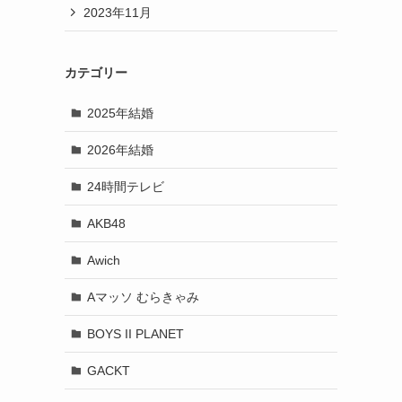
2023年11月
カテゴリー
2025年結婚
2026年結婚
24時間テレビ
AKB48
Awich
Aマッソ むらきゃみ
BOYS II PLANET
GACKT