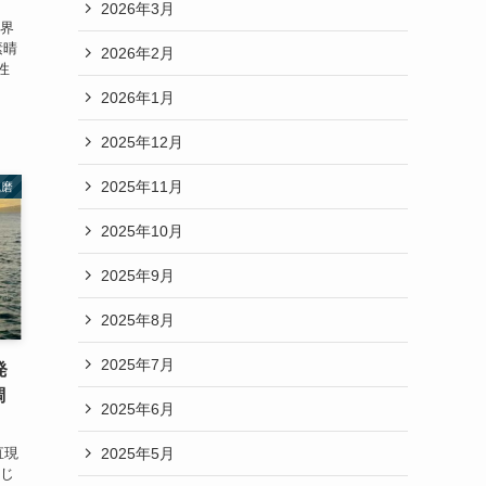
2026年3月
世界
素晴
2026年2月
性
2026年1月
2025年12月
2025年11月
風磨
2025年10月
2025年9月
2025年8月
2025年7月
発
調
2025年6月
2025年5月
直現
おじ