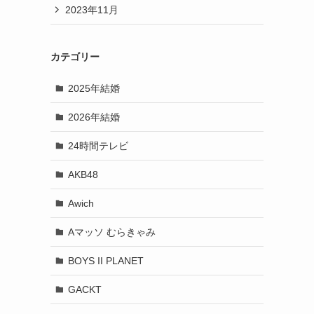
2023年11月
カテゴリー
2025年結婚
2026年結婚
24時間テレビ
AKB48
Awich
Aマッソ むらきゃみ
BOYS II PLANET
GACKT