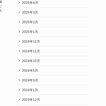
菊
2025年4月
だ
人
2025年3月
2025年2月
2025年1月
2024年12月
2024年11月
2024年10月
2024年5月
2024年3月
2024年1月
2023年12月