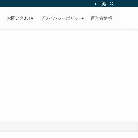
お問い合わせ
プライバシーポリシー
運営者情報