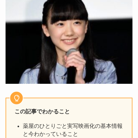
この記事でわかること
薬屋のひとりごと実写映画化の基本情報
と今わかっていること