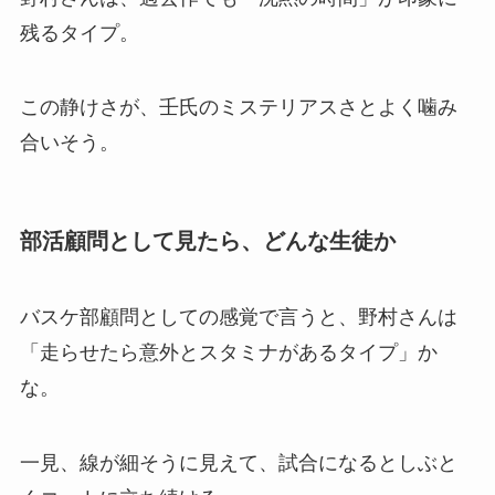
残るタイプ。
この静けさが、壬氏のミステリアスさとよく噛み
合いそう。
部活顧問として見たら、どんな生徒か
バスケ部顧問としての感覚で言うと、野村さんは
「走らせたら意外とスタミナがあるタイプ」か
な。
一見、線が細そうに見えて、試合になるとしぶと