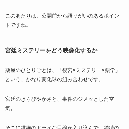
このあたりは、公開前から語りがいのあるポイン
トですね。
宮廷ミステリーをどう映像化するか
薬屋のひとりごとは、「後宮×ミステリー×薬学」
という、かなり変化球の組み合わせです。
宮廷のきらびやかさと、事件のジメッとした空
気。
そこに猫猫のドライな目線が入り込んで、独特の