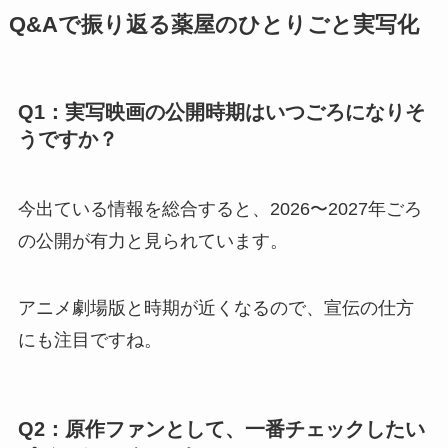
Q&Aで振り返る薬屋のひとりごと実写化
Q1：実写映画の公開時期はいつごろになりそ
うですか？
今出ている情報を総合すると、2026〜2027年ごろ
の公開が有力と見られています。
アニメ劇場版と時期が近くなるので、宣伝の仕方
にも注目ですね。
Q2：原作ファンとして、一番チェックしたい