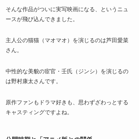
そんな作品がついに実写映画になる、というニュ
ースが飛び込んできました。
主人公の猫猫（マオマオ）を演じるのは芦田愛菜
さん。
中性的な美貌の宦官・壬氏（ジンシ）を演じるの
は野村康太さんです。
原作ファンもドラマ好きも、思わずざわっとする
キャスティングですよね。