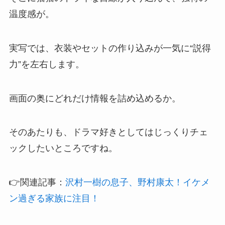
温度感が。
実写では、衣装やセットの作り込みが一気に“説得
力”を左右します。
画面の奥にどれだけ情報を詰め込めるか。
そのあたりも、ドラマ好きとしてはじっくりチェ
ックしたいところですね。
👉関連記事：
沢村一樹の息子、野村康太！イケメ
ン過ぎる家族に注目！