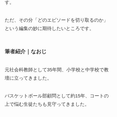
す。
ただ、その分「どのエピソードを切り取るのか」
という編集の妙に期待したいところです。
筆者紹介｜なおじ
元社会科教師として35年間、小学校と中学校で教
壇に立ってきました。
バスケットボール部顧問として約15年、コートの
上で悩む生徒たちも見守ってきました。