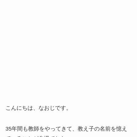
こんにちは、なおじです。
35年間も教師をやってきて、教え子の名前を憶え