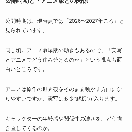
公開時期と「アニメ版との関係」
公開時期は、現時点では「2026〜2027年ごろ」と
見られています。
同じ頃にアニメ劇場版の動きもあるので、「実写
とアニメでどう住み分けるのか」という視点も面
白いところです。
アニメは原作の世界観をそのまま動かす方向にな
りやすいですが、実写は多少“解釈”が入ります。
キャラクターの年齢感や関係性の濃さを、どう描
き直してくるのか。