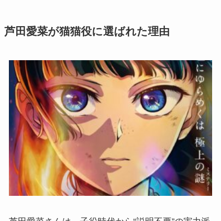
芦田愛菜が猫猫役に選ばれた理由