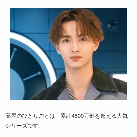
薬屋のひとりごとは、累計4500万部を超える人気
シリーズです。