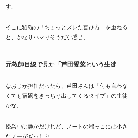
す。
そこに猫猫の「ちょっとズレた喜び方」を重ねる
と、かなりハマりそうだな感じ。
元教師目線で見た「芦田愛菜という生徒」
なおじが担任だったら、芦田さんは「何も言わな
くても宿題をきっちり出してくるタイプ」の生徒
かな。
授業中は静かだけれど、ノートの端っこには小さ
なメモがぎっしり。