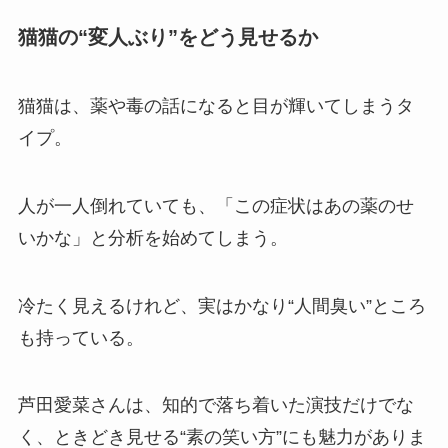
猫猫の“変人ぶり”をどう見せるか
猫猫は、薬や毒の話になると目が輝いてしまうタ
イプ。
人が一人倒れていても、「この症状はあの薬のせ
いかな」と分析を始めてしまう。
冷たく見えるけれど、実はかなり“人間臭い”ところ
も持っている。
芦田愛菜さんは、知的で落ち着いた演技だけでな
く、ときどき見せる“素の笑い方”にも魅力がありま