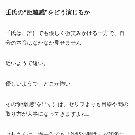
壬氏の“距離感”をどう演じるか
壬氏は、誰にでも優しく微笑みかける一方で、自
分の本音はなかなか見せません。
近いようで遠い。
優しいようで、どこか怖い。
その“距離感”を出すには、セリフよりも目線や間の
取り方が大事になってきますよね。
野村さんは、過去作でも「沈黙の時間」が印象に