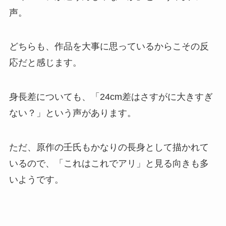
声。
どちらも、作品を大事に思っているからこその反
応だと感じます。
身長差についても、「24cm差はさすがに大きすぎ
ない？」という声があります。
ただ、原作の壬氏もかなりの長身として描かれて
いるので、「これはこれでアリ」と見る向きも多
いようです。