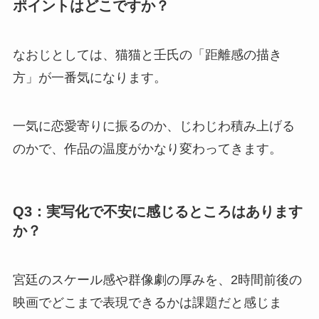
ポイントはどこですか？
なおじとしては、猫猫と壬氏の「距離感の描き
方」が一番気になります。
一気に恋愛寄りに振るのか、じわじわ積み上げる
のかで、作品の温度がかなり変わってきます。
Q3：実写化で不安に感じるところはあります
か？
宮廷のスケール感や群像劇の厚みを、2時間前後の
映画でどこまで表現できるかは課題だと感じま