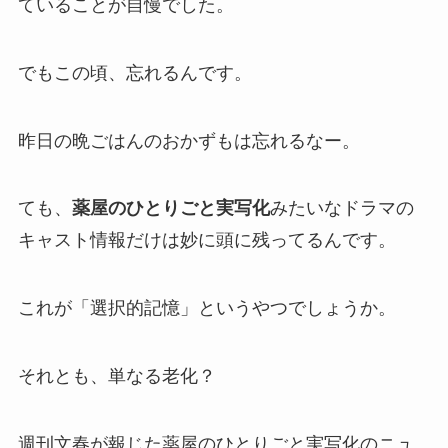
ていることが自慢でした。
でもこの頃、忘れるんです。
昨日の晩ごはんのおかずもは忘れるなー。
ても、
薬屋のひとりごと実写化
みたいなドラマの
キャスト情報だけは妙に頭に残ってるんです。
これが「選択的記憶」というやつでしょうか。
それとも、単なる老化？
週刊文春が報じた薬屋のひとりごと実写化のニュ