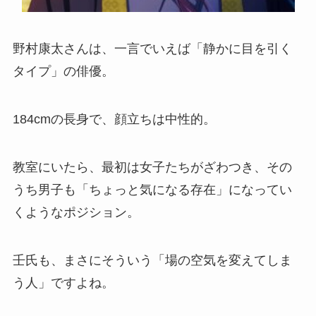
野村康太さんは、一言でいえば「静かに目を引く
タイプ」の俳優。
184cmの長身で、顔立ちは中性的。
教室にいたら、最初は女子たちがざわつき、その
うち男子も「ちょっと気になる存在」になってい
くようなポジション。
壬氏も、まさにそういう「場の空気を変えてしま
う人」ですよね。