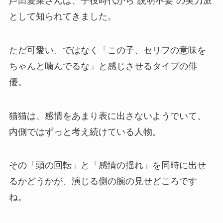
芦田愛菜さんは、子役時代から“説明不要”の実力派
として知られてきました。
ただ可愛い、ではなく「この子、セリフの意味を
ちゃんと噛んでるな」と感じさせるタイプの俳
優。
猫猫は、感情をあまり表に出さないようでいて、
内側ではずっと考え続けている人物。
その「頭の回転」と「感情の揺れ」を同時に出せ
るかどうかが、演じる側の腕の見せどころです
ね。