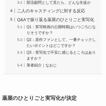
部活顧問として見たら、どんな生徒か
二人のキャスティングに対する反応
Q&Aで振り返る薬屋のひとりごと実写化
Q1：実写映画の公開時期はいつごろにな
りそうですか？
Q2：原作ファンとして、一番チェックし
たいポイントはどこですか？
Q3：実写化で不安に感じるところはあり
ますか？
筆者紹介｜なおじ
薬屋のひとりごと実写化が決定