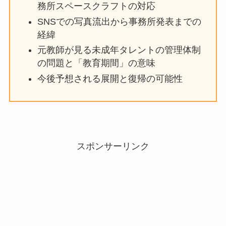
務所スペースクラフトの対応
SNSでの写真流出から事務所発表までの
経緯
元教師が見る未成年タレントの管理体制
の問題と「教育期間」の意味
今後予想される展開と復帰の可能性
スポンサーリンク