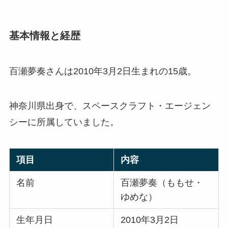
基本情報と経歴
百瀬夢奏さんは2010年3月2日生まれの15歳。
神奈川県出身で、スペースクラフト・エージェン
シーに所属していました。
項目
内容
名前
百瀬夢奏（ももせ・
ゆめな）
生年月日
2010年3月2日