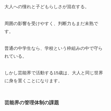
大人への憧れと子どもらしさが混在する。
周囲の影響を受けやすく、判断力もまだ未熟で
す。
普通の中学生なら、学校という枠組みの中で守ら
れている。
しかし芸能界で活動する15歳は、大人と同じ世界
に身を置くことになります。
芸能界の管理体制の課題