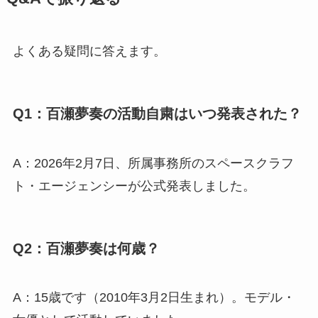
よくある疑問に答えます。
Q1：百瀬夢奏の活動自粛はいつ発表された？
A：2026年2月7日、所属事務所のスペースクラフ
ト・エージェンシーが公式発表しました。
Q2：百瀬夢奏は何歳？
A：15歳です（2010年3月2日生まれ）。モデル・