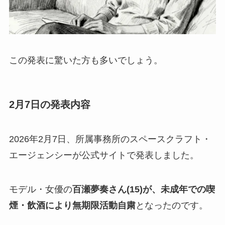
この発表に驚いた方も多いでしょう。
2月7日の発表内容
2026年2月7日、所属事務所のスペースクラフト・
エージェンシーが公式サイトで発表しました。
モデル・女優の
百瀬夢奏さん(15)が、未成年での喫
煙・飲酒により無期限活動自粛
となったのです。