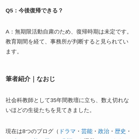
Q5：今後復帰できる？
A：無期限活動自粛のため、復帰時期は未定です。
教育期間を経て、事務所が判断すると見られてい
ます。
筆者紹介｜なおじ
社会科教師として35年間教壇に立ち、数え切れな
いほどの生徒たちを見てきました。
現在は8つのブログ（
ドラマ
・
芸能
・
政治
・
歴史
・