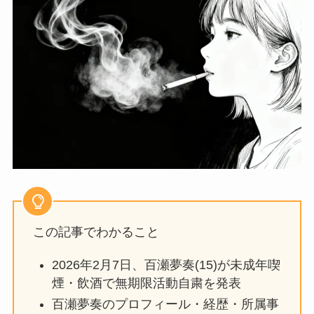
この記事でわかること
2026年2月7日、百瀬夢奏(15)が未成年喫
煙・飲酒で無期限活動自粛を発表
百瀬夢奏のプロフィール・経歴・所属事