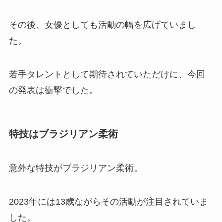
その後、女優としても活動の幅を広げていまし
た。
若手タレントとして期待されていただけに、今回
の発表は衝撃でした。
特技はブラジリアン柔術
意外な特技がブラジリアン柔術。
2023年には13歳ながらその活動が注目されていま
した。