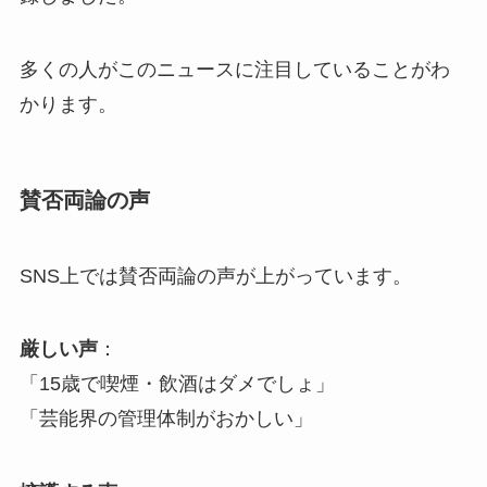
多くの人がこのニュースに注目していることがわ
かります。
賛否両論の声
SNS上では賛否両論の声が上がっています。
厳しい声
：
「15歳で喫煙・飲酒はダメでしょ」
「芸能界の管理体制がおかしい」