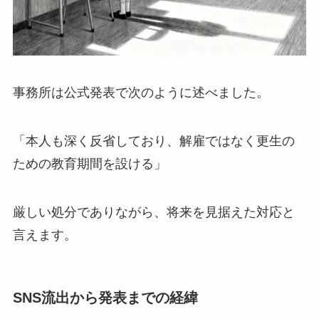
事務所は公式発表で次のように述べました。
「本人も深く反省しており、解雇ではなく更生の
ための教育期間を設ける」
厳しい処分でありながら、将来を見据えた対応と
言えます。
SNS流出から発表までの経緯