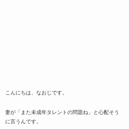
こんにちは、なおじです。
妻が「また未成年タレントの問題ね」と心配そう
に言うんです。