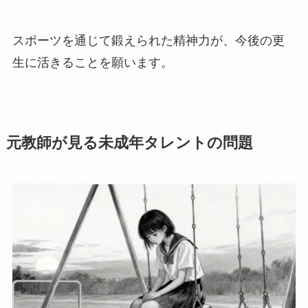
スポーツを通じて鍛えられた精神力が、今後の更
生に活きることを願います。
元教師が見る未成年タレントの問題