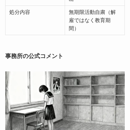
処分内容
無期限活動自粛（解
雇ではなく教育期
間）
事務所の公式コメント