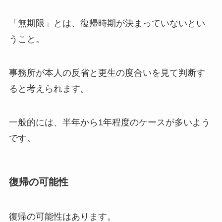
「無期限」とは、復帰時期が決まっていないとい
うこと。
事務所が本人の反省と更生の度合いを見て判断す
ると考えられます。
一般的には、半年から1年程度のケースが多いよう
です。
復帰の可能性
復帰の可能性はあります。