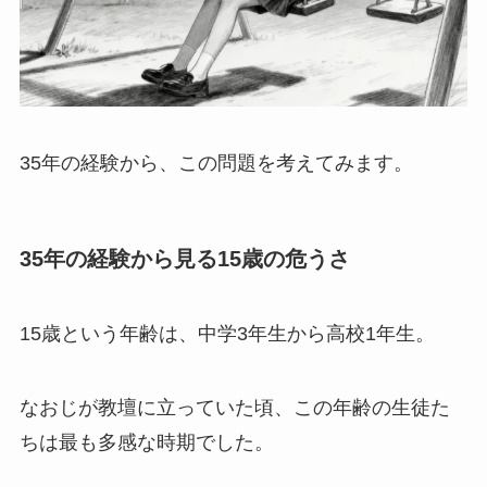
35年の経験から、この問題を考えてみます。
35年の経験から見る15歳の危うさ
15歳という年齢は、中学3年生から高校1年生。
なおじが教壇に立っていた頃、この年齢の生徒た
ちは最も多感な時期でした。