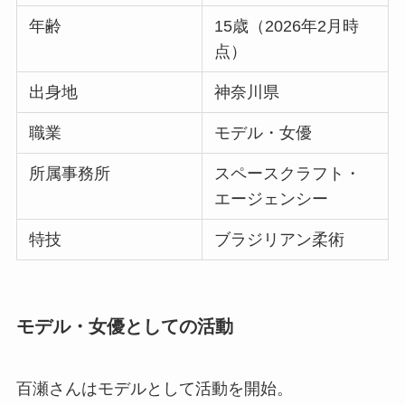
年齢
15歳（2026年2月時
点）
出身地
神奈川県
職業
モデル・女優
所属事務所
スペースクラフト・
エージェンシー
特技
ブラジリアン柔術
モデル・女優としての活動
百瀬さんはモデルとして活動を開始。