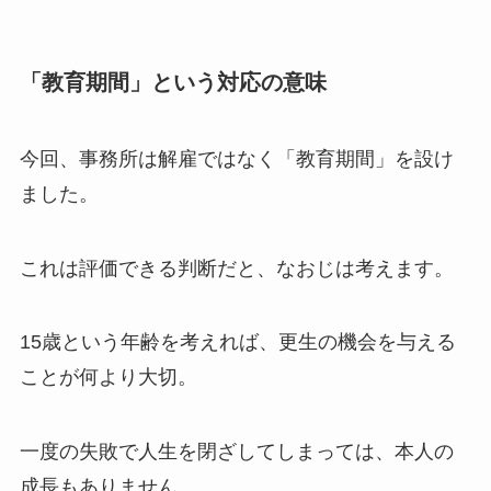
「教育期間」という対応の意味
今回、事務所は解雇ではなく「教育期間」を設け
ました。
これは評価できる判断だと、なおじは考えます。
15歳という年齢を考えれば、更生の機会を与える
ことが何より大切。
一度の失敗で人生を閉ざしてしまっては、本人の
成長もありません。