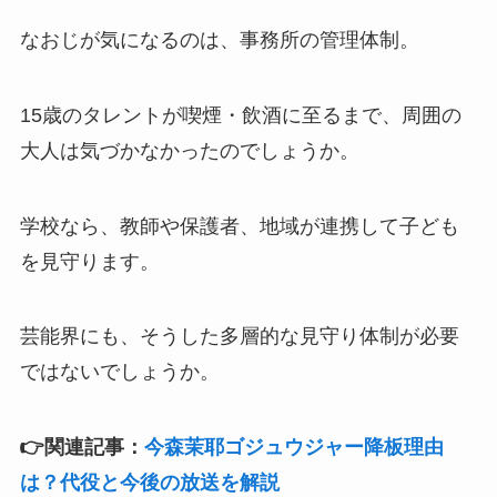
なおじが気になるのは、事務所の管理体制。
15歳のタレントが喫煙・飲酒に至るまで、周囲の
大人は気づかなかったのでしょうか。
学校なら、教師や保護者、地域が連携して子ども
を見守ります。
芸能界にも、そうした多層的な見守り体制が必要
ではないでしょうか。
👉関連記事：
今森茉耶ゴジュウジャー降板理由
は？代役と今後の放送を解説