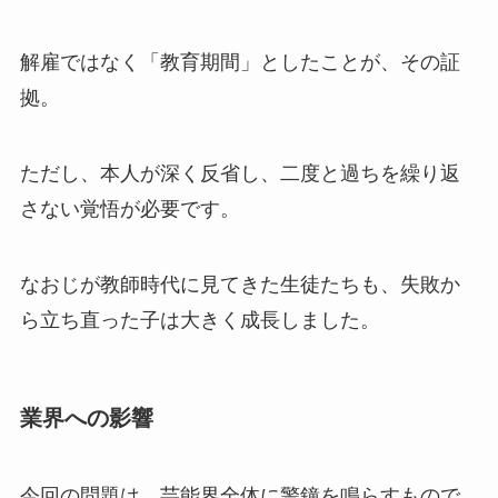
解雇ではなく「教育期間」としたことが、その証
拠。
ただし、本人が深く反省し、二度と過ちを繰り返
さない覚悟が必要です。
なおじが教師時代に見てきた生徒たちも、失敗か
ら立ち直った子は大きく成長しました。
業界への影響
今回の問題は、芸能界全体に警鐘を鳴らすもので