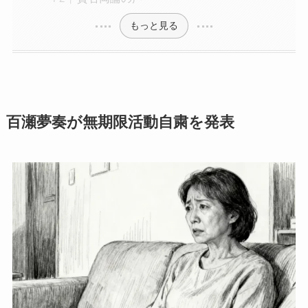
もっと見る
百瀬夢奏が無期限活動自粛を発表