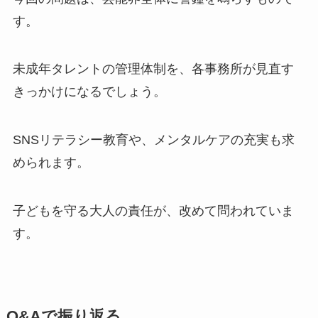
す。
未成年タレントの管理体制を、各事務所が見直す
きっかけになるでしょう。
SNSリテラシー教育や、メンタルケアの充実も求
められます。
子どもを守る大人の責任が、改めて問われていま
す。
Q&Aで振り返る