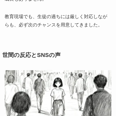
教育現場でも、生徒の過ちには厳しく対応しなが
らも、必ず次のチャンスを用意してきました。
世間の反応とSNSの声