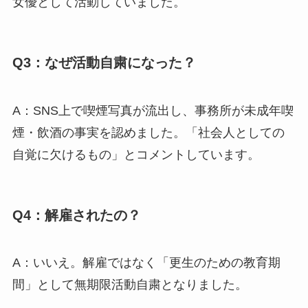
女優として活動していました。
Q3：なぜ活動自粛になった？
A：SNS上で喫煙写真が流出し、事務所が未成年喫
煙・飲酒の事実を認めました。「社会人としての
自覚に欠けるもの」とコメントしています。
Q4：解雇されたの？
A：いいえ。解雇ではなく「更生のための教育期
間」として無期限活動自粛となりました。