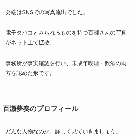
発端はSNSでの写真流出でした。
電子タバコとみられるものを持つ百瀬さんの写真
がネット上で拡散。
事務所が事実確認を行い、未成年喫煙・飲酒の両
方を認めた形です。
百瀬夢奏のプロフィール
どんな人物なのか、詳しく見ていきましょう。