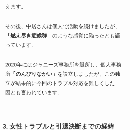
えます。
その後、中居さんは個人で活動を続けましたが、
「燃え尽き症候群
」のような感覚に陥ったとも語
っています。
2020年にはジャニーズ事務所を退所し、個人事務
所
「のんびりなかい」
を設立しましたが、この独
立が結果的に今回のトラブル対応を難しくした一
因とも言われています。
3. 女性トラブルと引退決断までの経緯