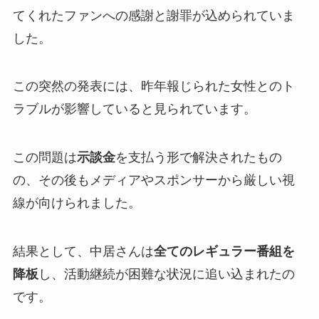
てくれたファンへの感謝と謝罪が込められていま
した。
この突然の発表には、昨年報じられた女性とのト
ラブルが影響していると見られています。
この問題は
示談金
を支払う形で解決されたもの
の、その後もメディアやスポンサーから厳しい視
線が向けられました。
結果として、中居さんは
全てのレギュラー番組を
降板
し、活動継続が困難な状況に追い込まれたの
です。