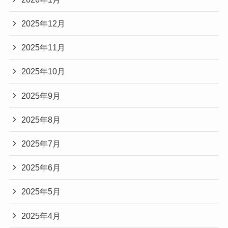
2025年12月
2025年11月
2025年10月
2025年9月
2025年8月
2025年7月
2025年6月
2025年5月
2025年4月