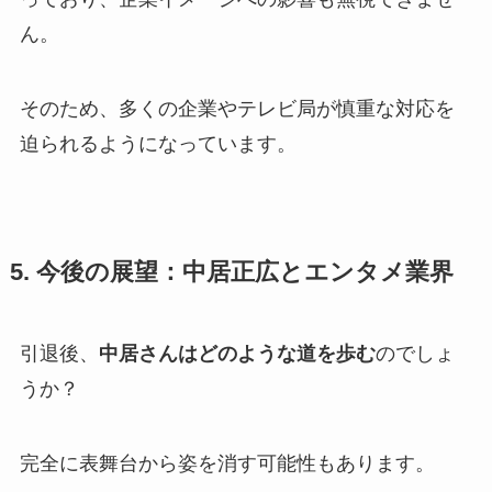
ん。
そのため、多くの企業やテレビ局が慎重な対応を
迫られるようになっています。
5. 今後の展望：中居正広とエンタメ業界
引退後、
中居さんはどのような道を歩む
のでしょ
うか？
完全に表舞台から姿を消す可能性もあります。