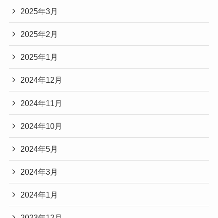
2025年3月
2025年2月
2025年1月
2024年12月
2024年11月
2024年10月
2024年5月
2024年3月
2024年1月
2023年12月