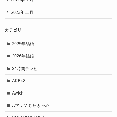
2023年11月
カテゴリー
2025年結婚
2026年結婚
24時間テレビ
AKB48
Awich
Aマッソ むらきゃみ