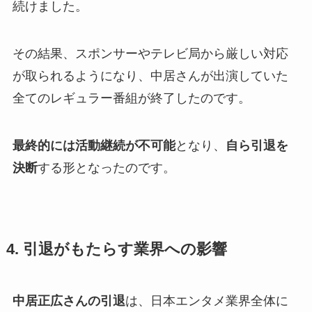
続けました。
その結果、スポンサーやテレビ局から厳しい対応
が取られるようになり、中居さんが出演していた
全てのレギュラー番組が終了したのです。
最終的には活動継続が不可能
となり、
自ら引退を
決断
する形となったのです。
4. 引退がもたらす業界への影響
中居正広さんの引退
は、日本エンタメ業界全体に