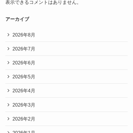
表示できるコメントはありません。
アーカイブ
2026年8月
2026年7月
2026年6月
2026年5月
2026年4月
2026年3月
2026年2月
2026年1月