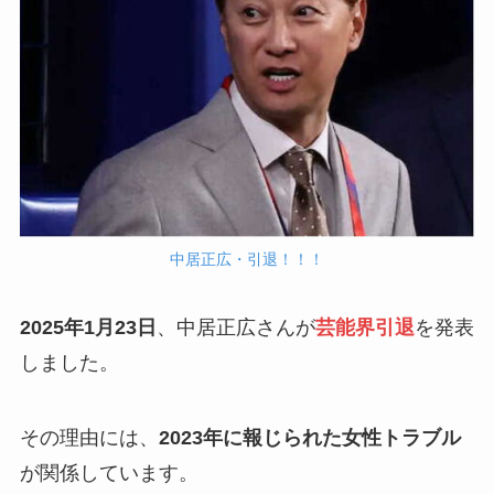
中居正広・引退！！！
2025年1月23日
、中居正広さんが
芸能界引退
を発表
しました。
その理由には、
2023年に報じられた女性トラブル
が関係しています。