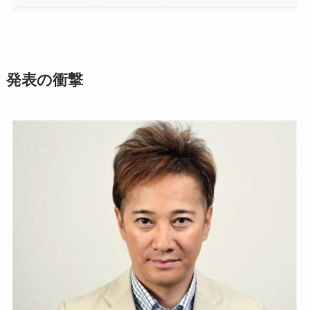
発表の衝撃