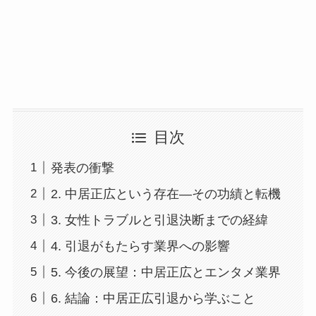
目次
発表の衝撃
2. 中居正広という存在—その功績と転機
3. 女性トラブルと引退決断までの経緯
4. 引退がもたらす業界への影響
5. 今後の展望：中居正広とエンタメ業界
6. 結論：中居正広引退から学ぶこと