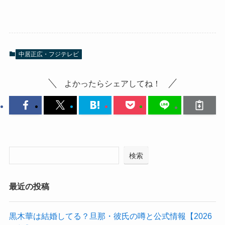
中居正広・フジテレビ
よかったらシェアしてね！
検索
最近の投稿
黒木華は結婚してる？旦那・彼氏の噂と公式情報【2026