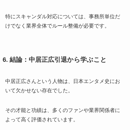
特にスキャンダル対応については、事務所単位だ
けでなく業界全体でルール整備が必要です。
6. 結論：中居正広引退から学ぶこと
中居正広さんという人物は、日本エンタメ史にお
いて欠かせない存在でした。
その才能と功績は、多くのファンや業界関係者に
よって高く評価されています。