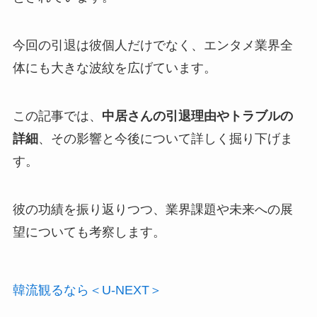
今回の引退は彼個人だけでなく、エンタメ業界全
体にも大きな波紋を広げています。
この記事では、
中居さんの引退理由やトラブルの
詳細
、その影響と今後について詳しく掘り下げま
す。
彼の功績を振り返りつつ、業界課題や未来への展
望についても考察します。
韓流観るなら＜U-NEXT＞