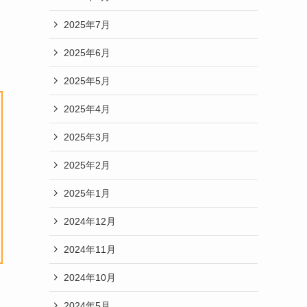
2025年7月
2025年6月
2025年5月
2025年4月
2025年3月
2025年2月
2025年1月
2024年12月
2024年11月
2024年10月
2024年5月