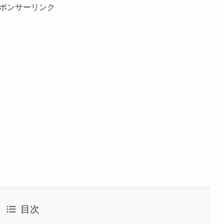
ポンサーリンク
目次