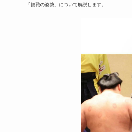
「観戦の姿勢」について解説します。