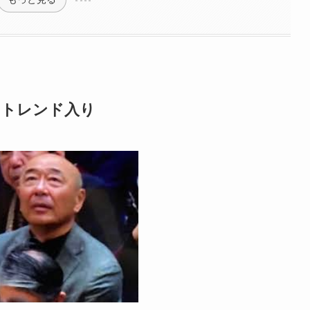
しトレンド入り