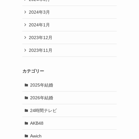
2024年3月
2024年1月
2023年12月
2023年11月
カテゴリー
2025年結婚
2026年結婚
24時間テレビ
AKB48
Awich