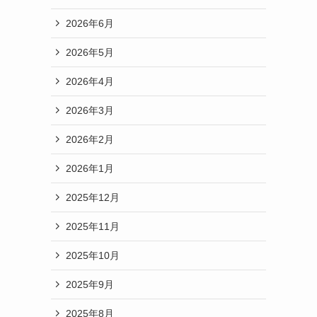
2026年6月
2026年5月
2026年4月
2026年3月
2026年2月
2026年1月
2025年12月
2025年11月
2025年10月
2025年9月
2025年8月