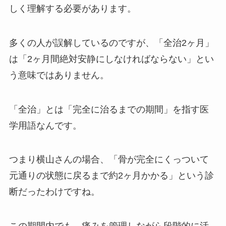
しく理解する必要があります。
多くの人が誤解しているのですが、「全治2ヶ月」
は「2ヶ月間絶対安静にしなければならない」とい
う意味ではありません。
「全治」とは「完全に治るまでの期間」を指す医
学用語なんです。
つまり横山さんの場合、「骨が完全にくっついて
元通りの状態に戻るまで約2ヶ月かかる」という診
断だったわけですね。