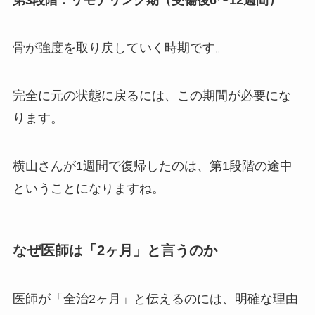
第3段階：リモデリング期（受傷後6〜12週間）
骨が強度を取り戻していく時期です。
完全に元の状態に戻るには、この期間が必要にな
ります。
横山さんが1週間で復帰したのは、第1段階の途中
ということになりますね。
なぜ医師は「2ヶ月」と言うのか
医師が「全治2ヶ月」と伝えるのには、明確な理由