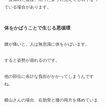
ている場合があります。
体をかばうことで生じる悪循環
腰が痛いと、人は無意識に体をかばいます。
すると姿勢が崩れるのです。
他の部位に余計な負担がかかってしまうんです
ね。
横山さんの場合、右肋骨と腰の両方を痛めていま