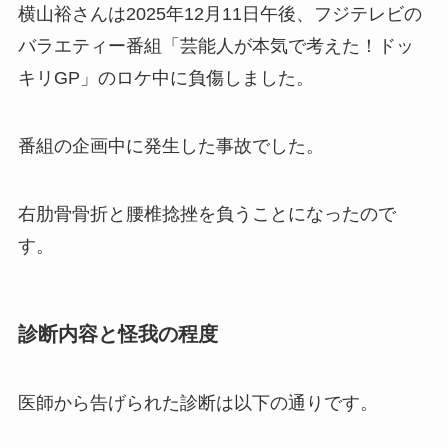
横山裕さんは2025年12月11日午後、フジテレビの
バラエティー番組「芸能人が本気で考えた！ドッ
キリGP」のロケ中に負傷しました。
番組の企画中に発生した事故でした。
右肋骨骨折と腰椎捻挫を負うことになったので
す。
診断内容と怪我の程度
医師から告げられた診断は以下の通りです。