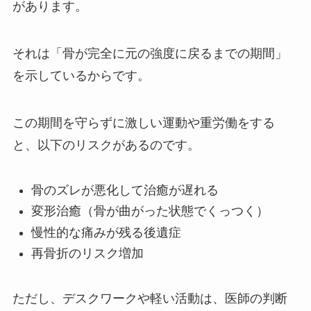
があります。
それは「骨が完全に元の強度に戻るまでの期間」
を示しているからです。
この期間を守らずに激しい運動や重労働をする
と、以下のリスクがあるのです。
骨のズレが悪化して治癒が遅れる
変形治癒（骨が曲がった状態でくっつく）
慢性的な痛みが残る後遺症
再骨折のリスク増加
ただし、デスクワークや軽い活動は、医師の判断