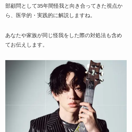
部顧問として35年間怪我と向き合ってきた視点か
ら、医学的・実践的に解説しますね。
あなたや家族が同じ怪我をした際の対処法も含め
てお伝えします。