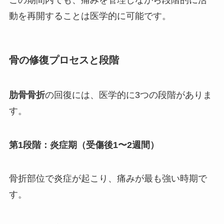
この期間内でも、痛みを管理しながら段階的に活
動を再開することは医学的に可能です。
骨の修復プロセスと段階
肋骨骨折
の回復には、医学的に3つの段階がありま
す。
第1段階：炎症期（受傷後1〜2週間）
骨折部位で炎症が起こり、痛みが最も強い時期で
す。