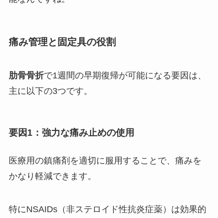
痛み管理と固定具の役割
肋骨骨折
で1週間の早期復帰が可能になる要因は、
主に以下の3つです。
要因1：強力な痛み止めの使用
医療用の鎮痛剤を適切に服用することで、痛みを
かなり軽減できます。
特にNSAIDs（非ステロイド性抗炎症薬）は効果的