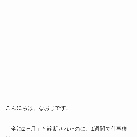
こんにちは、なおじです。
「全治2ヶ月」と診断されたのに、1週間で仕事復