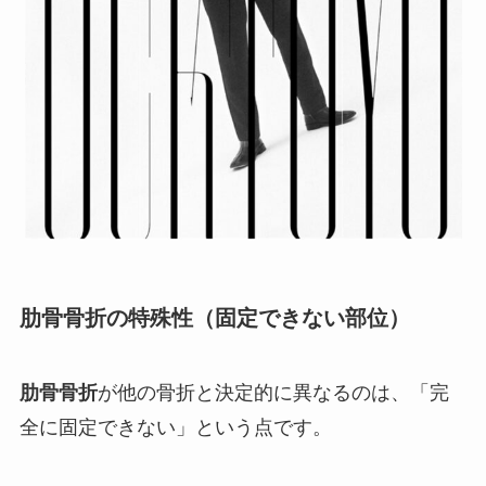
肋骨骨折の特殊性（固定できない部位）
肋骨骨折
が他の骨折と決定的に異なるのは、「完
全に固定できない」という点です。