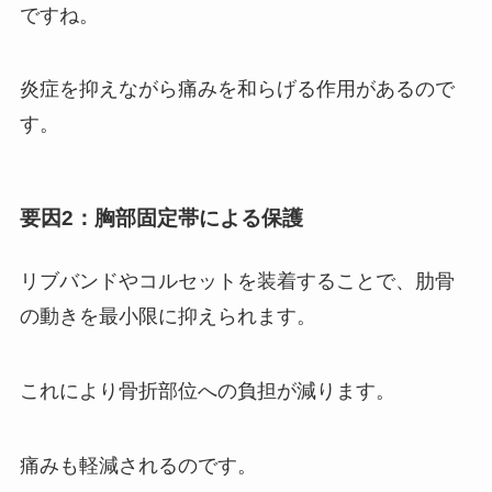
ですね。
炎症を抑えながら痛みを和らげる作用があるので
す。
要因2：胸部固定帯による保護
リブバンドやコルセットを装着することで、肋骨
の動きを最小限に抑えられます。
これにより骨折部位への負担が減ります。
痛みも軽減されるのです。