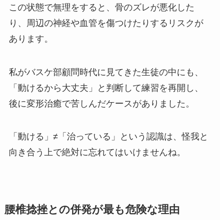
この状態で無理をすると、骨のズレが悪化した
り、周辺の神経や血管を傷つけたりするリスクが
あります。
私がバスケ部顧問時代に見てきた生徒の中にも、
「動けるから大丈夫」と判断して練習を再開し、
後に変形治癒で苦しんだケースがありました。
「動ける」≠「治っている」という認識は、怪我と
向き合う上で絶対に忘れてはいけませんね。
腰椎捻挫との併発が最も危険な理由