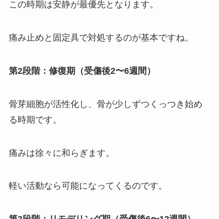
この時期は安静が最優先となります。
痛み止めと固定具で対処するのが基本ですね。
第2段階：修復期（受傷後2〜6週間）
骨芽細胞が活性化し、骨が少しずつくっつき始め
る時期です。
痛みは徐々に和らぎます。
軽い活動なら可能になってくるのです。