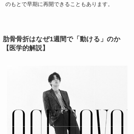
のもとで早期に再開できることもあります。
肋骨骨折はなぜ1週間で「動ける」のか
【医学的解説】