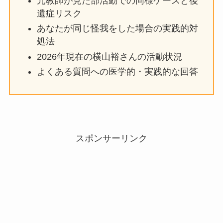
元教師が見た部活動での同様ケースと後
遺症リスク
あなたが同じ怪我をした場合の実践的対
処法
2026年現在の横山裕さんの活動状況
よくある質問への医学的・実践的な回答
スポンサーリンク