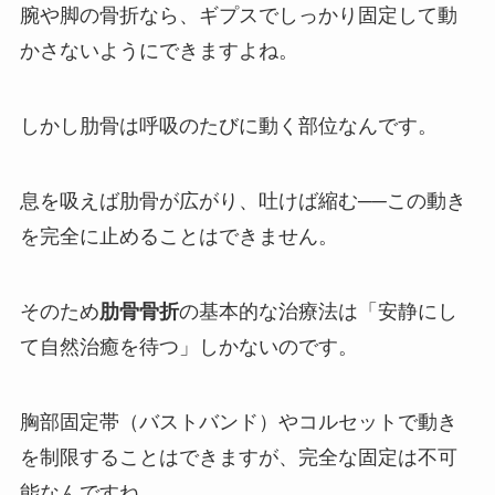
腕や脚の骨折なら、ギプスでしっかり固定して動
かさないようにできますよね。
しかし肋骨は呼吸のたびに動く部位なんです。
息を吸えば肋骨が広がり、吐けば縮む──この動き
を完全に止めることはできません。
そのため
肋骨骨折
の基本的な治療法は「安静にし
て自然治癒を待つ」しかないのです。
胸部固定帯（バストバンド）やコルセットで動き
を制限することはできますが、完全な固定は不可
能なんですね。