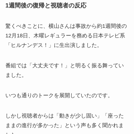
1週間後の復帰と視聴者の反応
驚くべきことに、横山さんは事故から約1週間後の
12月18日、木曜レギュラーを務める日本テレビ系
「ヒルナンデス！」に生出演しました。
番組では「大丈夫です！」と明るく振る舞ってい
ました。
いつも通りのトークを展開していたのです。
しかし視聴者からは「動きが少し固い」「座った
ままの進行が多かった」という声も多く聞かれま