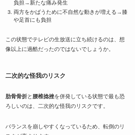
負担→新たな痛み発生
両方をかばうために不自然な動きが増える→膝
や足首にも負担
この状態でテレビの生放送に立ち続けるのは、想
像以上に過酷だったのではないでしょうか。
二次的な怪我のリスク
肋骨骨折
と
腰椎捻挫
を併発している状態で最も恐
ろしいのは、二次的な怪我のリスクです。
バランスを崩しやすくなっているため、転倒のリ