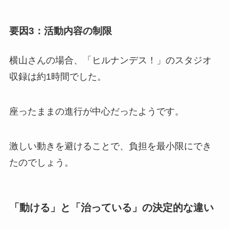
要因3：活動内容の制限
横山さんの場合、「ヒルナンデス！」のスタジオ
収録は約1時間でした。
座ったままの進行が中心だったようです。
激しい動きを避けることで、負担を最小限にでき
たのでしょう。
「動ける」と「治っている」の決定的な違い