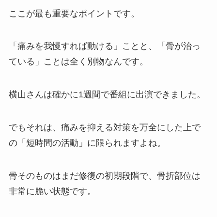
ここが最も重要なポイントです。
「痛みを我慢すれば動ける」ことと、「骨が治っ
ている」ことは全く別物なんです。
横山さんは確かに1週間で番組に出演できました。
でもそれは、痛みを抑える対策を万全にした上で
の「短時間の活動」に限られますよね。
骨そのものはまだ修復の初期段階で、骨折部位は
非常に脆い状態です。