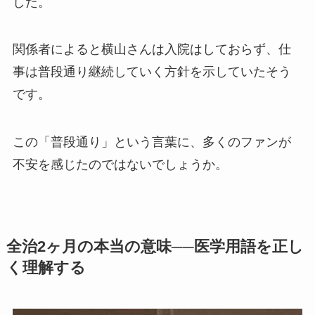
した。
関係者によると横山さんは入院はしておらず、仕
事は普段通り継続していく方針を示していたそう
です。
この「普段通り」という言葉に、多くのファンが
不安を感じたのではないでしょうか。
全治2ヶ月の本当の意味──医学用語を正し
く理解する