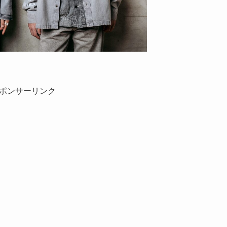
ポンサーリンク