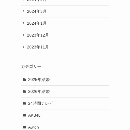
2024年3月
2024年1月
2023年12月
2023年11月
カテゴリー
2025年結婚
2026年結婚
24時間テレビ
AKB48
Awich