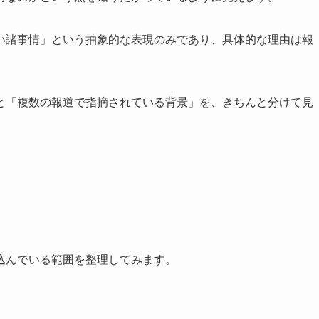
い諸事情」という抽象的な表現のみであり、具体的な理由は報
と「複数の報道で指摘されている背景」を、きちんと分けて見
込んでいる範囲を整理してみます。