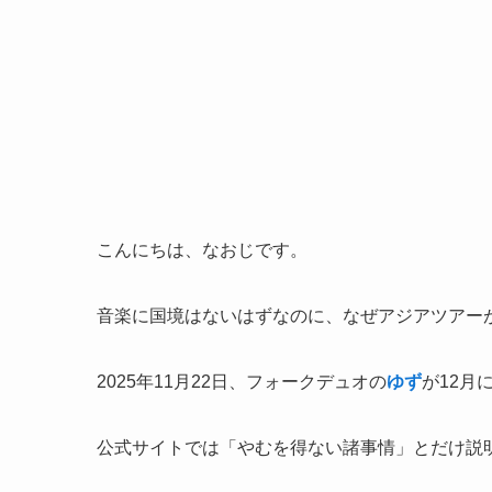
こんにちは、なおじです。
音楽に国境はないはずなのに、なぜアジアツアー
2025年11月22日、フォークデュオの
ゆず
が12月
公式サイトでは「やむを得ない諸事情」とだけ説