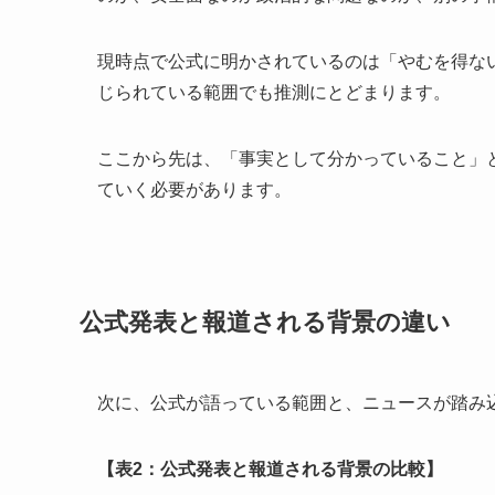
現時点で公式に明かされているのは「やむを得な
じられている範囲でも推測にとどまります。
ここから先は、「事実として分かっていること」
ていく必要があります。
公式発表と報道される背景の違い
次に、公式が語っている範囲と、ニュースが踏み
【表2：公式発表と報道される背景の比較】