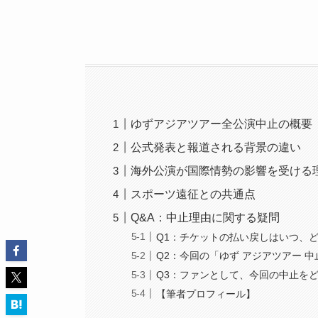
ゆずアジアツアー全公演中止の概要
公式発表と報道される背景の違い
海外公演が国際情勢の影響を受ける
スポーツ遠征との共通点
Q&A：中止理由に関する疑問
Q1：チケットの払い戻しはいつ、
Q2：今回の「ゆず アジアツアー 
Q3：ファンとして、今回の中止を
【筆者プロフィール】