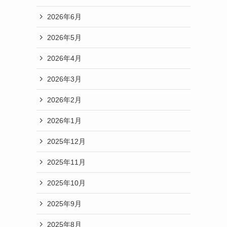
2026年6月
2026年5月
2026年4月
2026年3月
2026年2月
2026年1月
2025年12月
2025年11月
2025年10月
2025年9月
2025年8月