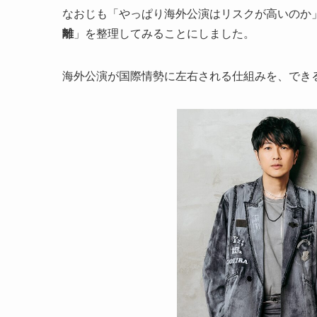
なおじも「やっぱり海外公演はリスクが高いのか
離
」を整理してみることにしました。
海外公演が国際情勢に左右される仕組みを、でき