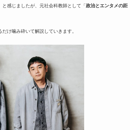
」と感じましたが、元社会科教師として「
政治とエンタメの距
るだけ噛み砕いて解説していきます。