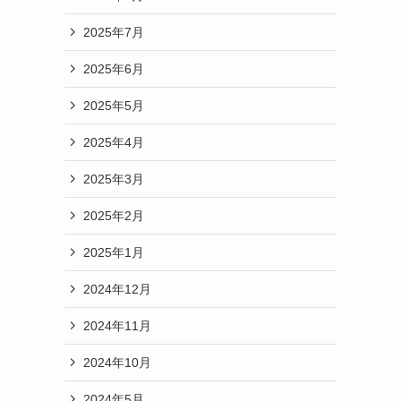
2025年7月
2025年6月
2025年5月
2025年4月
2025年3月
2025年2月
2025年1月
2024年12月
2024年11月
2024年10月
2024年5月