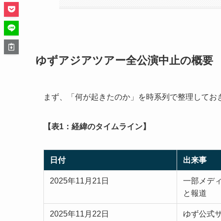
ゆずアジアツアー全公演中止の概要
まず、「何が起きたのか」を時系列で整理してお
【表1：経緯のタイムライン】
日付
出来事
2025年11月21日
一部メデ
と報道
2025年11月22日
ゆず公式