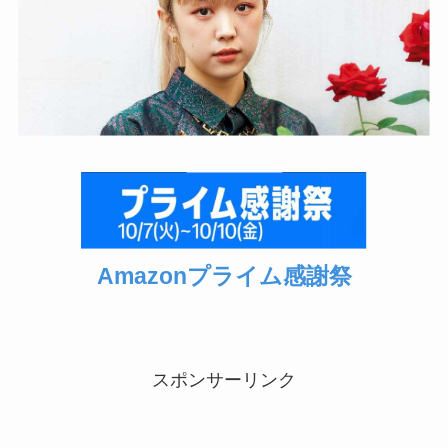
Amazonプライム感謝祭
スポンサーリンク