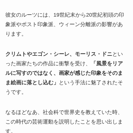
彼女のルーツには、19世紀末から20世紀初頭の印
象派やポスト印象派、ウィーン分離派の影響があ
ります。
クリムトやエゴン・シーレ、モーリス・ドニ
とい
った画家たちの作品に衝撃を受け、
「風景をリア
ルに写すのではなく、画家が感じた印象をそのま
ま絵画に落とし込む」
という手法に魅了されたそ
うです。
なるほどなあ、社会科で世界史を教えていた時、
この時代の芸術運動を説明したことを思い出しま
す。