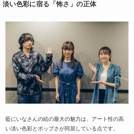
淡い色彩に宿る「怖さ」の正体
藍にいなさんの絵の最大の魅力は、アート性の高
い淡い色彩とポップさが同居している点です。