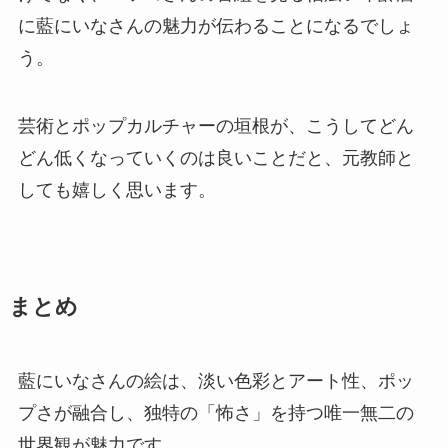
に藍にいなさんの魅力が伝わることになるでしょ
う。
芸術とポップカルチャーの垣根が、こうしてどん
どん低くなっていくのは良いことだと、元教師と
しても嬉しく思います。
まとめ
藍にいなさんの絵は、淡い色彩とアート性、ポッ
プさが融合し、独特の「怖さ」を持つ唯一無二の
世界観が魅力です。