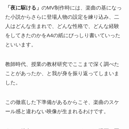
「夜に駆ける」
のMV制作時には、楽曲の基になっ
た小説からさらに登場人物の設定を練り込み、二
人はどんな生まれで、どんな性格で、どんな経験
をしてきたのかをA4の紙にびっしり書いていった
といいます。
教師時代、授業の教材研究でここまで深く調べた
ことがあったか、と我が身を振り返ってしまいま
した。
この徹底した下準備があるからこそ、楽曲のスケ
ール感と違わない映像が生まれるわけです。