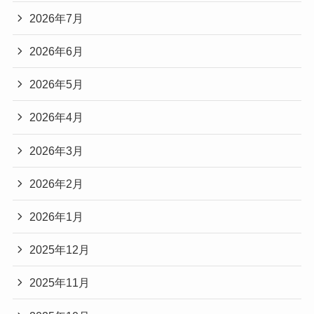
2026年7月
2026年6月
2026年5月
2026年4月
2026年3月
2026年2月
2026年1月
2025年12月
2025年11月