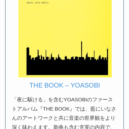
THE BOOK – YOASOBI
「夜に駆ける」を含むYOASOBIのファース
トアルバム『THE BOOK』では、藍にいなさ
んのアートワークと共に音楽の世界観をより
深く味わえます。新曲も含む充実の内容で、