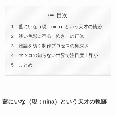
目次
藍にいな（現：nina）という天才の軌跡
淡い色彩に宿る「怖さ」の正体
物語を紡ぐ制作プロセスの奥深さ
マツコの知らない世界で注目度上昇か
まとめ
藍にいな（現：nina）という天才の軌跡