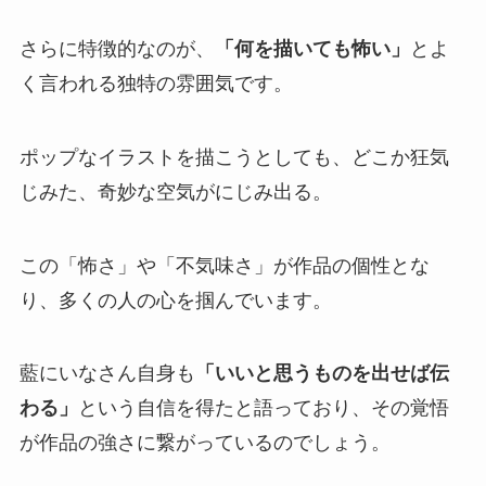
さらに特徴的なのが、
「何を描いても怖い」
とよ
く言われる独特の雰囲気です。
ポップなイラストを描こうとしても、どこか狂気
じみた、奇妙な空気がにじみ出る。
この「怖さ」や「不気味さ」が作品の個性とな
り、多くの人の心を掴んでいます。
藍にいなさん自身も
「いいと思うものを出せば伝
わる」
という自信を得たと語っており、その覚悟
が作品の強さに繋がっているのでしょう。