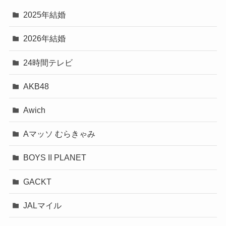
2025年結婚
2026年結婚
24時間テレビ
AKB48
Awich
Aマッソ むらきゃみ
BOYS II PLANET
GACKT
JALマイル