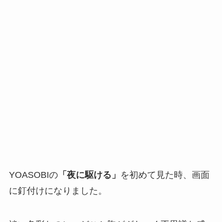
YOASOBIの
「夜に駆ける」
を初めて見た時、画面
に釘付けになりました。