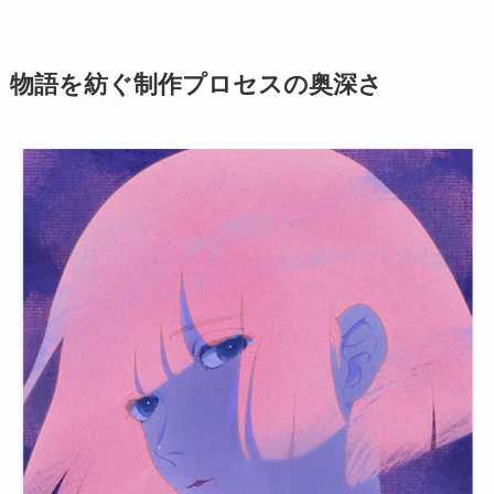
物語を紡ぐ制作プロセスの奥深さ