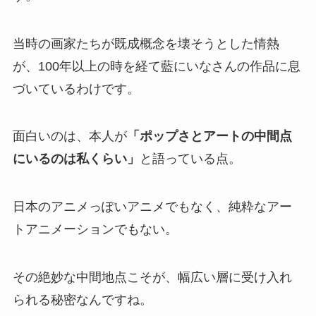
当時の画家たちが既成概念を壊そうとした情熱
が、100年以上の時を経て藍にいなさんの作品に息
づいているわけです。
面白いのは、本人が
「ポップさとアートの中間点
にいるのは私くらい」
と語っている点。
日本のアニメっぽいアニメでもなく、純粋なアー
トアニメーションでもない。
その絶妙な中間地点こそが、幅広い層に受け入れ
られる秘密なんですね。