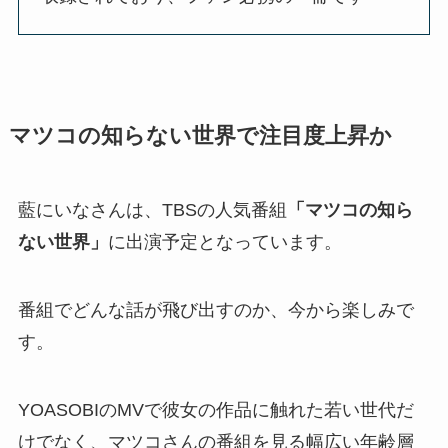
マツコの知らない世界で注目度上昇か
藍にいなさんは、TBSの人気番組
「マツコの知ら
ない世界」
に出演予定となっています。
番組でどんな話が飛び出すのか、今から楽しみで
す。
YOASOBIのMVで彼女の作品に触れた若い世代だ
けでなく、マツコさんの番組を見る幅広い年齢層