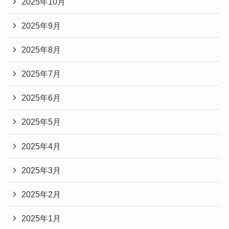
2025年10月
2025年9月
2025年8月
2025年7月
2025年6月
2025年5月
2025年4月
2025年3月
2025年2月
2025年1月