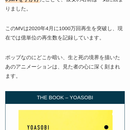
りました。
このMVは2020年4月に1000万回再生を突破し、現
在では億単位の再生数を記録しています。
ポップなのにどこか暗い、生と死の境界を描いた
あのアニメーションは、見た者の心に深く刻まれ
ます。
THE BOOK – YOASOBI