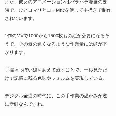
また、彼女のアニメーションはパラパラ漫画の要
領で、ひとコマひとコマMacを使って手描きで制作
されています。
1作のMVで1000から1500枚もの絵が必要になるそ
うで、その気の遠くなるような作業量には頭が下
がります。
手描きっぽい線をあえて残すことで、一秒見ただ
けで記憶に残る色味やフォルムを実現している。
デジタル全盛の時代に、この手作業の温かみが逆
に新鮮なんですね。