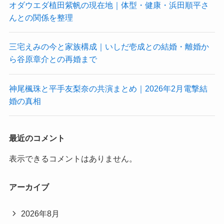
オダウエダ植田紫帆の現在地｜体型・健康・浜田順平さ
んとの関係を整理
三宅えみの今と家族構成｜いしだ壱成との結婚・離婚か
ら谷原章介との再婚まで
神尾楓珠と平手友梨奈の共演まとめ｜2026年2月電撃結
婚の真相
最近のコメント
表示できるコメントはありません。
アーカイブ
2026年8月