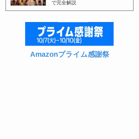
で完全解説
Amazonプライム感謝祭