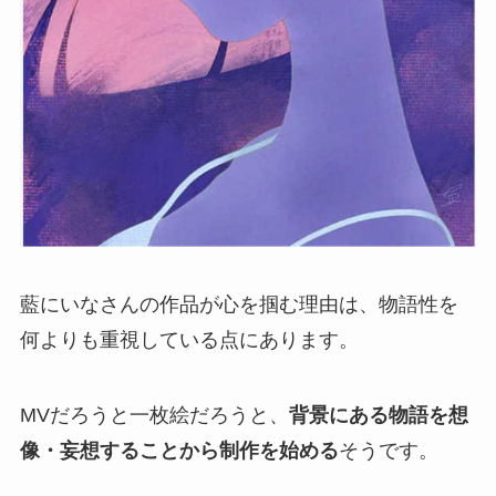
藍にいなさんの作品が心を掴む理由は、物語性を
何よりも重視している点にあります。
MVだろうと一枚絵だろうと、
背景にある物語を想
像・妄想することから制作を始める
そうです。