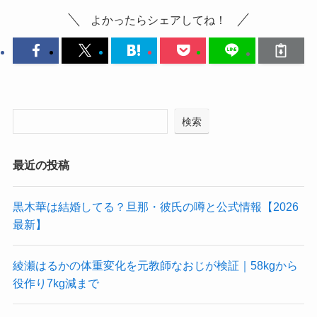
よかったらシェアしてね！
検索
最近の投稿
黒木華は結婚してる？旦那・彼氏の噂と公式情報【2026
最新】
綾瀬はるかの体重変化を元教師なおじが検証｜58kgから
役作り7kg減まで