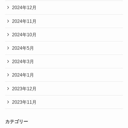
2024年12月
2024年11月
2024年10月
2024年5月
2024年3月
2024年1月
2023年12月
2023年11月
カテゴリー