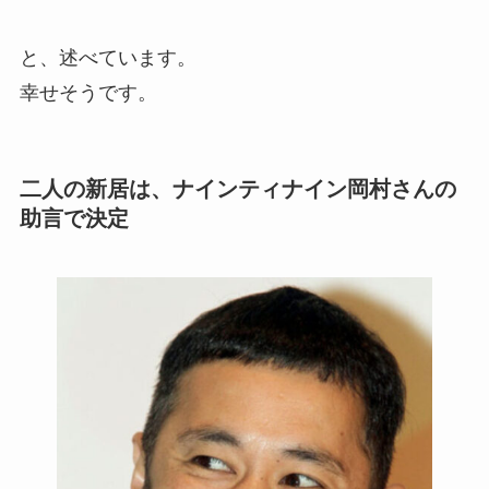
と、述べています。
幸せそうです。
二人の新居は、ナインティナイン岡村さんの
助言で決定