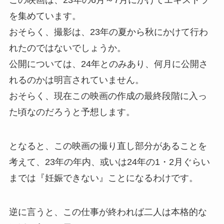
を集めています。
おそらく、撮影は、23年の夏から秋にかけて行わ
れたのではないでしょうか。
公開については、24年とのみあり、何月に公開さ
れるのかは明言されていません。
おそらく、現在この映画の作成の最終段階に入っ
た頃なのだろうと予想します。
となると、この映画の撮り直し部分があることを
考えて、23年の年内、或いは24年の1・2月ぐらい
までは『妊娠できない』ことになるわけです。
逆に言うと、この仕事が終われば二人は本格的な