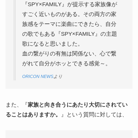
『SPY×FAMILY』が提示する家族像が
すごく近いものがある。その両方の家
族感をテーマに楽曲にできたら、自分
の歌でもある『SPY×FAMILY』の主題
歌になると思いました。
血の繋がりの有無は関係ない、心で繋
がれて自分がホッとできる感覚～。
ORICON NEWS
より
また、『
家族と向き合うにあたり大切にされてい
ることはありますか。
』という質問に対しては、