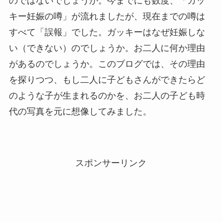
のではないでしょうか。今までにも数度、「ガッ
キー妊娠の噂」が流れましたが、現在までの噂は
すべて「誤報」でした。ガッキーはなぜ妊娠しな
い（できない）のでしょうか。お二人に何か理由
があるのでしょうか。このブログでは、その理由
を探りつつ、もし二人に子どもさんができたらど
のような子が生まれるのかを、お二人の子ども時
代の写真を元に想像してみました。
スポンサーリンク