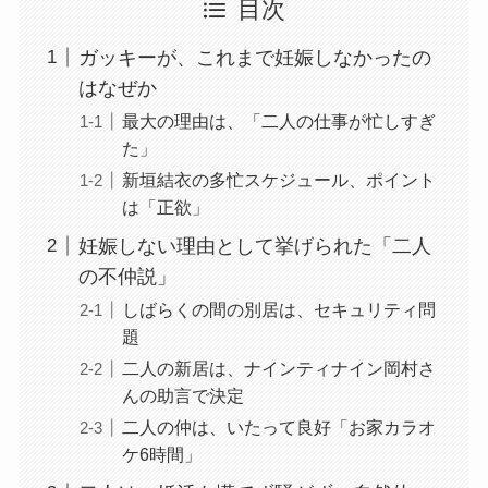
目次
ガッキーが、これまで妊娠しなかったの
はなぜか
最大の理由は、「二人の仕事が忙しすぎ
た」
新垣結衣の多忙スケジュール、ポイント
は「正欲」
妊娠しない理由として挙げられた「二人
の不仲説」
しばらくの間の別居は、セキュリティ問
題
二人の新居は、ナインティナイン岡村さ
んの助言で決定
二人の仲は、いたって良好「お家カラオ
ケ6時間」