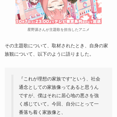
星野源さんが主題歌を担当したアニメ
その主題歌について、取材されたとき、自身の家
族観について、以下のように語りました。
『これが理想の家族です”という、社会
通念としての家族像ってあると思うん
ですが、僕はそれに居心地の悪さを強
く感じていて。今回、自分にとって一
番落ち着く家族像と、