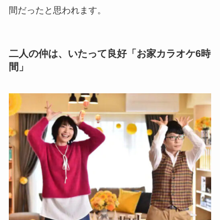
間だったと思われます。
二人の仲は、いたって良好「お家カラオケ6時
間」