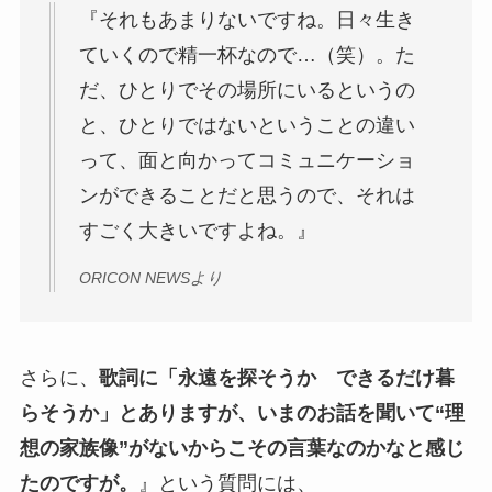
『それもあまりないですね。日々生き
ていくので精一杯なので…（笑）。た
だ、ひとりでその場所にいるというの
と、ひとりではないということの違い
って、面と向かってコミュニケーショ
ンができることだと思うので、それは
すごく大きいですよね。』
ORICON NEWSより
さらに、
歌詞に「永遠を探そうか できるだけ暮
らそうか」とありますが、いまのお話を聞いて“理
想の家族像”がないからこその言葉なのかなと感じ
たのですが。
』という質問には、