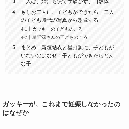
二人は、婚活も慌てず騒がず、自然体
もしお二人に、子どもができたら：二人
の子ども時代の写真から想像する
ガッキーの子どものころ
星野源さんの子どものころ
まとめ：新垣結衣と星野源に、子どもが
いないのはなぜ：子どもができたらどん
な子
ガッキーが、これまで妊娠しなかったの
はなぜか