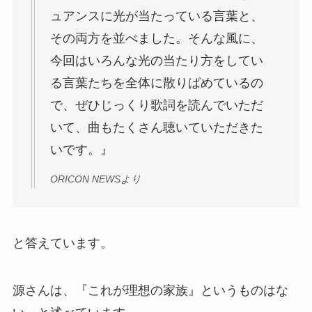
ュアンスに光が当たっている言葉と、
その両方を並べました。そんな風に、
今回はいろんな光の当たり方をしてい
る言葉たちを全体に散りばめているの
で、ぜひじっくり歌詞を読んでいただ
いて、曲もたくさん聴いていただきた
いです。』
ORICON NEWSより
と答えています。
源さんは、『これが理想の家族』というものはな