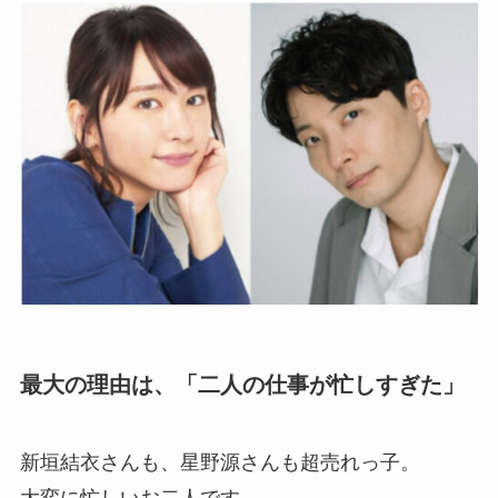
最大の理由は、「二人の仕事が忙しすぎた」
新垣結衣さんも、星野源さんも超売れっ子。
大変に忙しいお二人です。