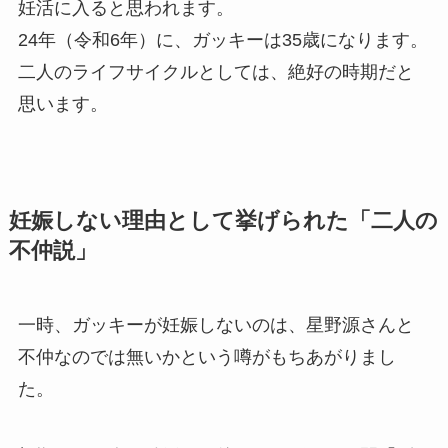
妊活に入ると思われます。
24年（令和6年）に、ガッキーは35歳になります。
二人のライフサイクルとしては、絶好の時期だと
思います。
妊娠しない理由として挙げられた「二人の
不仲説」
一時、ガッキーが妊娠しないのは、星野源さんと
不仲なのでは無いかという噂がもちあがりまし
た。