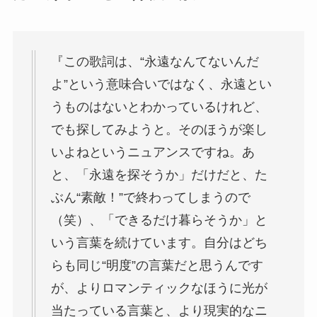
『この歌詞は、“永遠なんてないんだ
よ”という意味合いではなく、永遠とい
うものはないとわかっているけれど、
でも探してみようと。そのほうが楽し
いよねというニュアンスですね。あ
と、「永遠を探そうか」だけだと、た
ぶん“素敵！”で終わってしまうので
（笑）、「できるだけ暮らそうか」と
いう言葉を続けています。自分はどち
らも同じ“明度”の言葉だと思うんです
が、よりロマンティックなほうに光が
当たっている言葉と、より現実的なニ