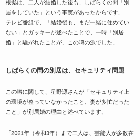
根拠は、二人が結婚した後も、しばらくの間「別
居をしていた」という事実があったからです。
テレビ番組で、「結婚後も、まだ一緒に住めてい
ない」とガッキーが述べたことで、一時「別居
婚」と騒がれたことが、この噂の源でした。
しばらくの間の別居は、セキュリティ問題
この噂に関して、星野源さんが「セキュリティ上
の環境が整っていなかったこと、妻が多忙だった
こと」が別居婚の理由と述べています。
「2021年（令和3年）まで二人は、芸能人が多数在