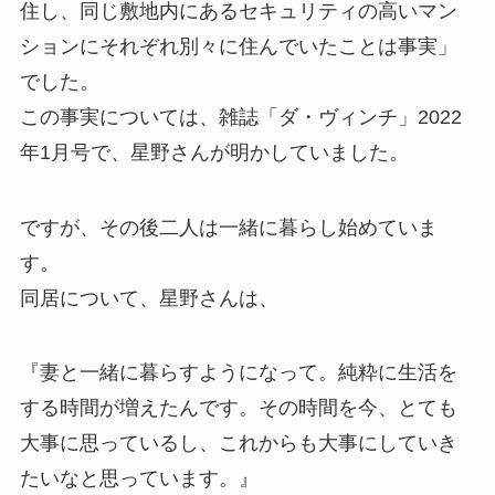
住し、同じ敷地内にあるセキュリティの高いマン
ションにそれぞれ別々に住んでいたことは事実」
でした。
この事実については、雑誌「ダ・ヴィンチ」2022
年1月号で、星野さんが明かしていました。
ですが、その後二人は一緒に暮らし始めていま
す。
同居について、星野さんは、
『妻と一緒に暮らすようになって。純粋に生活を
する時間が増えたんです。その時間を今、とても
大事に思っているし、これからも大事にしていき
たいなと思っています。』