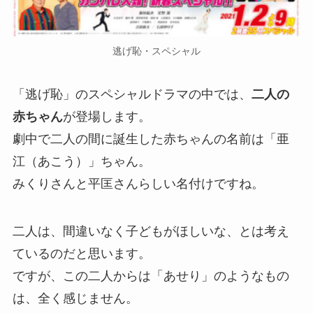
逃げ恥・スペシャル
「逃げ恥」のスペシャルドラマの中では、
二人の
赤ちゃん
が登場します。
劇中で二人の間に誕生した赤ちゃんの名前は「亜
江（あこう）」ちゃん。
みくりさんと平匡さんらしい名付けですね。
二人は、間違いなく子どもがほしいな、とは考え
ているのだと思います。
ですが、この二人からは「あせり」のようなもの
は、全く感じません。