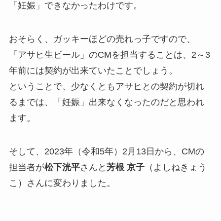
「妊娠」できなかったわけです。
おそらく、ガッキーほどの売れっ子ですので、
「アサヒ生ビール」のCMを担当することは、2～3
年前には契約が出来ていたことでしょう。
ということで、少なくともアサヒとの契約が切れ
るまでは、「妊娠」出来なくなったのだと思われ
ます。
そして、2023年（令和5年）2月13日から、CMの
担当者が
松下洸平
さんと
芳根 京子
（よしねきょう
こ）さんに変わりました。