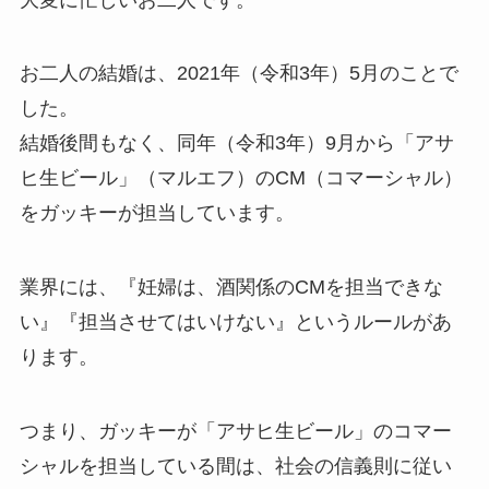
お二人の結婚は、2021年（令和3年）5月のことで
した。
結婚後間もなく、同年（令和3年）9月から「アサ
ヒ生ビール」（マルエフ）のCM（コマーシャル）
をガッキーが担当しています。
業界には、『妊婦は、酒関係のCMを担当できな
い』『担当させてはいけない』というルールがあ
ります。
つまり、ガッキーが「アサヒ生ビール」のコマー
シャルを担当している間は、社会の信義則に従い