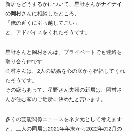
新居をどうするかについて、星野さんが
ナイナイ
の岡村
さんに相談したところ、
「俺の近くに引っ越してこい」
と、アドバイスをくれたそうです。
星野さんと岡村さんは、プライベートでも連絡を
取り合う仲です。
岡村さんは、2人の結婚を心の底から祝福してくれ
たそうです。
その縁もあって、星野さん夫婦の新居は、岡村さ
んが住む家のご近所に決めたと言います。
多くの芸能関係ニュースをネタ元として考えます
と、二人の同居は2021年年末から2022年の2月の