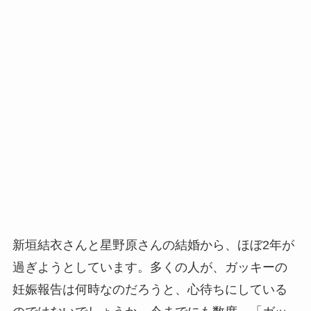
新垣結衣さんと星野原さんの結婚から、ほぼ2年が
過ぎようとしています。多くの人が、ガッキーの
妊娠報告は何時なのだろうと、心待ちにしている