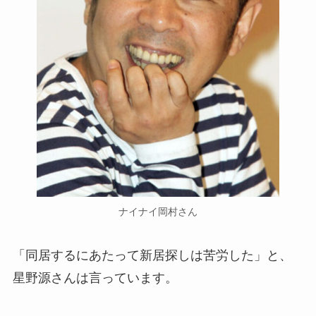
ナイナイ岡村さん
「同居するにあたって新居探しは苦労した」と、
星野源さんは言っています。