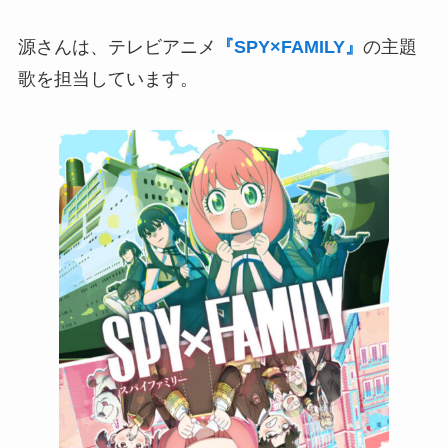
源さんは、テレビアニメ
『SPY×FAMILY』
の主題
歌を担当しています。