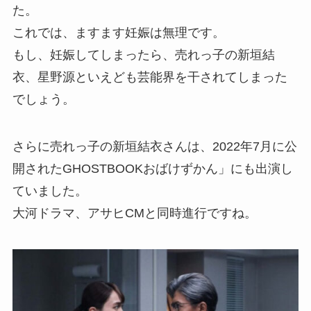
た。
これでは、ますます妊娠は無理です。
もし、妊娠してしまったら、売れっ子の新垣結
衣、星野源といえども芸能界を干されてしまった
でしょう。
さらに売れっ子の新垣結衣さんは、2022年7月に公
開されたGHOSTBOOKおばけずかん」にも出演し
ていました。
大河ドラマ、アサヒCMと同時進行ですね。