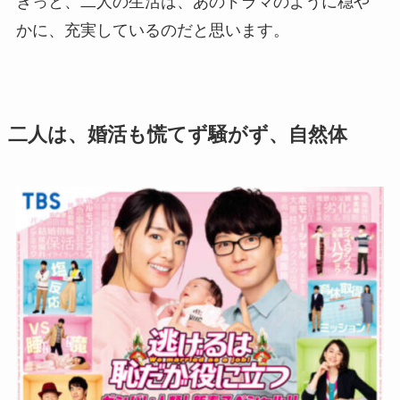
きっと、二人の生活は、あのドラマのように穏や
かに、充実しているのだと思います。
二人は、婚活も慌てず騒がず、自然体