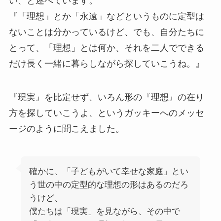
い、と述べています。
『「理想」とか「永遠」などというものに定型は
ないことは分かっているけど、でも、自分たちに
とって、「理想」とは何か、それを二人でできる
だけ長く一緒に暮らしながら探していこうね。』
『現実』を比定せず、いろん形の『理想』の在り
方を探していこうよ、というガッキーへのメッセ
ージのように聞こえました。
確かに、「子どもがいて幸せな家庭」とい
う世の中の定型的な理想の形はあるのだろ
うけど、
僕たちは「現実」を見ながら、その中で