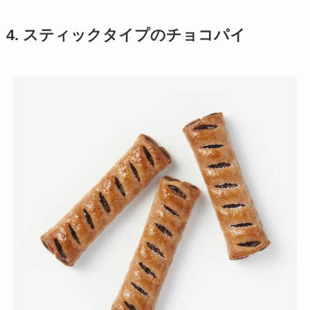
4. スティックタイプのチョコパイ