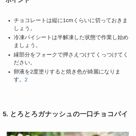
ポイント
チョコレートは縦に1cmくらいに切っておきま
しょう。
冷凍パイシートは半解凍した状態で作業し始め
ましょう。
縁部分をフォークで押さえつけてくっつけてく
ださい。
卵液を2度塗りすると焼き色が綺麗になりま
す。
2
5. とろとろガナッシュの一口チョコパイ