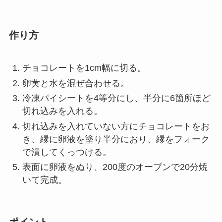
作り方
チョコレートを1cm幅に切る。
卵黄と水を混ぜ合わせる。
冷凍パイシートを4等分にし、半分に6箇所ほど
切れ込みを入れる。
切れ込みを入れていない方にチョコレートをお
き、縁に卵液を塗り半分におり、縁をフォーク
で潰してくっつける。
表面に卵液をぬり、200度のオーブンで20分焼
いて完成。