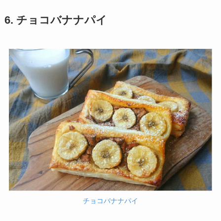
6. チョコバナナパイ
チョコバナナパイ