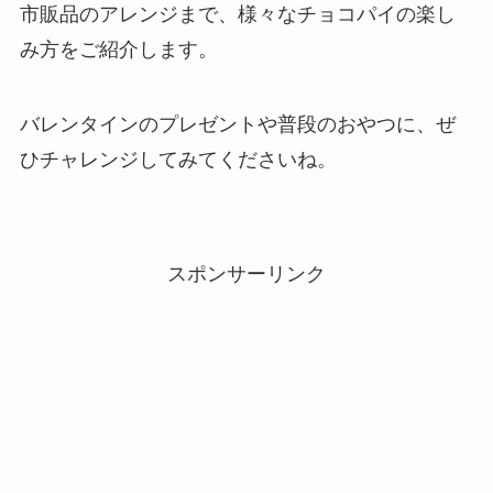
市販品のアレンジまで、様々なチョコパイの楽し
み方をご紹介します。
バレンタインのプレゼントや普段のおやつに、ぜ
ひチャレンジしてみてくださいね。
スポンサーリンク