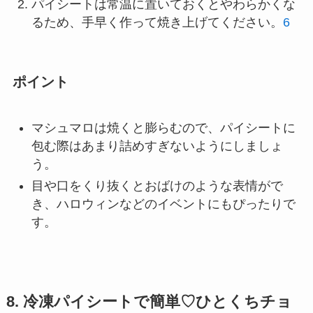
パイシートは常温に置いておくとやわらかくな
るため、手早く作って焼き上げてください。
6
ポイント
マシュマロは焼くと膨らむので、パイシートに
包む際はあまり詰めすぎないようにしましょ
う。
目や口をくり抜くとおばけのような表情がで
き、ハロウィンなどのイベントにもぴったりで
す。
8. 冷凍パイシートで簡単♡ひとくちチョ