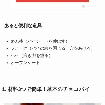
ポチップ
あると便利な道具
めん棒（パイシートを伸ばす）
フォーク（パイの端を閉じる、穴をあける）
ハケ（溶き卵を塗る）
オーブンシート
1. 材料3つで簡単！基本のチョコパイ