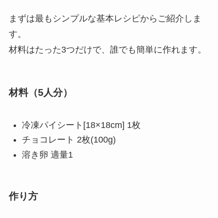
まずは最もシンプルな基本レシピからご紹介しま
す。
材料はたった3つだけで、誰でも簡単に作れます。
材料（5人分）
冷凍パイシート[18×18cm] 1枚
チョコレート 2枚(100g)
溶き卵 適量1
作り方