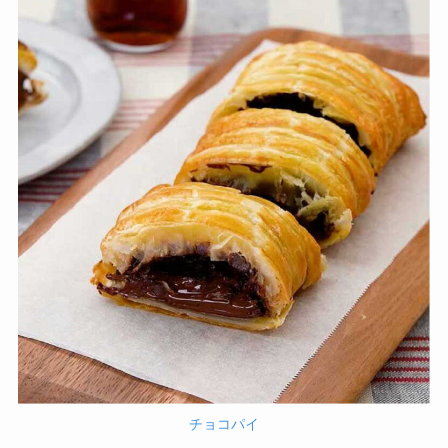
チョコパイ