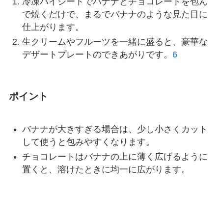
冷凍パイシートでバナナとチョコレートを包ん
で焼くだけで、まるでバナナのような見た目に
仕上がります。
生クリームやフルーツを一緒に盛ると、豪華な
デザートプレートのできあがりです。
6
ポイント
バナナが大きすぎる場合は、少し小さくカット
して使うと包みやすくなります。
チョコレートはバナナの上に薄く広げるように
置くと、溶けたときに均一に広がります。