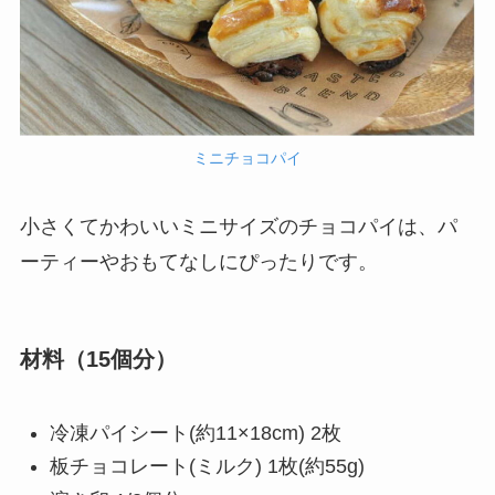
ミニチョコパイ
小さくてかわいいミニサイズのチョコパイは、パ
ーティーやおもてなしにぴったりです。
材料（15個分）
冷凍パイシート(約11×18cm) 2枚
板チョコレート(ミルク) 1枚(約55g)