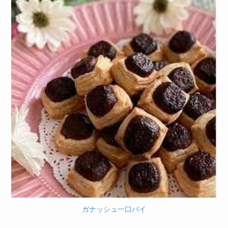
ガナッシュ一口パイ