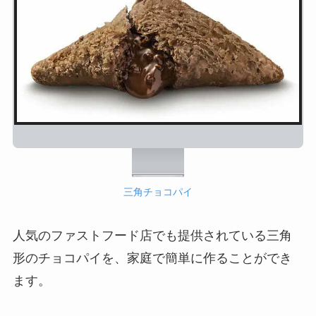
三角チョコパイ
人気のファストフード店でも提供されている三角
形のチョコパイを、家庭で簡単に作ることができ
ます。