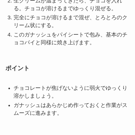
生クリームが温まってきたら、チョコを入れ
る。チョコが溶けるまでゆっくり混ぜる。
完全にチョコが溶けるまで混ぜ、とろとろのク
リーム状にする。
このガナッシュをパイシートで包み、基本のチ
ョコパイと同様に焼き上げます。
ポイント
チョコレートが焦げないように弱火でゆっくり
溶かしましょう。
ガナッシュはあらかじめ作っておくと作業がス
ムーズに進みます。