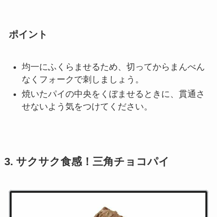
ポイント
均一にふくらませるため、切ってからまんべん
なくフォークで刺しましょう。
焼いたパイの中央をくぼませるときに、貫通さ
せないよう気をつけてください。
3. サクサク食感！三角チョコパイ