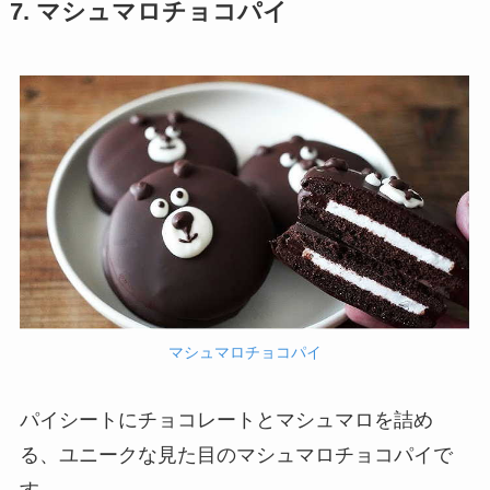
7. マシュマロチョコパイ
マシュマロチョコパイ
パイシートにチョコレートとマシュマロを詰め
る、ユニークな見た目のマシュマロチョコパイで
す。