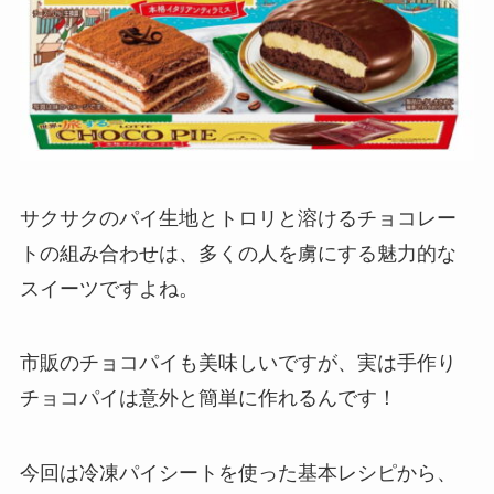
サクサクのパイ生地とトロリと溶けるチョコレー
トの組み合わせは、多くの人を虜にする魅力的な
スイーツですよね。
市販のチョコパイも美味しいですが、実は手作り
チョコパイは意外と簡単に作れるんです！
今回は冷凍パイシートを使った基本レシピから、