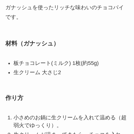
ガナッシュを使ったリッチな味わいのチョコパイ
です。
材料（ガナッシュ）
板チョコレート(ミルク) 1枚(約55g)
生クリーム 大さじ2
作り方
小さめのお鍋に生クリームを入れて温める（超
弱火でゆっくり）。