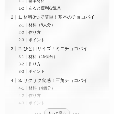
基本材料
あると便利な道具
1. 材料3つで簡単！基本のチョコパイ
材料（5人分）
作り方
ポイント
2. ひと口サイズ！ミニチョコパイ
材料（15個分）
作り方
ポイント
3. サクサク食感！三角チョコパイ
材料（4個分）
作り方
ポイント
もっと見る