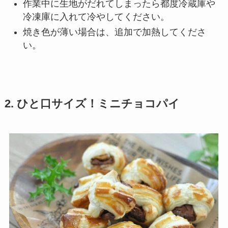
作業中に生地がだれてしまったら都度冷蔵庫や
冷凍庫に入れて冷やしてください。
焼き色が薄い場合は、追加で加熱してくださ
い。
2. ひと口サイズ！ミニチョコパイ