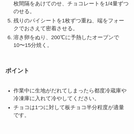
枚間隔をあけてのせ、チョコレートを1/4量ずつ
のせる。
残りのパイシートを1枚ずつ重ね、端をフォー
クでおさえて密着させる。
溶き卵をぬり、200℃に予熱したオーブンで
10〜15分焼く。
ポイント
作業中に生地がだれてしまったら都度冷蔵庫や
冷凍庫に入れて冷やしてください。
チョコは1つに対して板チョコ半分程度が適量
です。