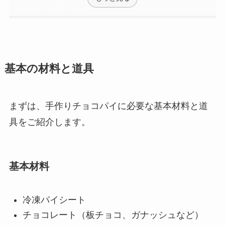
基本の材料と道具
まずは、手作りチョコパイに必要な基本材料と道
具をご紹介します。
基本材料
冷凍パイシート
チョコレート（板チョコ、ガナッシュなど）