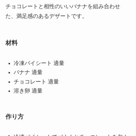
チョコレートと相性のいいバナナを組み合わせ
た、満足感のあるデザートです。
材料
冷凍パイシート 適量
バナナ 適量
チョコレート 適量
溶き卵 適量
作り方