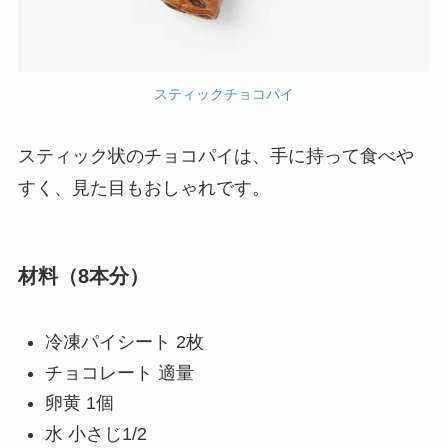
スティックチョコパイ
スティック状のチョコパイは、手に持って食べや
すく、見た目もおしゃれです。
材料（8本分）
冷凍パイシート 2枚
チョコレート 適量
卵黄 1個
水 小さじ1/2