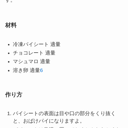
材料
冷凍パイシート 適量
チョコレート 適量
マシュマロ 適量
溶き卵 適量
6
作り方
パイシートの表面は目や口の部分をくり抜く
と、おばけパイになりますよ。