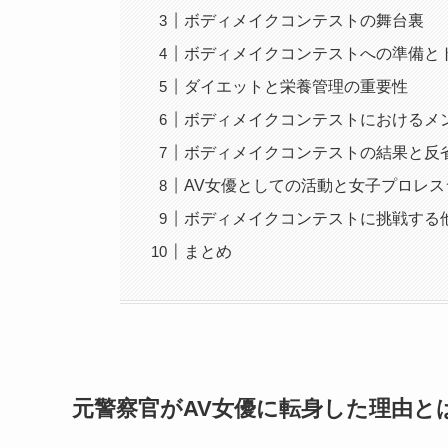
ボディメイクコンテストの舞台裏
ボディメイクコンテストへの準備と
ダイエットと栄養管理の重要性
ボディメイクコンテストにおけるメ
ボディメイクコンテストの結果と反
AV女優としての活動と女子プロレ
ボディメイクコンテストに挑戦する
まとめ
元警察官がAV女優に転身した理由と