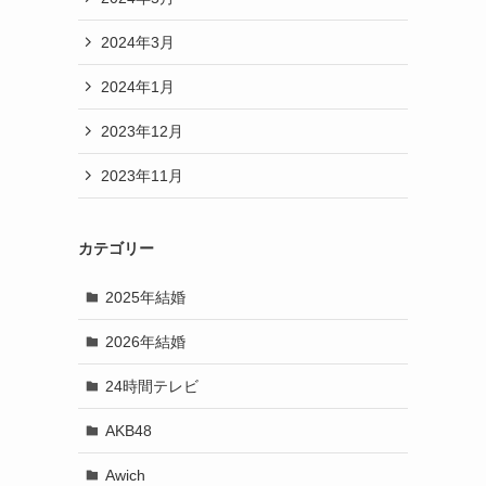
2024年3月
2024年1月
2023年12月
2023年11月
カテゴリー
2025年結婚
2026年結婚
24時間テレビ
AKB48
Awich