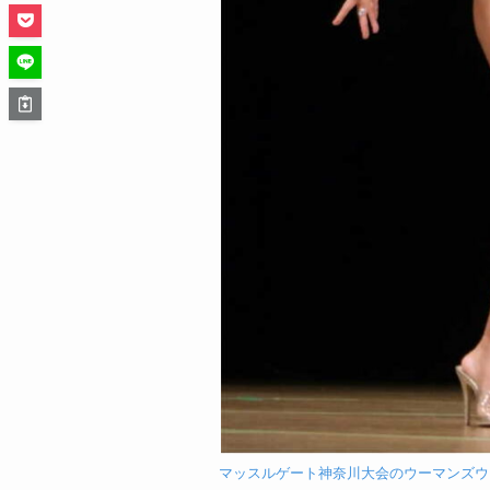
マッスルゲート神奈川大会のウーマンズウェルネス