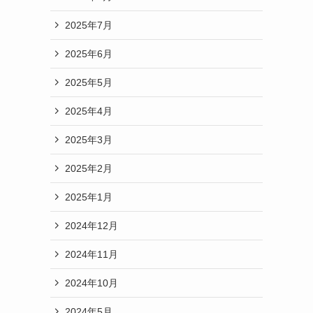
2025年7月
2025年6月
2025年5月
2025年4月
2025年3月
2025年2月
2025年1月
2024年12月
2024年11月
2024年10月
2024年5月