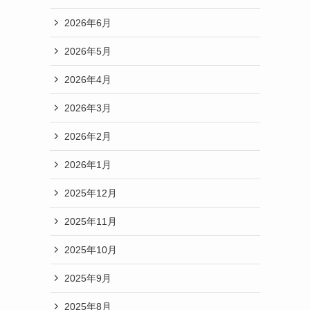
2026年6月
2026年5月
2026年4月
2026年3月
2026年2月
2026年1月
2025年12月
2025年11月
2025年10月
2025年9月
2025年8月