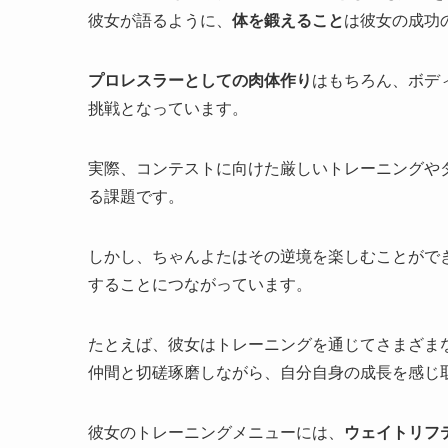
彼女が語るように、
体を鍛えること
は彼女の成功
プロレスラーとしての肉体作り
はもちろん、ボデ
挑戦となっています。
実際、コンテストに向けた厳しいトレーニングや
る課題です。
しかし、ちゃんよたはその逆境を楽しむことがで
することにつながっています。
たとえば、彼女はトレーニングを通じてさまざま
仲間と切磋琢磨しながら、自分自身の成長を感じ
彼女のトレーニングメニューには、
ウェイトリフ