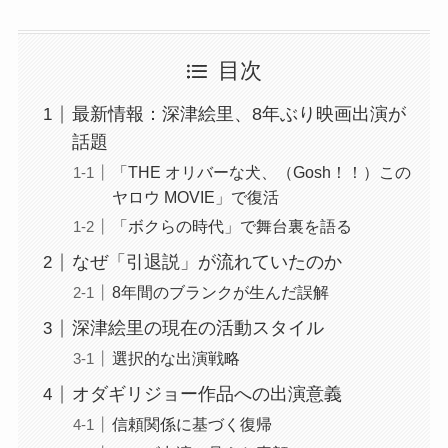
目次
最新情報：深津絵里、8年ぶり映画出演が
話題
「THE オリバーな犬、（Gosh！！）この
ヤロウ MOVIE」で復活
「ボクらの時代」で舞台裏を語る
なぜ「引退説」が流れていたのか
8年間のブランクが生んだ誤解
深津絵里の現在の活動スタイル
選択的な出演戦略
オダギリジョー作品への出演意義
信頼関係に基づく復帰