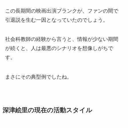
この長期間の映画出演ブランクが、ファンの間で
引退説を生む一因となっていたのでしょう。
社会科教師の経験から言うと、情報が少ない期間
が続くと、人は最悪のシナリオを想像しがちで
す。
まさにその典型例でしたね。
深津絵里の現在の活動スタイル