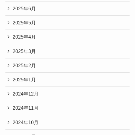
2025年6月
2025年5月
2025年4月
2025年3月
2025年2月
2025年1月
2024年12月
2024年11月
2024年10月