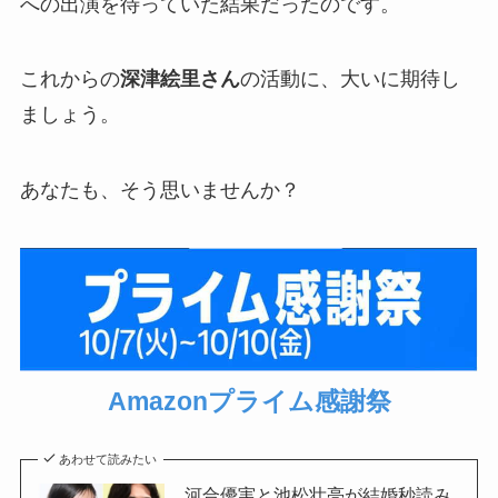
への出演を待っていた結果だったのです。
これからの
深津絵里さん
の活動に、大いに期待し
ましょう。
あなたも、そう思いませんか？
Amazonプライム感謝祭
あわせて読みたい
河合優実と池松壮亮が結婚秒読み