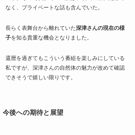
なく、プライベートな話も含んでいた。
長らく表舞台から離れていた
深津さんの現在の様
子
を知る貴重な機会となりました。
還暦を過ぎてもこういう番組を楽しみにしている
私ですが、深津さんの自然体の魅力が改めて確認
できそうで嬉しい限りです。
今後への期待と展望