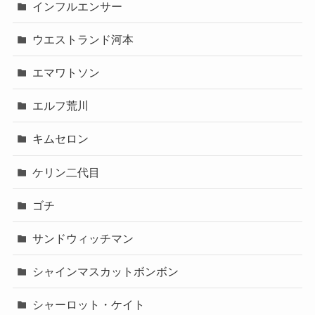
インフルエンサー
ウエストランド河本
エマワトソン
エルフ荒川
キムセロン
ケリン二代目
ゴチ
サンドウィッチマン
シャインマスカットボンボン
シャーロット・ケイト