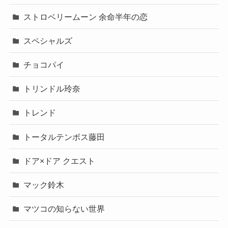
ストロベリームーン 余命半年の恋
スペシャルズ
チョコパイ
トリンドル玲奈
トレンド
トータルテンボス藤田
ドア×ドア クエスト
マック鈴木
マツコの知らない世界