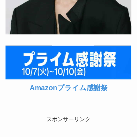
Amazonプライム感謝祭
スポンサーリンク