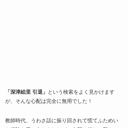
「深津絵里 引退」
という検索をよく見かけます
が、そんな心配は完全に無用でした！
教師時代、うわさ話に振り回されて慌てふためい