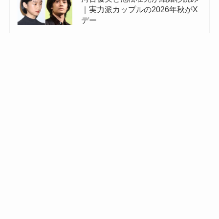
｜実力派カップルの2026年秋がX
デー