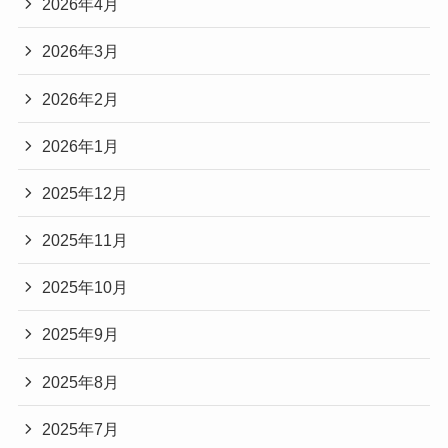
2026年4月
2026年3月
2026年2月
2026年1月
2025年12月
2025年11月
2025年10月
2025年9月
2025年8月
2025年7月