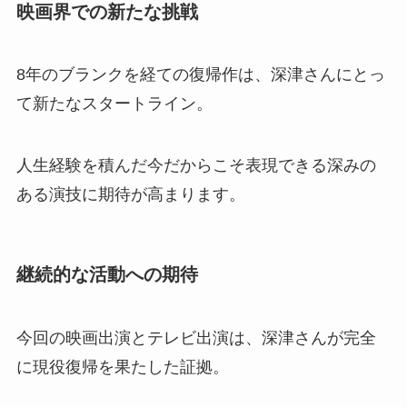
映画界での新たな挑戦
8年のブランクを経ての復帰作は、深津さんにとっ
て新たなスタートライン。
人生経験を積んだ今だからこそ表現できる深みの
ある演技に期待が高まります。
継続的な活動への期待
今回の映画出演とテレビ出演は、深津さんが完全
に現役復帰を果たした証拠。