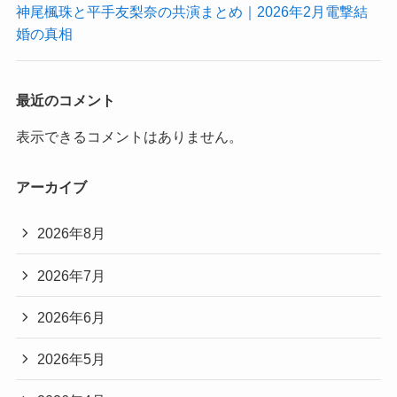
神尾楓珠と平手友梨奈の共演まとめ｜2026年2月電撃結
婚の真相
最近のコメント
表示できるコメントはありません。
アーカイブ
2026年8月
2026年7月
2026年6月
2026年5月