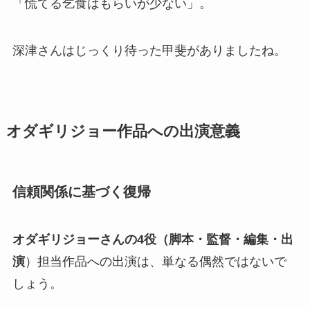
「慌てる乞食はもらいが少ない」。
深津さんはじっくり待った甲斐がありましたね。
オダギリジョー作品への出演意義
信頼関係に基づく復帰
オダギリジョーさんの4役（脚本・監督・編集・出
演
）担当作品への出演は、単なる偶然ではないで
しょう。