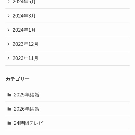
2024年5月
2024年3月
2024年1月
2023年12月
2023年11月
カテゴリー
2025年結婚
2026年結婚
24時間テレビ