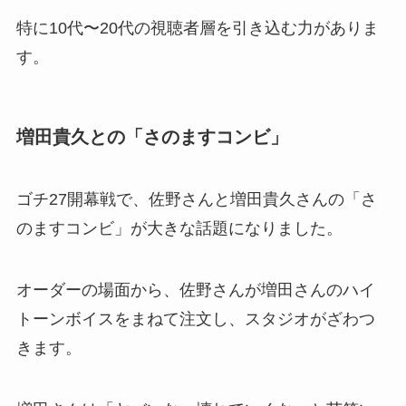
特に10代〜20代の視聴者層を引き込む力がありま
す。
増田貴久との「さのますコンビ」
ゴチ27開幕戦で、佐野さんと増田貴久さんの「さ
のますコンビ」が大きな話題になりました。
オーダーの場面から、佐野さんが増田さんのハイ
トーンボイスをまねて注文し、スタジオがざわつ
きます。