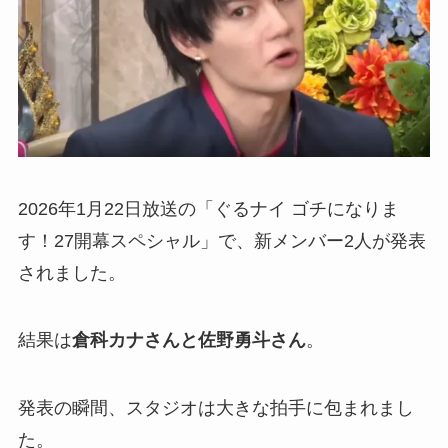
2026年1月22日放送の「ぐるナイ ゴチになりま
す！27開幕スペシャル」で、新メンバー2人が発表
されました。
結果は
倉科カナさんと佐野勇斗さん
。
発表の瞬間、スタジオは大きな拍手に包まれまし
た。