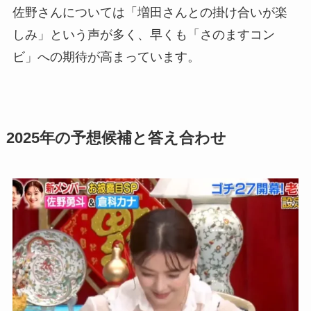
佐野さんについては「増田さんとの掛け合いが楽
しみ」という声が多く、早くも「さのますコン
ビ」への期待が高まっています。
2025年の予想候補と答え合わせ