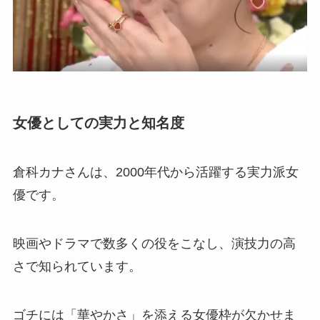
女優としての実力と知名度
倉科カナさんは、2000年代から活躍する実力派女
優です。
映画やドラマで数多くの役をこなし、演技力の高
さで知られています。
ゴチには「華やかさ」を添える女優枠が欠かせま