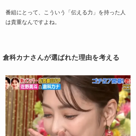
番組にとって、こういう「伝える力」を持った人
は貴重なんですよね。
倉科カナさんが選ばれた理由を考える