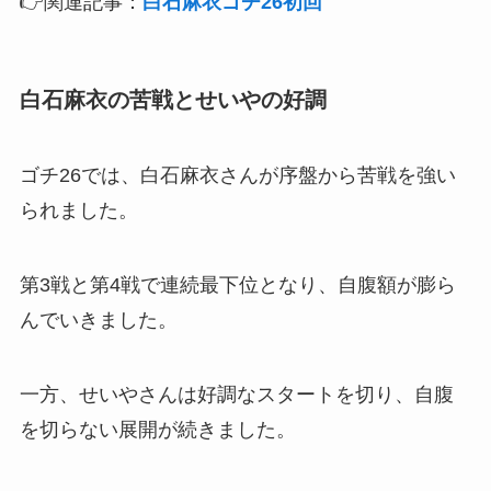
👉関連記事：
白石麻衣ゴチ26初回
白石麻衣の苦戦とせいやの好調
ゴチ26では、白石麻衣さんが序盤から苦戦を強い
られました。
第3戦と第4戦で連続最下位となり、自腹額が膨ら
んでいきました。
一方、せいやさんは好調なスタートを切り、自腹
を切らない展開が続きました。