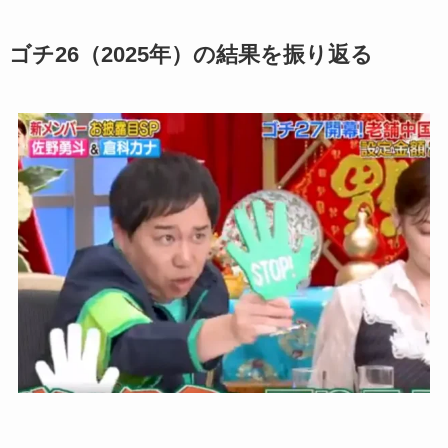
ゴチ26（2025年）の結果を振り返る