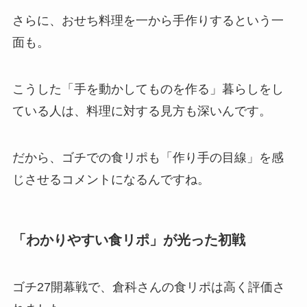
さらに、おせち料理を一から手作りするという一
面も。
こうした「手を動かしてものを作る」暮らしをし
ている人は、料理に対する見方も深いんです。
だから、ゴチでの食リポも「作り手の目線」を感
じさせるコメントになるんですね。
「わかりやすい食リポ」が光った初戦
ゴチ27開幕戦で、倉科さんの食リポは高く評価さ