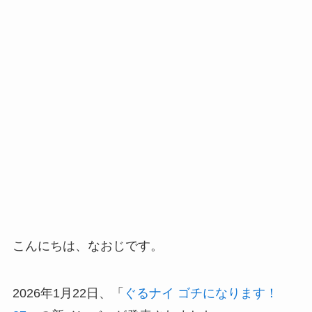
こんにちは、なおじです。
2026年1月22日、「
ぐるナイ ゴチになります！