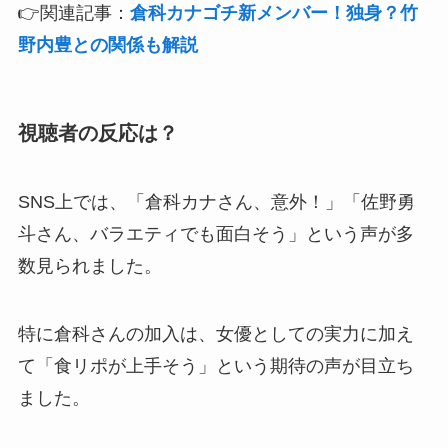
👉関連記事：
倉科カナゴチ新メンバー！独身？竹
野内豊との関係も解説
視聴者の反応は？
SNS上では、「倉科カナさん、意外！」「佐野勇
斗さん、バラエティでも面白そう」という声が多
数見られました。
特に倉科さんの加入は、女優としての実力に加え
て「食リポが上手そう」という期待の声が目立ち
ました。