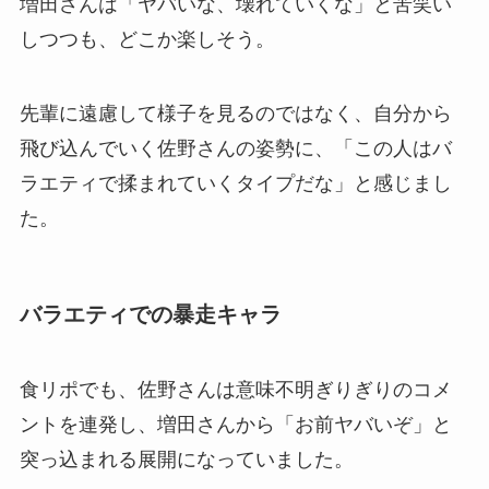
増田さんは「ヤバいな、壊れていくな」と苦笑い
しつつも、どこか楽しそう。
先輩に遠慮して様子を見るのではなく、自分から
飛び込んでいく佐野さんの姿勢に、「この人はバ
ラエティで揉まれていくタイプだな」と感じまし
た。
バラエティでの暴走キャラ
食リポでも、佐野さんは意味不明ぎりぎりのコメ
ントを連発し、増田さんから「お前ヤバいぞ」と
突っ込まれる展開になっていました。