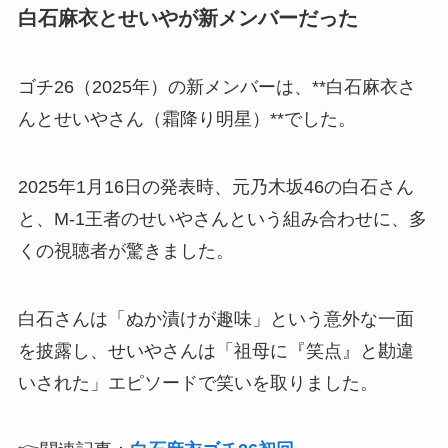
白石麻衣とせいやが新メンバーだった
ゴチ26（2025年）の新メンバーは、**白石麻衣さ
んとせいやさん（霜降り明星）**でした。
2025年1月16日の発表時、元乃木坂46の白石さん
と、M-1王者のせいやさんという組み合わせに、多
くの視聴者が驚きました。
白石さんは「ぬか漬けが趣味」という意外な一面
を披露し、せいやさんは「祖母に『笑点』と勘違
いされた」エピソードで笑いを取りました。