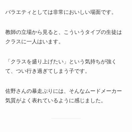
バラエティとしては非常においしい場面です。
教師の立場から見ると、こういうタイプの生徒は
クラスに一人はいます。
「クラスを盛り上げたい」という気持ちが強く
て、つい行き過ぎてしまう子です。
佐野さんの暴走ぶりには、そんなムードメーカー
気質がよく表れているように感じました。