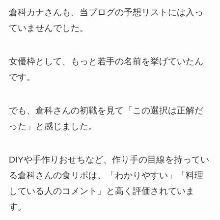
倉科カナさんも、当ブログの予想リストには入っ
ていませんでした。
女優枠として、もっと若手の名前を挙げていたん
です。
でも、倉科さんの初戦を見て「この選択は正解だ
った」と感じました。
DIYや手作りおせちなど、作り手の目線を持ってい
る倉科さんの食リポは、「わかりやすい」「料理
している人のコメント」と高く評価されていま
す。