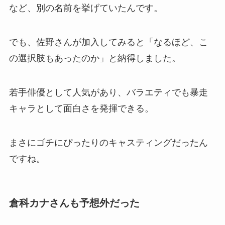
など、別の名前を挙げていたんです。
でも、佐野さんが加入してみると「なるほど、こ
の選択肢もあったのか」と納得しました。
若手俳優として人気があり、バラエティでも暴走
キャラとして面白さを発揮できる。
まさにゴチにぴったりのキャスティングだったん
ですね。
倉科カナさんも予想外だった