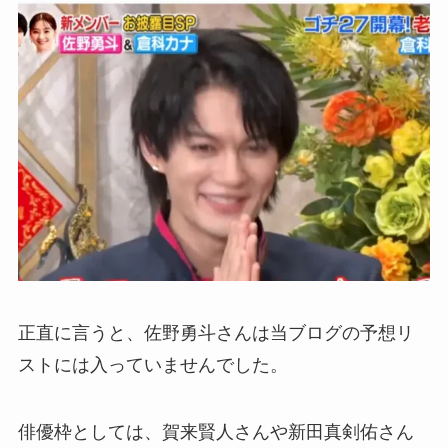
正直に言うと、佐野勇斗さんは当ブログの予想リ
ストには入っていませんでした。
俳優枠としては、賀来賢人さんや新田真剣佑さん