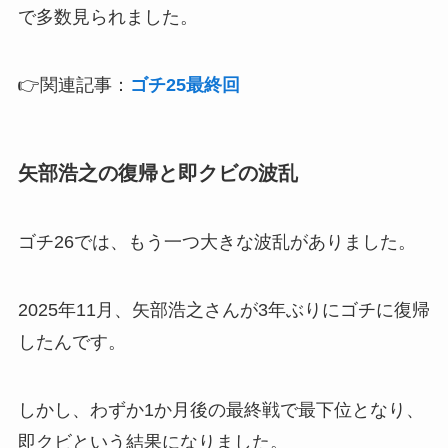
で多数見られました。
👉関連記事：
ゴチ25最終回
矢部浩之の復帰と即クビの波乱
ゴチ26では、もう一つ大きな波乱がありました。
2025年11月、矢部浩之さんが3年ぶりにゴチに復帰
したんです。
しかし、わずか1か月後の最終戦で最下位となり、
即クビという結果になりました。