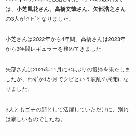
は、
小芝風花さん、高橋文哉さん、矢部浩之さん
の3人がクビとなりました。
小芝さんは2022年から4年間、高橋さんは2023年
から3年間レギュラーを務めてきました。
矢部さんは2025年11月に3年ぶりの復帰を果たしま
したが、わずか1か月でクビという波乱の展開にな
りました。
3人ともゴチの顔として活躍していただけに、別れ
は寂しいものでしたね。