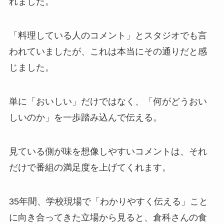
れました。
「料理している人のコメント」とスタジオでも言
われていましたが、これは本当にその通りだと感
じました。
単に「おいしい」だけではなく、「何がどうおい
しいのか」を一歩踏み込んで伝える。
見ている側が味を想像しやすいコメントは、それ
だけで番組の満足度を上げてくれます。
35年間、学校現場で「わかりやすく伝える」こと
に向き合ってきた立場から見ると、倉科さんの食