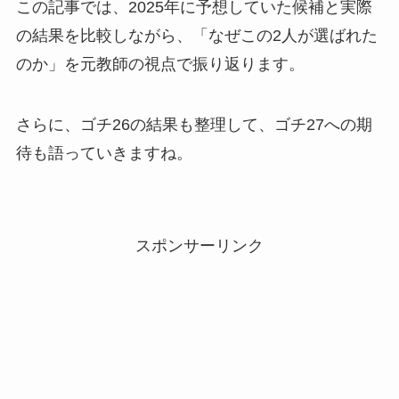
この記事では、2025年に予想していた候補と実際
の結果を比較しながら、「なぜこの2人が選ばれた
のか」を元教師の視点で振り返ります。
さらに、ゴチ26の結果も整理して、ゴチ27への期
待も語っていきますね。
スポンサーリンク