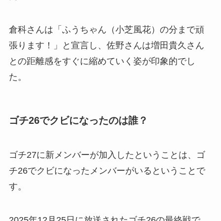
倉科さんは「ふうちゃん（小芝風花）の分まで頑
張ります！」と宣言し、佐野さんは増田貴久さん
との距離感をすぐに縮めていく姿が印象的でし
た。
ゴチ26でクビになったのは誰？
ゴチ27に新メンバーが加入したということは、ゴ
チ26でクビになったメンバーがいるということで
す。
2025年12月25日に放送されたゴチ26の最終戦で