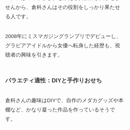
せんから、倉科さんはその役割をしっかり果たせ
る人です。
2008年にミスマガジングランプリでデビューし、
グラビアアイドルから女優へ転身した経歴も、視
聴者の興味を引きます。
バラエティ適性：DIYと手作りおせち
倉科さんの趣味はDIYで、自作のメダカグッズや本
棚など、かなり凝った作品を作っているそうで
す。