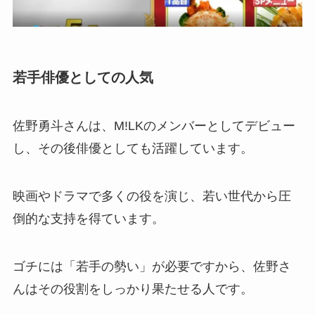
若手俳優としての人気
佐野勇斗さんは、M!LKのメンバーとしてデビュー
し、その後俳優としても活躍しています。
映画やドラマで多くの役を演じ、若い世代から圧
倒的な支持を得ています。
ゴチには「若手の勢い」が必要ですから、佐野さ
んはその役割をしっかり果たせる人です。