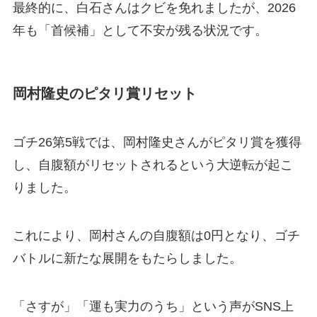
最終的に、白石さんはクビを免れましたが、2026
年も「首候補」として不安が残る状況です。
岡村隆史のピタリ賞リセット
ゴチ26第5戦では、岡村隆史さんがピタリ賞を獲得
し、自腹額がリセットされるという大逆転が起こ
りました。
これにより、岡村さんの自腹額は0円となり、ゴチ
バトルに新たな展開をもたらしました。
「さすが」「運も実力のうち」という声がSNS上