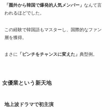
「圏外から韓国で爆発的人気メンバー」
なんて言
われるほどでした。
この経験で韓国語もマスターし、国際的なファン
層を獲得。
まさに
「ピンチをチャンスに変えた」
典型例。
女優業という新天地
地上波ドラマで初主演