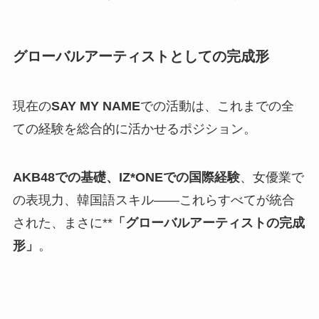
グローバルアーティストとしての完成形
現在の
SAY MY NAME
での活動は、これまでの全
ての経験を総合的に活かせるポジション。
AKB48での基礎、IZ*ONEでの国際経験
、女優業で
の表現力、韓国語スキル——これらすべてが統合
された、まさに**
「グローバルアーティストの完成
形」
。