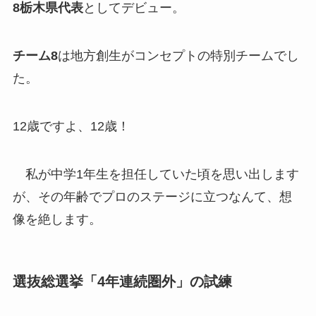
8栃木県代表
としてデビュー。
チーム8
は地方創生がコンセプトの特別チームでし
た。
12歳ですよ、12歳！
私が中学1年生を担任していた頃を思い出します
が、その年齢でプロのステージに立つなんて、想
像を絶します。
選抜総選挙「4年連続圏外」の試練