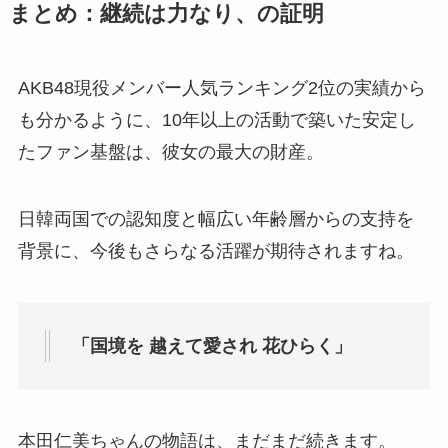
まとめ：継続は力なり、の証明
AKB48現役メンバー人気ランキング2位の実績から
も分かるように、10年以上の活動で築いた安定し
たファン基盤は、彼女の最大の財産。
日韓両国での認知度と幅広い年齢層からの支持を
背景に、今後もさらなる活躍が期待されますね。
「国境を 越えて愛され 花ひらく」
本田仁美ちゃんの物語は、まだまだ続きます。