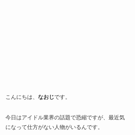
こんにちは、
なおじ
です。
今日はアイドル業界の話題で恐縮ですが、最近気
になって仕方がない人物がいるんです。