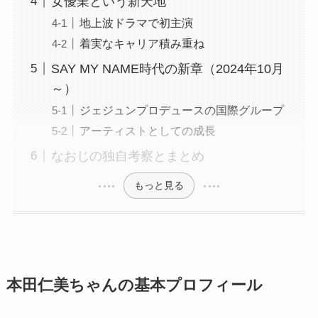
女優業という新天地
地上波ドラマで初主演
着実なキャリア積み重ね
SAY MY NAME時代の新章（2024年10月
～）
ジェジュンプロデュースの国際グループ
アーティストとしての成長
なおじの独自考察とまとめ
もっと見る
本田仁美ちゃんの基本プロフィール