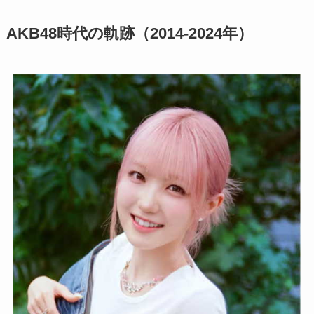
AKB48時代の軌跡（2014-2024年）