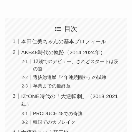
目次
本田仁美ちゃんの基本プロフィール
AKB48時代の軌跡（2014-2024年）
12歳でのデビュー、されどスタートは茨
の道
選抜総選挙「4年連続圏外」の試練
卒業までの最終章
IZ*ONE時代の「大逆転劇」（2018-2021
年）
PRODUCE 48での奇跡
韓国での大ブレイク