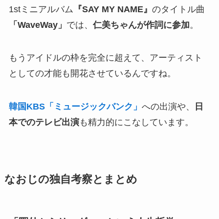
1stミニアルバム
『SAY MY NAME』
のタイトル曲
「WaveWay」
では、
仁美ちゃんが作詞に参加
。
もうアイドルの枠を完全に超えて、アーティスト
としての才能も開花させているんですね。
韓国KBS「ミュージックバンク」
への出演や、
日
本でのテレビ出演
も精力的にこなしています。
なおじの独自考察とまとめ