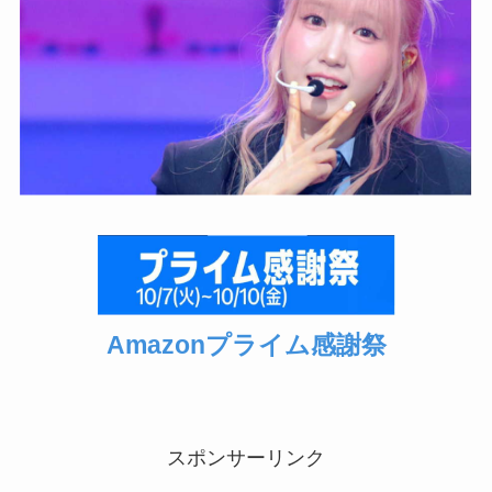
Amazonプライム感謝祭
スポンサーリンク