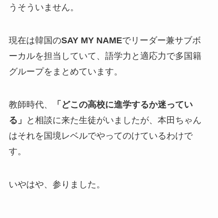
うそういません。
現在は韓国の
SAY MY NAME
でリーダー兼サブボ
ーカルを担当していて、語学力と適応力で多国籍
グループをまとめています。
教師時代、
「どこの高校に進学するか迷ってい
る」
と相談に来た生徒がいましたが、本田ちゃん
はそれを国境レベルでやってのけているわけで
す。
いやはや、参りました。