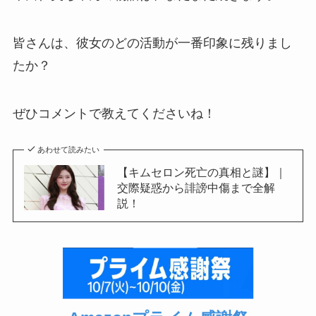
皆さんは、彼女のどの活動が一番印象に残りまし
たか？
ぜひコメントで教えてくださいね！
あわせて読みたい
【キムセロン死亡の真相と謎】｜
交際疑惑から誹謗中傷まで全解
説！