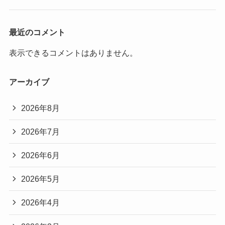
最近のコメント
表示できるコメントはありません。
アーカイブ
2026年8月
2026年7月
2026年6月
2026年5月
2026年4月