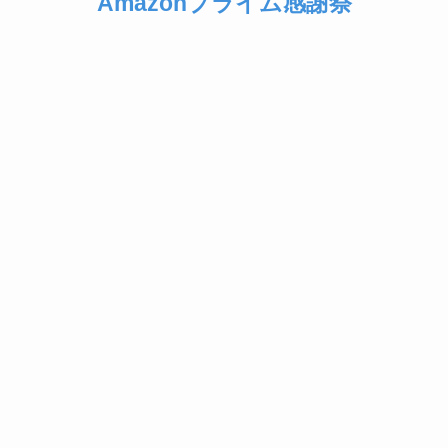
Amazonプライム感謝祭