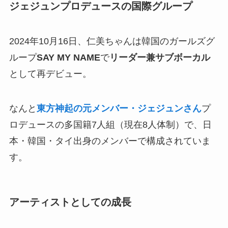
ジェジュンプロデュースの国際グループ
2024年10月16日、仁美ちゃんは韓国のガールズグ
ループ
SAY MY NAME
で
リーダー兼サブボーカル
として再デビュー。
なんと
東方神起の元メンバー・ジェジュンさん
プ
ロデュースの多国籍7人組（現在8人体制）で、日
本・韓国・タイ出身のメンバーで構成されていま
す。
アーティストとしての成長