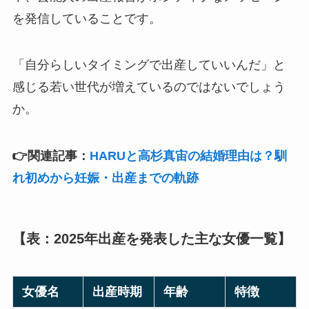
を発信していることです。
「自分らしいタイミングで出産していいんだ」と
感じる若い世代が増えているのではないでしょう
か。
👉関連記事：
HARUと高杉真宙の結婚理由は？馴
れ初めから妊娠・出産までの軌跡
【表：2025年出産を発表した主な女優一覧】
女優名
出産時期
年齢
特徴