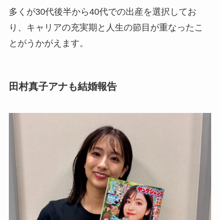
多くが30代後半から40代での出産を選択してお
り、キャリアの充実期と人生の節目が重なったこ
とがうかがえます。
田村真子アナも結婚報告