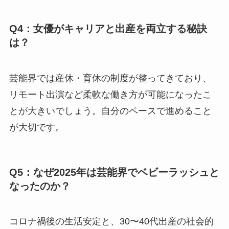
Q4：女優がキャリアと出産を両立する秘訣
は？
芸能界では産休・育休の制度が整ってきており、
リモート出演など柔軟な働き方が可能になったこ
とが大きいでしょう。自分のペースで進めること
が大切です。
Q5：なぜ2025年は芸能界でベビーラッシュと
なったのか？
コロナ禍後の生活安定と、30〜40代出産の社会的