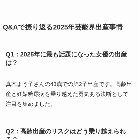
Q&Aで振り返る2025年芸能界出産事情
Q1：2025年に最も話題になった女優の出産
は？
真木よう子さんの43歳での第2子出産です。高齢出
産と妊娠糖尿病を乗り越えた勇気ある決断として
注目を集めました。
Q2：高齢出産のリスクはどう乗り越えられ