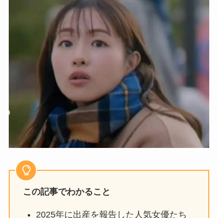
この記事でわかること
2025年に出産を報告した人気女優たち