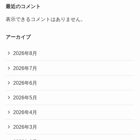
最近のコメント
表示できるコメントはありません。
アーカイブ
2026年8月
2026年7月
2026年6月
2026年5月
2026年4月
2026年3月