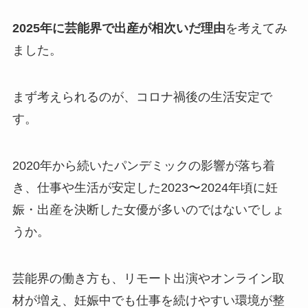
2025年に芸能界で出産が相次いだ理由
を考えてみ
ました。
まず考えられるのが、コロナ禍後の生活安定で
す。
2020年から続いたパンデミックの影響が落ち着
き、仕事や生活が安定した2023〜2024年頃に妊
娠・出産を決断した女優が多いのではないでしょ
うか。
芸能界の働き方も、リモート出演やオンライン取
材が増え、妊娠中でも仕事を続けやすい環境が整