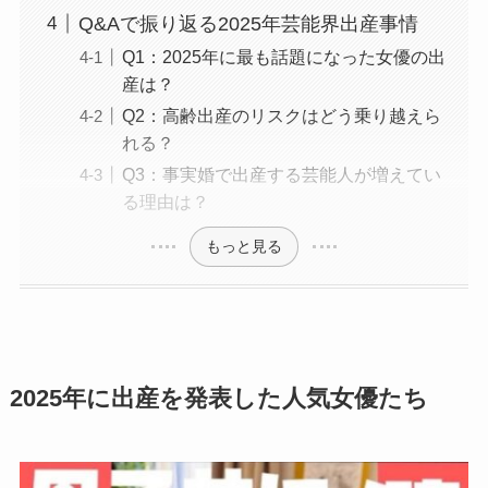
Q&Aで振り返る2025年芸能界出産事情
Q1：2025年に最も話題になった女優の出
産は？
Q2：高齢出産のリスクはどう乗り越えら
れる？
Q3：事実婚で出産する芸能人が増えてい
る理由は？
もっと見る
2025年に出産を発表した人気女優たち