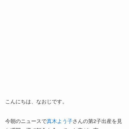
こんにちは、なおじです。
今朝のニュースで
真木よう子
さんの第2子出産を見