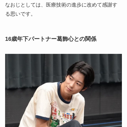
なおじとしては、医療技術の進歩に改めて感謝す
る思いです。
16歳年下パートナー葛飾心との関係