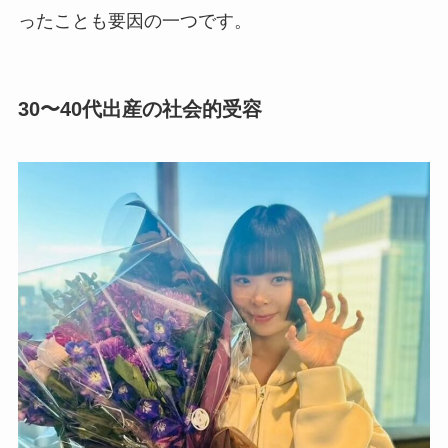
ったことも要因の一つです。
30〜40代出産の社会的受容