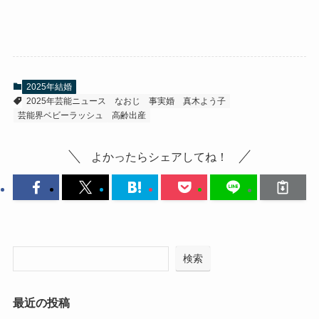
2025年結婚
2025年芸能ニュース
なおじ
事実婚
真木よう子
芸能界ベビーラッシュ
高齢出産
よかったらシェアしてね！
検索
最近の投稿