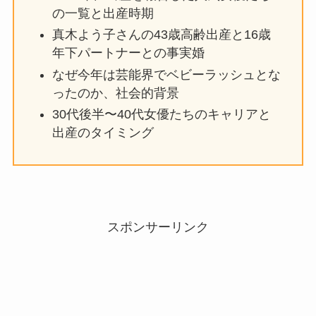
の一覧と出産時期
真木よう子さんの43歳高齢出産と16歳
年下パートナーとの事実婚
なぜ今年は芸能界でベビーラッシュとな
ったのか、社会的背景
30代後半〜40代女優たちのキャリアと
出産のタイミング
スポンサーリンク