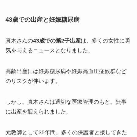
43歳での出産と妊娠糖尿病
真木さんの
43歳での第2子出産
は、多くの女性に勇
気を与えるニュースとなりました。
高齢出産には妊娠糖尿病や妊娠高血圧症候群など
のリスクが伴います。
しかし、真木さんは適切な医療管理のもと、無事
に出産を迎えられました。
元教師として35年間、多くの保護者と接してきた