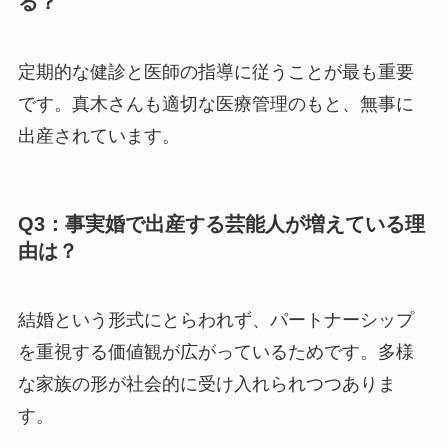
る？
定期的な健診と医師の指導に従うことが最も重要
です。真木さんも適切な医療管理のもと、無事に
出産されています。
Q3：事実婚で出産する芸能人が増えている理
由は？
結婚という形式にとらわれず、パートナーシップ
を重視する価値観が広がっているためです。多様
な家族の形が社会的に受け入れられつつありま
す。