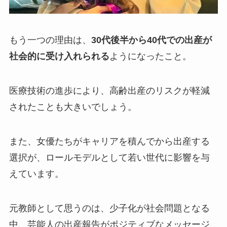
もう一つの理由は、
30代後半から40代での出産が
社会的に受け入れられる
ようになったこと。
医療技術の進歩により、高齢出産のリスクが軽減
されたことも大きいでしょう。
また、女優たちがキャリアを積んでから出産する
選択が、ロールモデルとして若い世代に影響を与
えています。
元教師として思うのは、少子化が社会問題となる
中、芸能人の出産報告がポジティブなメッセージ