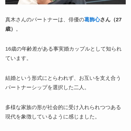
真木さんのパートナーは、俳優の
葛飾心
さん（27
歳）
。
16歳の年齢差がある事実婚カップルとして知られ
ています。
結婚という形式にとらわれず、お互いを支え合う
パートナーシップを選択した二人。
多様な家族の形が社会的に受け入れられつつある
現代を象徴しているように感じました。