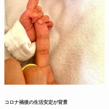
コロナ禍後の生活安定が背景