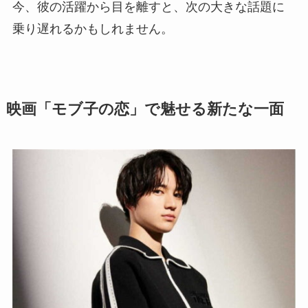
今、彼の活躍から目を離すと、次の大きな話題に
乗り遅れるかもしれません。
映画「モブ子の恋」で魅せる新たな一面