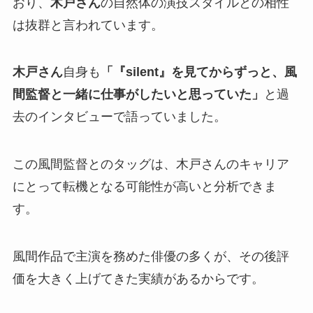
おり、
木戸さん
の自然体の演技スタイルとの相性
は抜群と言われています。
木戸さん
自身も
「『silent』を見てからずっと、風
間監督と一緒に仕事がしたいと思っていた」
と過
去のインタビューで語っていました。
この風間監督とのタッグは、木戸さんのキャリア
にとって転機となる可能性が高いと分析できま
す。
風間作品で主演を務めた俳優の多くが、その後評
価を大きく上げてきた実績があるからです。