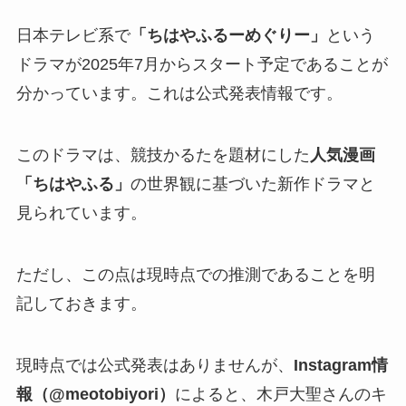
日本テレビ系で
「ちはやふるーめぐりー」
という
ドラマが2025年7月からスタート予定であることが
分かっています。これは公式発表情報です。
このドラマは、競技かるたを題材にした
人気漫画
「ちはやふる」
の世界観に基づいた新作ドラマと
見られています。
ただし、この点は現時点での推測であることを明
記しておきます。
現時点では公式発表はありませんが、
Instagram情
報（@meotobiyori）
によると、木戸大聖さんのキ