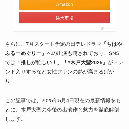
Amazon
楽天市場
ポチップ
さらに、7月スタート予定の日テレドラマ
「ちはや
ふるーめぐりー」
への出演も噂されており、SNS
では
「推しが忙しい！」「#木戸大聖2025」
がトレ
ンド入りするなど女性ファンの熱が高まるばか
り。
この記事では、2025年5月4日現在の最新情報をも
とに、木戸大聖の今後の出演作と魅力を徹底解剖
します。