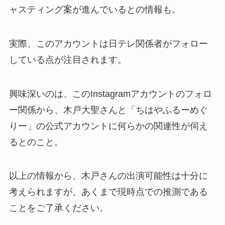
ャスティング案が進んでいるとの情報も。
実際、このアカウントは日テレ関係者がフォロー
している点が注目されます。
興味深いのは、このInstagramアカウントのフォロ
ー関係から、木戸大聖さんと「ちはやふるーめぐ
りー」の公式アカウントに何らかの関連性が伺え
るとのこと。
以上の情報から、木戸さんの出演可能性は十分に
考えられますが、あくまで現時点での推測である
ことをご了承ください。