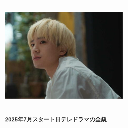
2025年7月スタート日テレドラマの全貌