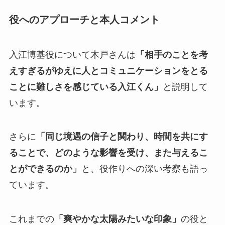
役へのアプローチと本人コメント
入江博基役について木戸さんは
「相手のことを考
えすぎるがゆえに人とコミュニケーションをとる
ことに難しさを感じている入江くん」
と説明して
います。
さらに
「同じ境遇の信子と関わり、時間を共にす
ることで、どのような影響を受け、また与えるこ
とができるのか」
と、役作りへの深い考察も語っ
ています。
これまでの
「爽やかな太陽みたいな印象」
の役と