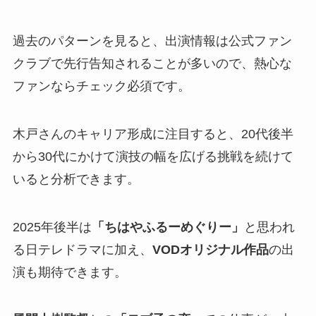
過去のパターンを見ると、出演情報は公式ファン
クラブで先行告知されることが多いので、熱心な
ファンならチェック必須です。
木戸さんのキャリア形成に注目すると、20代後半
から30代にかけて演技の幅を広げる挑戦を続けて
いると分析できます。
2025年後半は
「ちはやふるーめぐりー」
と思われ
る日テレドラマに加え、
VODオリジナル作品
の出
演も期待できます。