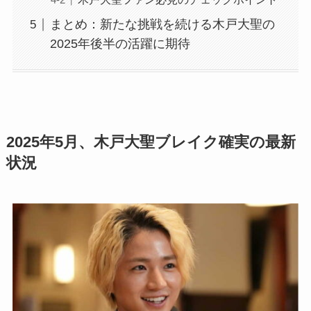
まとめ：新たな挑戦を続ける木戸大聖の
2025年後半の活躍に期待
2025年5月、木戸大聖ブレイク確実の最新
状況