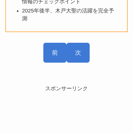
情報のチェックポイント
2025年後半、木戸大聖の活躍を完全予
測
前
次
スポンサーリンク