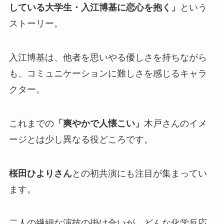
している大学生・入江博基に恋心を抱く」
という
ストーリー。
入江博基は、他者を思いやる優しさを持ちながら
も、コミュニケーションに難しさを感じるキャラ
クター。
これまでの
「爽やかで人懐こい」
木戸さんのイメ
ージとは少し異なる役どころです。
桜田ひよりさん
との初共演にも注目が集まってい
ます。
二人の繊細な演技の掛け合いが、どんな化学反応