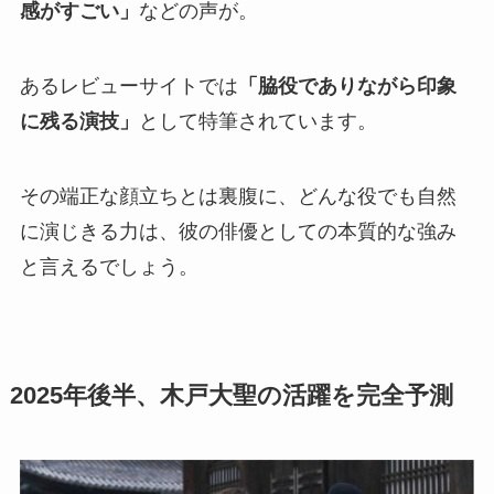
感がすごい」
などの声が。
あるレビューサイトでは
「脇役でありながら印象
に残る演技」
として特筆されています。
その端正な顔立ちとは裏腹に、どんな役でも自然
に演じきる力は、彼の俳優としての本質的な強み
と言えるでしょう。
2025年後半、木戸大聖の活躍を完全予測