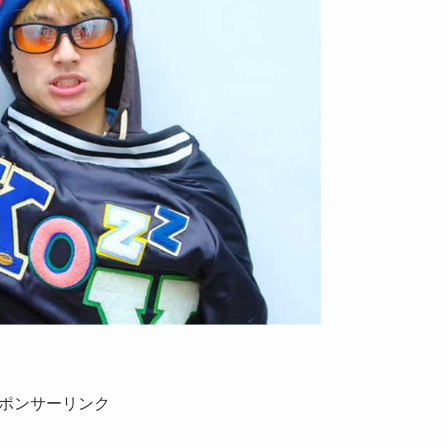
ポンサーリンク