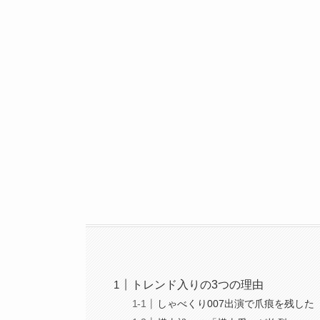
トレンド入りの3つの理由
しゃべくり007出演で爪痕を残した