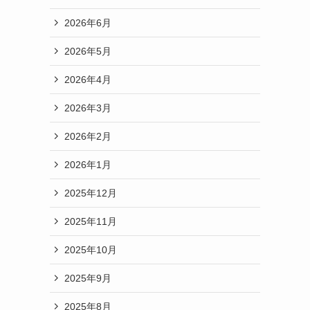
2026年6月
2026年5月
2026年4月
2026年3月
2026年2月
2026年1月
2025年12月
2025年11月
2025年10月
2025年9月
2025年8月