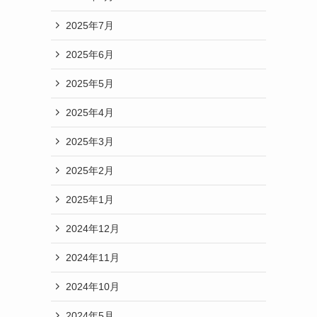
2025年7月
2025年6月
2025年5月
2025年4月
2025年3月
2025年2月
2025年1月
2024年12月
2024年11月
2024年10月
2024年5月