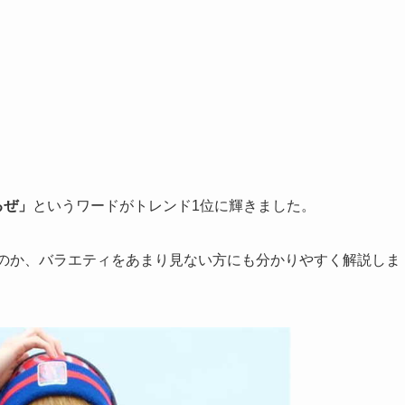
るぜ」
というワードがトレンド1位に輝きました。
のか、バラエティをあまり見ない方にも分かりやすく解説しま