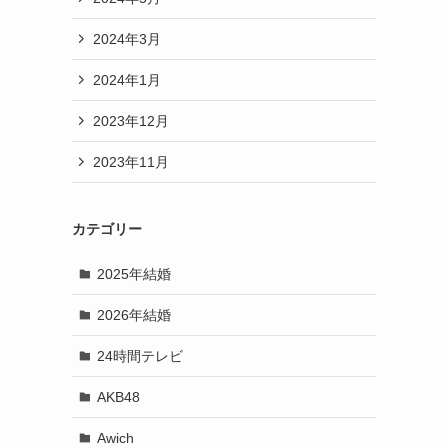
2024年3月
2024年1月
2023年12月
2023年11月
カテゴリー
2025年結婚
2026年結婚
24時間テレビ
AKB48
Awich