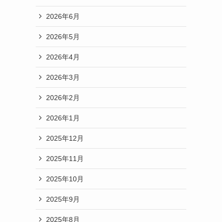
2026年6月
2026年5月
2026年4月
2026年3月
2026年2月
2026年1月
2025年12月
2025年11月
2025年10月
2025年9月
2025年8月