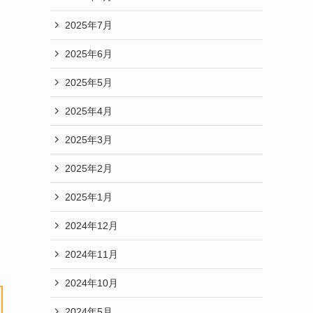
2025年7月
2025年6月
2025年5月
2025年4月
2025年3月
2025年2月
2025年1月
2024年12月
2024年11月
2024年10月
2024年5月