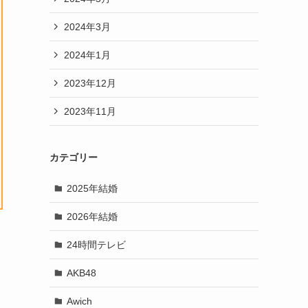
2024年3月
2024年1月
2023年12月
2023年11月
カテゴリー
2025年結婚
2026年結婚
24時間テレビ
AKB48
Awich