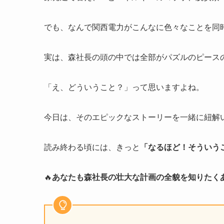
でも、なんで関西電力がこんなに色々なことを同時
実は、森社長の頭の中では全部がパズルのピース
「え、どういうこと？」って思いますよね。
今日は、そのエピックなストーリーを一緒に紐解
読み終わる頃には、きっと
「なるほど！そういう
🔥
あなたも森社長の壮大な計画の全貌を知りたく