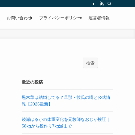
お問い合わせ
プライバシーポリシー
運営者情報
検索
最近の投稿
黒木華は結婚してる？旦那・彼氏の噂と公式情
報【2026最新】
綾瀬はるかの体重変化を元教師なおじが検証｜
58kgから役作り7kg減まで