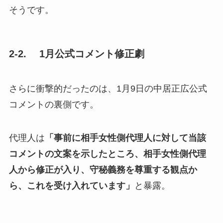
そうです。
2-2. 1月公式コメント修正劇
さらに衝撃的だったのは、1月9日の中居正広公式
コメントの裏側です。
代理人は
「事前に相手女性側代理人に対して当該
コメントの文案を示したところ、相手女性側代理
人から修正が入り、守秘義務を尊重する観点か
ら、これを受け入れています」
と暴露。