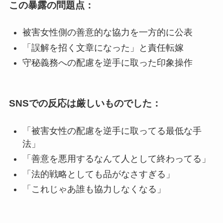
この暴露の問題点：
被害女性側の善意的な協力を一方的に公表
「誤解を招く文章になった」と責任転嫁
守秘義務への配慮を逆手に取った印象操作
SNSでの反応は厳しいものでした：
「被害女性の配慮を逆手に取ってる最低な手
法」
「善意を悪用するなんて人として終わってる」
「法的戦略としても品がなさすぎる」
「これじゃあ誰も協力しなくなる」