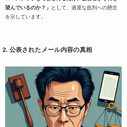
望んでいるのか？」
として、過度な批判への懸念
を示しています。
2. 公表されたメール内容の真相