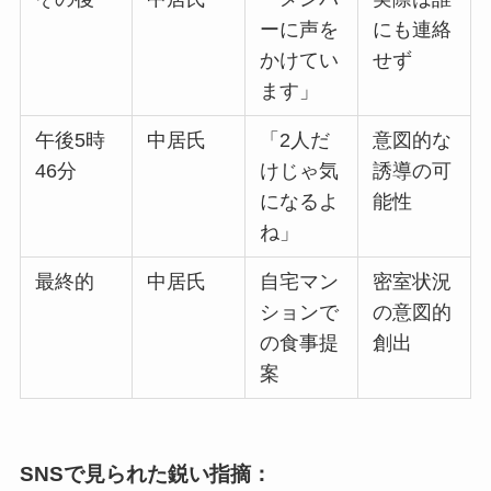
ーに声を
にも連絡
かけてい
せず
ます」
午後5時
中居氏
「2人だ
意図的な
46分
けじゃ気
誘導の可
になるよ
能性
ね」
最終的
中居氏
自宅マン
密室状況
ションで
の意図的
の食事提
創出
案
SNSで見られた鋭い指摘：