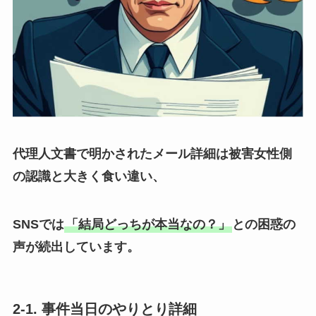
代理人文書で明かされたメール詳細は被害女性側
の認識と大きく食い違い、
SNSでは
「結局どっちが本当なの？」
との困惑の
声が続出しています。
2-1. 事件当日のやりとり詳細