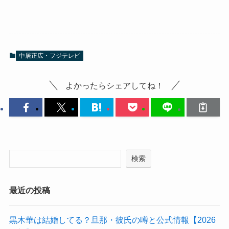
中居正広・フジテレビ
よかったらシェアしてね！
検索
最近の投稿
黒木華は結婚してる？旦那・彼氏の噂と公式情報【2026