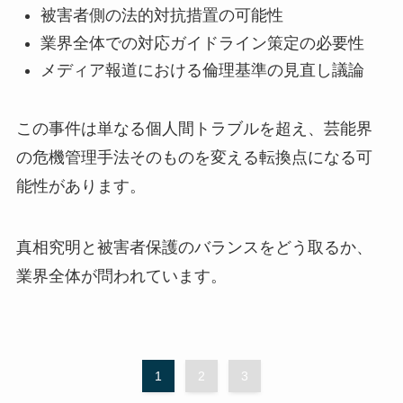
被害者側の法的対抗措置の可能性
業界全体での対応ガイドライン策定の必要性
メディア報道における倫理基準の見直し議論
この事件は単なる個人間トラブルを超え、芸能界
の危機管理手法そのものを変える転換点になる可
能性があります。
真相究明と被害者保護のバランスをどう取るか、
業界全体が問われています。
1
2
3