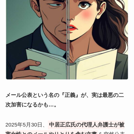
メール公表という名の『正義』が、実は最悪の二
次加害になるかも…。
2025年5月30日、
中居正広氏の代理人弁護士が被