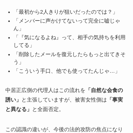
「最初から2人きりが狙いだったのでは？」
「メンバーに声かけてないって完全に嘘じゃ
ん」
「『気になるよね』って、相手の気持ちを利用
してる」
「削除したメールを復元したらもっと出てきそ
う」
「こういう手口、他でも使ってたんじゃ…」
中居正広側の代理人はこの流れを
「自然な会食の
誘い」
と主張していますが、被害女性側は
「事実
と異なる」
と全面否定。
この認識の違いが、今後の法的攻防の焦点になり