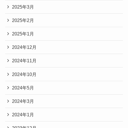
2025年3月
2025年2月
2025年1月
2024年12月
2024年11月
2024年10月
2024年5月
2024年3月
2024年1月