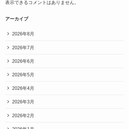
表示できるコメントはありません。
アーカイブ
2026年8月
2026年7月
2026年6月
2026年5月
2026年4月
2026年3月
2026年2月
2026年1月