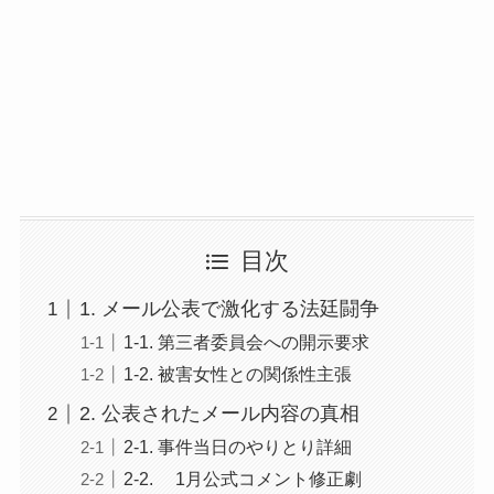
目次
1. メール公表で激化する法廷闘争
1-1. 第三者委員会への開示要求
1-2. 被害女性との関係性主張
2. 公表されたメール内容の真相
2-1. 事件当日のやりとり詳細
2-2. 1月公式コメント修正劇