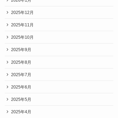
2025年12月
2025年11月
2025年10月
2025年9月
2025年8月
2025年7月
2025年6月
2025年5月
2025年4月