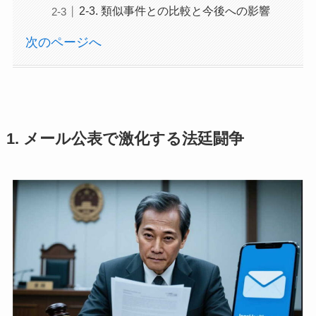
2-3. 類似事件との比較と今後への影響
次のページへ
1. メール公表で激化する法廷闘争