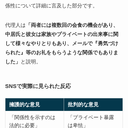
係性について詳細に言及した部分です。
代理人は
「両者には複数回の会食の機会があり、
中居氏と彼女は家族やプライベートの出来事に関
して様々なやりとりもあり、メールで『勇気づけ
られた』等のお礼をもらうような関係でもありま
した」
と説明。
SNSで実際に見られた反応
擁護的な意見
批判的な意見
「関係性を示すのは
「プライベート暴露
法的に必要」
は卑怯」