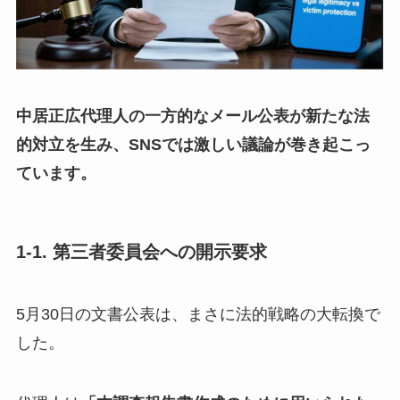
中居正広代理人の一方的なメール公表が新たな法
的対立を生み、SNSでは激しい議論が巻き起こっ
ています。
1-1. 第三者委員会への開示要求
5月30日の文書公表は、まさに法的戦略の大転換で
した。