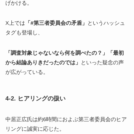
げかける。
X上では
「#第三者委員会の矛盾」
というハッシュ
タグも登場し、
「調査対象じゃないなら何を調べたの？」「最初
から結論ありきだったのでは」
といった疑念の声
が広がっている。
4-2. ヒアリングの扱い
中居正広氏は約6時間におよぶ第三者委員会のヒア
リングに誠実に応じた。