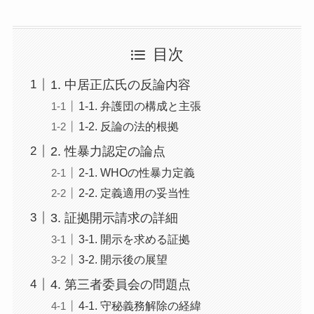
目次
1. 中居正広氏の反論内容
1-1. 弁護団の構成と主張
1-2. 反論の法的根拠
2. 性暴力認定の論点
2-1. WHOの性暴力定義
2-2. 定義適用の妥当性
3. 証拠開示請求の詳細
3-1. 開示を求める証拠
3-2. 開示後の展望
4. 第三者委員会の問題点
4-1. 守秘義務解除の経緯