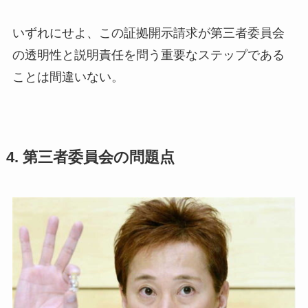
いずれにせよ、この証拠開示請求が第三者委員会
の透明性と説明責任を問う重要なステップである
ことは間違いない。
4. 第三者委員会の問題点