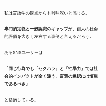
私は言語学の観点からも興味深いと感じる。
専門的定義と一般認識のギャップ
が、個人の社会
的評価を大きく左右する事例と言えるだろう。
あるSNSユーザーは
「同じ行為でも『セクハラ』と『性暴力』では社
会的インパクトが全く違う。言葉の選択には慎重
であるべき」
と指摘している。