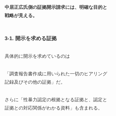
中居正広氏側の証拠開示請求には、明確な目的と
戦略が見える。
3-1. 開示を求める証拠
具体的に開示を求めているのは
「調査報告書作成に用いられた一切のヒアリング
記録及びその他の証拠」だ。
さらに「性暴力認定の根拠となる証拠と、認定と
証拠との対応関係がわかる資料」も含まれる。