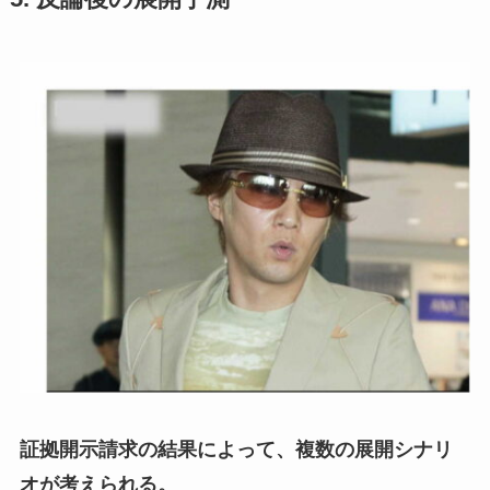
証拠開示請求の結果によって、複数の展開シナリ
オが考えられる。