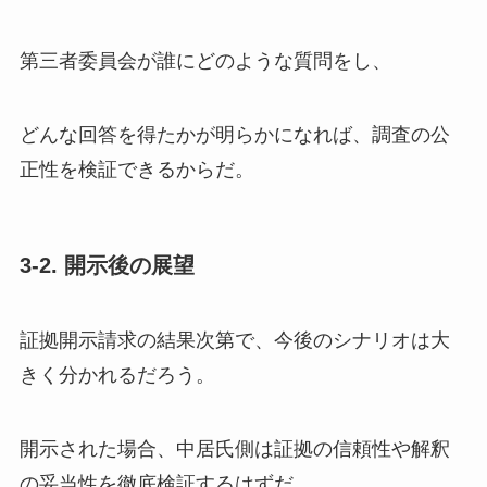
第三者委員会が誰にどのような質問をし、
どんな回答を得たかが明らかになれば、調査の公
正性を検証できるからだ。
3-2. 開示後の展望
証拠開示請求の結果次第で、今後のシナリオは大
きく分かれるだろう。
開示された場合、中居氏側は証拠の信頼性や解釈
の妥当性を徹底検証するはずだ。