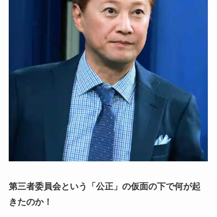
第三者委員会という「公正」の仮面の下で何が起
きたのか！