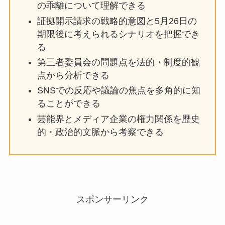
の乖離について理解できる
証拠開示請求の戦略的意図と5月26日の
期限後に考えられるシナリオを把握でき
る
第三者委員会の問題点を法的・制度的観
点から分析できる
SNSでの反応や議論の焦点を多角的に知
ることができる
芸能界とメディア企業の権力関係を歴史
的・政治的文脈から考察できる
スポンサーリンク