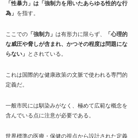
「性暴力」は「強制力を用いたあらゆる性的な行
為」
を指す。
ここでの
「強制力」
は有形力に限らず、
「心理的
な威圧や脅しが含まれ、かつその程度は問題にな
らない」
とされている。
これは国際的な健康政策の文脈で使われる専門的
定義だ。
一般市民には馴染みがなく、極めて広範な概念を
含んでいる点に注意が必要である。
世界標準の医療・保健の視点から設計された定義