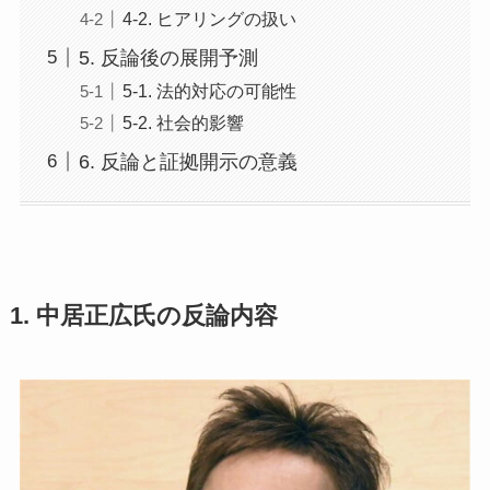
4-2. ヒアリングの扱い
5. 反論後の展開予測
5-1. 法的対応の可能性
5-2. 社会的影響
6. 反論と証拠開示の意義
1. 中居正広氏の反論内容