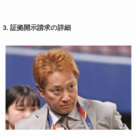
3. 証拠開示請求の詳細