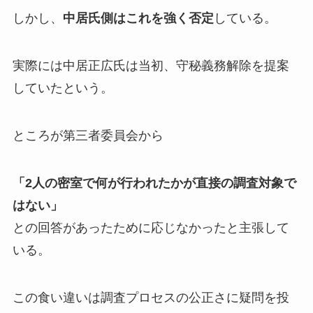
しかし、
中居氏側はこれを強く否定
している。
実際には中居正広氏は当初、守秘義務解除を提案
していたという。
ところが第三者委員会から
「2人の密室で何が行われたかが直接の調査対象で
はない」
との回答があったために応じなかったと主張して
いる。
この食い違いは調査プロセスの公正さに疑問を投