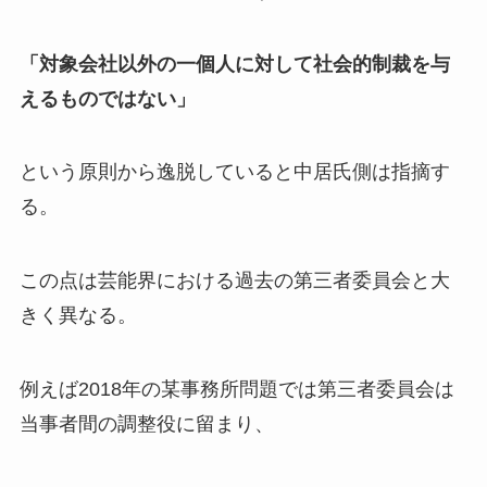
「対象会社以外の一個人に対して社会的制裁を与
えるものではない」
という原則から逸脱していると中居氏側は指摘す
る。
この点は芸能界における過去の第三者委員会と大
きく異なる。
例えば2018年の某事務所問題では第三者委員会は
当事者間の調整役に留まり、