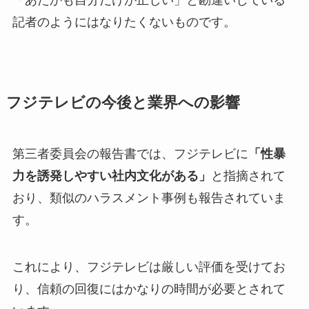
記者のようにはなりたくないものです。
フジテレビの今後と業界への影響
第三者委員会の報告書では、フジテレビに
「性暴
力を誘発しやすい社内文化がある」
と指摘されて
おり、類似のハラスメント事例も報告されていま
す。
これにより、フジテレビは厳しい評価を受けてお
り、信頼の回復にはかなりの時間が必要とされて