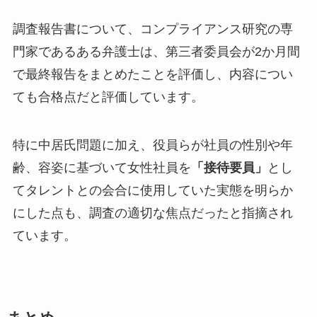
調査報告書について、コンプライアンス研究の専
門家であるある弁護士は、第三者委員会が2か月間
で最終報告をまとめたことを評価し、内容につい
ても合格点だと評価しています。
特に中居氏問題に加え、役員らが社員の性別や年
齢、容姿に基づいて女性社員を
「接待要員」
とし
てタレントとの会合に使用していた実態を明らか
にした点も、調査の適切な焦点だったと指摘され
ています。