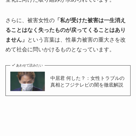
さらに、被害女性の
「私が受けた被害は一生消え
ることはなく失ったものが戻ってくることはあり
ません」
という言葉は、性暴力被害の重大さを改
めて社会に問いかけるものとなっています。
あわせて読みたい
中居君 何した？：女性トラブルの
真相とフジテレビの闇を徹底解説