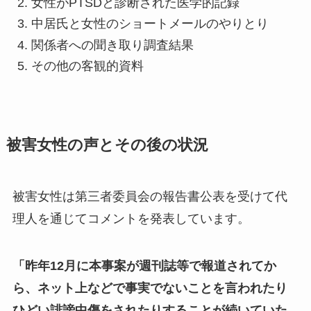
女性がPTSDと診断された医学的記録
中居氏と女性のショートメールのやりとり
関係者への聞き取り調査結果
その他の客観的資料
被害女性の声とその後の状況
被害女性は第三者委員会の報告書公表を受けて代
理人を通じてコメントを発表しています。
「昨年12月に本事案が週刊誌等で報道されてか
ら、ネット上などで事実でないことを言われたり
ひどい誹謗中傷をされたりすることが続いていた