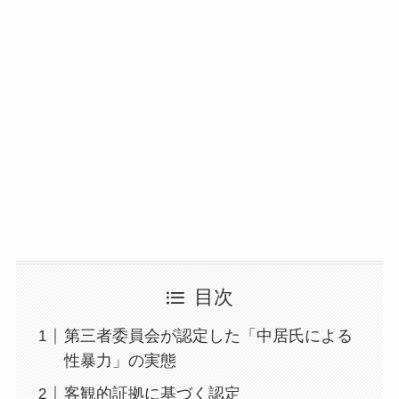
目次
第三者委員会が認定した「中居氏による
性暴力」の実態
客観的証拠に基づく認定