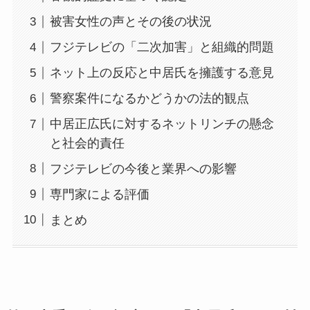
被害女性の声とその後の状況
フジテレビの「二次加害」と組織的問題
ネット上の反応と中居氏を擁護する意見
警察案件になるかどうかの法的観点
中居正広氏に対するネットリンチの懸念
と社会的責任
フジテレビの今後と業界への影響
専門家による評価
まとめ