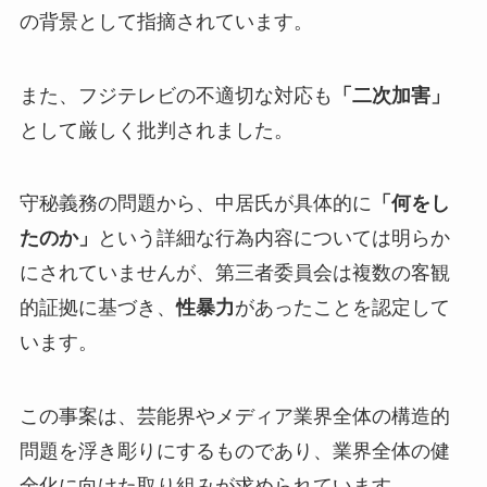
の背景として指摘されています。
また、フジテレビの不適切な対応も
「二次加害」
として厳しく批判されました。
守秘義務の問題から、中居氏が具体的に
「何をし
たのか」
という詳細な行為内容については明らか
にされていませんが、第三者委員会は複数の客観
的証拠に基づき、
性暴力
があったことを認定して
います。
この事案は、芸能界やメディア業界全体の構造的
問題を浮き彫りにするものであり、業界全体の健
全化に向けた取り組みが求められています。