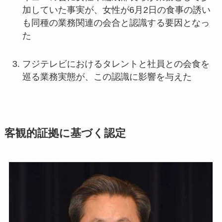
加していた事実が、女性が6月2日の食事の誘い
も同種の業務関連の会合と認識する要因となっ
た
◇
フジテレビにおけるタレントと社員との会食を
巡る業務実態が、この認識に影響を与えた
客観的証拠に基づく認定