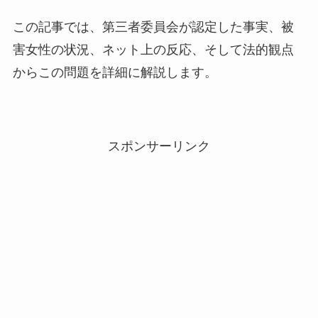
この記事では、第三者委員会が認定した事実、被
害女性の状況、ネット上の反応、そして法的観点
からこの問題を詳細に解説します。
スポンサーリンク