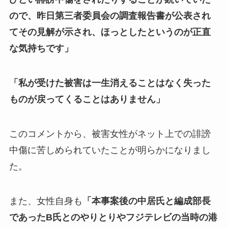
ので、昨日第三者委員会の調査報告書が公表され
てその見解が示され、ほっとしたというのが正直
な気持ちです」
「私が受けた被害は一生消えることはなく失った
ものが戻ってくることはありません」
このコメントから、被害女性がネット上での誹謗
中傷に苦しめられていたことが明らかになりまし
た。
また、女性自身も
「本事案後の中居氏と編成部長
であったB氏とのやりとりやフジテレビの当時の港