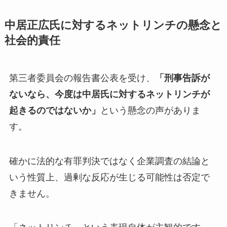
中居正広氏に対するネットリンチの懸念と
社会的責任
第三者委員会の報告書公表を受け、
「刑事告訴が
ないなら、今度は中居氏に対するネットリンチが
起きるのではないか」
という懸念の声がありま
す。
確かに法的な有罪判決ではなく企業調査の結論と
いう性質上、過剰な反応が生じる可能性は否定で
きません。