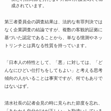
成されています。
第三者委員会の調査結果は、法的な有罪判決では
なく企業調査の結論ですが、複数の客観的証拠に
基づいた認定であることから、単なる憶測やネッ
トリンチとは異なる性質を持っています。
「日本人の特性として、「悪」に対しては、「ど
んなにひどい仕打ちをしてもよい」と考える思考
傾向の人がいることは事実ですが、何でもありで
はないはず。
清水社長の記者会見の時に見られた節度を忘れ、
「あたかも自分だけが正しい」と勘違いしている