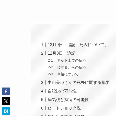
12月9日・追記「死因について」
12月8日・追記
ネット上での反応
芸能界からの反応
今後について
中山美穂さんの死去に関する概要
自殺説の可能性
病気説と持病の可能性
ヒートショック説