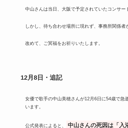
中山さんは当日、大阪で予定されていたコンサー
しかし、待ち合わせ場所に現れず、事務所関係者
改めて、ご冥福をお祈りいたします。
12月8日・追記
女優で歌手の中山美穂さんが12月6日に54歳で
います。
中山さんの死因は「入
公式発表によると、