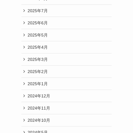
2025年7月
2025年6月
2025年5月
2025年4月
2025年3月
2025年2月
2025年1月
2024年12月
2024年11月
2024年10月
2024年5月