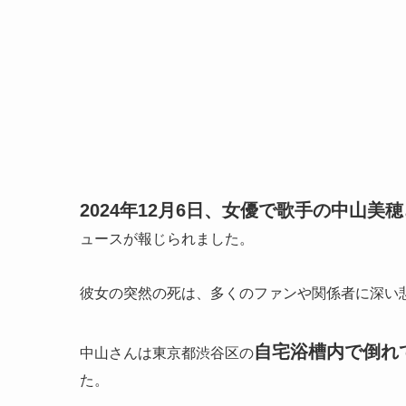
2024年12月6日、女優で歌手の中山美
ュースが報じられました。
彼女の突然の死は、多くのファンや関係者に深い
自宅浴槽内で倒れ
中山さんは東京都渋谷区の
た。