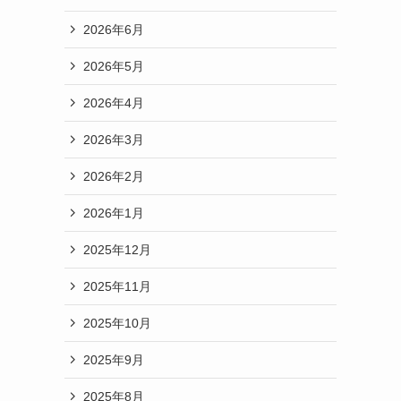
2026年6月
2026年5月
2026年4月
2026年3月
2026年2月
2026年1月
2025年12月
2025年11月
2025年10月
2025年9月
2025年8月