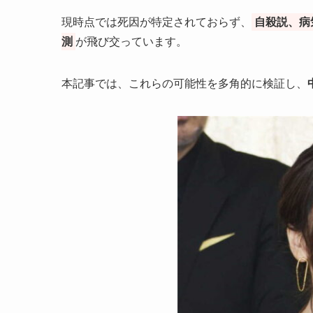
現時点では死因が特定されておらず、
自殺説、病
測
が飛び交っています。
本記事では、これらの可能性を多角的に検証し、