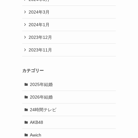
2024年3月
2024年1月
2023年12月
2023年11月
カテゴリー
2025年結婚
2026年結婚
24時間テレビ
AKB48
Awich