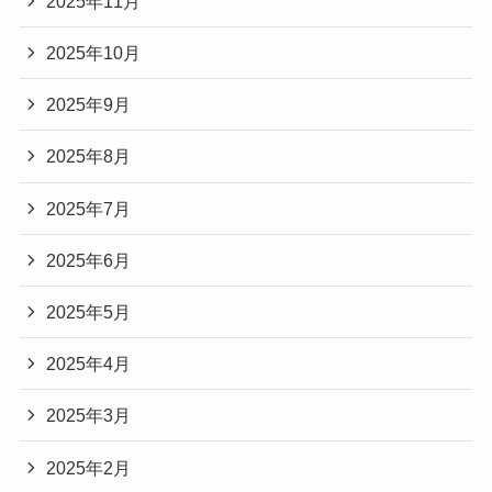
2025年11月
2025年10月
2025年9月
2025年8月
2025年7月
2025年6月
2025年5月
2025年4月
2025年3月
2025年2月