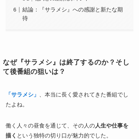
結論：『サラメシ』への感謝と新たな期
待
なぜ『サラメシ』は終了するのか？そし
て後番組の狙いは？
「サラメシ」
、本当に長く愛されてきた番組でし
たよね。
働く人々の昼食を通じて、その人の
人生や仕事を
描く
という独特の切り口が魅力的でした。