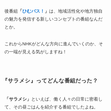
後番組
「
ひむバス！
」
は、地域活性化や地方独自
の魅力を発信する新しいコンセプトの番組なんだ
とか。
これからNHKがどんな方向に進んでいくのか、そ
の一端が見える気がしますね！
『サラメシ』ってどんな番組だった？
「サラメシ」
といえば、働く人々の日常に密着し
て、その昼ごはんを紹介する番組でしたよね。