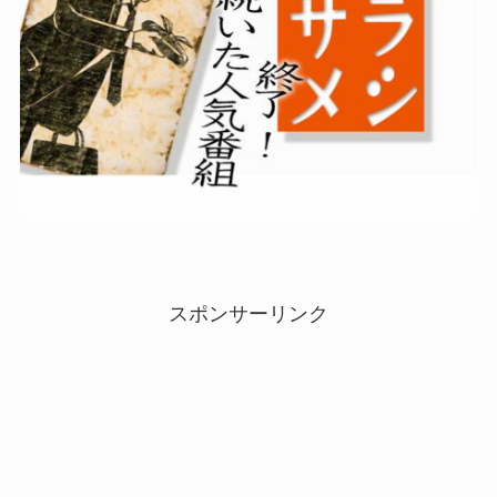
スポンサーリンク