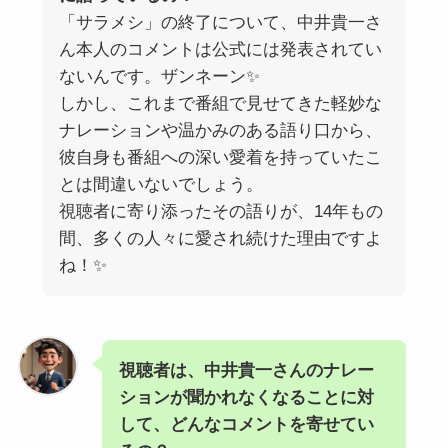
「サラメシ」の終了について、中井貴一さ
ん本人のコメントは公式には発表されてい
ないんです。ザンネーン✨
しかし、これまで番組で見せてきた軽妙な
ナレーションや温かみのある語り口から、
彼自身も番組への深い愛着を持っていたこ
とは間違いないでしょう。
視聴者に寄り添ったその語りが、14年もの
間、多くの人々に愛され続けた理由ですよ
ね！✨
視聴者は、中井貴一さんのナレー
ションが聞かれなくなることに対
して、どんなコメントを寄せてい