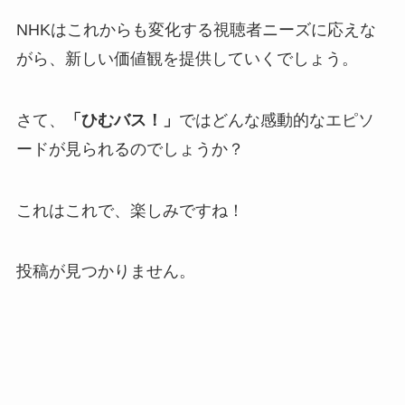
NHKはこれからも変化する視聴者ニーズに応えな
がら、新しい価値観を提供していくでしょう。
さて、
「ひむバス！」
ではどんな感動的なエピソ
ードが見られるのでしょうか？
これはこれで、楽しみですね！
投稿が見つかりません。