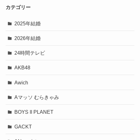
カテゴリー
2025年結婚
2026年結婚
24時間テレビ
AKB48
Awich
Aマッソ むらきゃみ
BOYS II PLANET
GACKT