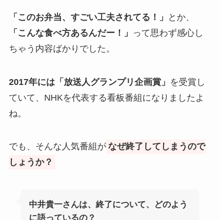
「このお弁当、すごい工夫されてる！」
とか、
「こんな食べ方あるんだー！」
って思わず感心し
ちゃう内容ばかりでした。
2017年には「放送人グランプリ企画賞」
を受賞し
ていて、NHKを代表する看板番組になりましたよ
ね。
でも、そんな人気番組が
なぜ終了してしまうので
しょうか？
中井貴一さんは、終了について、どのよう
に語っているの？