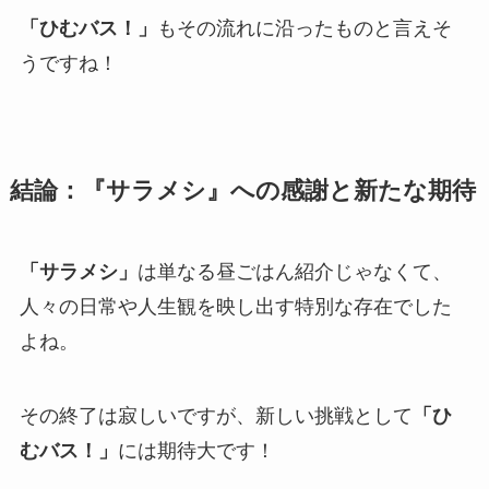
「ひむバス！」
もその流れに沿ったものと言えそ
うですね！
結論：『サラメシ』への感謝と新たな期待
「サラメシ」
は単なる昼ごはん紹介じゃなくて、
人々の日常や人生観を映し出す特別な存在でした
よね。
その終了は寂しいですが、新しい挑戦として
「ひ
むバス！」
には期待大です！