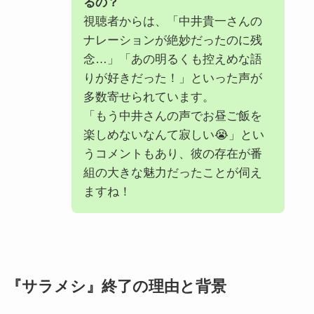
るの？
視聴者からは、「中井貴一さんの
ナレーションが絶妙だったのに残
念…」「あの明るくも控えめな語
りが好きだった！」といった声が
多数寄せられています。
「もう中井さんの声でお昼ご飯を
楽しめないなんて寂しい😭」とい
うコメントもあり、彼の存在が番
組の大きな魅力だったことが伺え
ますね！
『サラメシ』終了の理由と背景