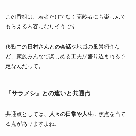
この番組は、若者だけでなく高齢者にも楽しんで
もらえる内容になりそうです。
移動中の
日村さんとの会話
や地域の風景紹介な
ど、家族みんなで楽しめる工夫が盛り込まれる予
定なんだって。
『サラメシ』との違いと共通点
共通点としては、
人々の日常や人生
に焦点を当て
る点がありますよね。