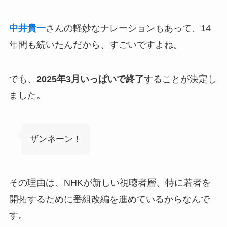
中井貴一
さんの軽妙なナレーションもあって、14
年間も続いたんだから、すごいですよね。
でも、
2025年3月いっぱいで終了
することが決定し
ました。
ザンネーン！
その理由は、NHKが新しい視聴者層、特に若者を
開拓するために番組改編を進めているからなんで
す。