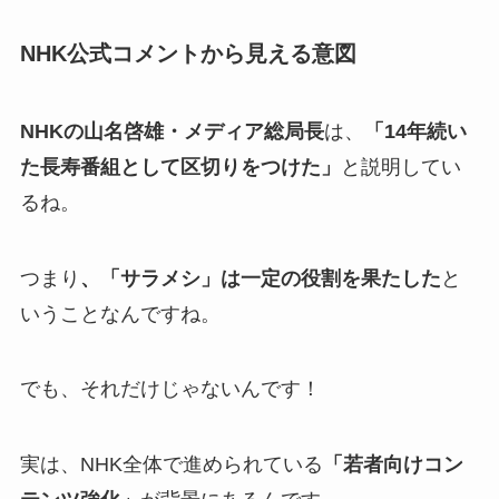
NHK公式コメントから見える意図
NHKの山名啓雄・メディア総局長
は、
「14年続い
た長寿番組として区切りをつけた」
と説明してい
るね。
つまり
、「サラメシ」は一定の役割を果たした
と
いうことなんですね。
でも、それだけじゃないんです！
実は、NHK全体で進められている
「若者向けコン