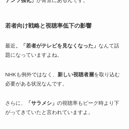
テンツ強化」
が背景にあるんです。
若者向け戦略と視聴率低下の影響
最近
、「若者がテレビを見なくなった」
なんて話
題になっていますよね。
NHKも例外ではなく、
新しい視聴者層
を取り込む
必要がある状況なんです。
さらに、
「サラメシ」
の視聴率もピーク時より下
がってきていたと言われていますよ。