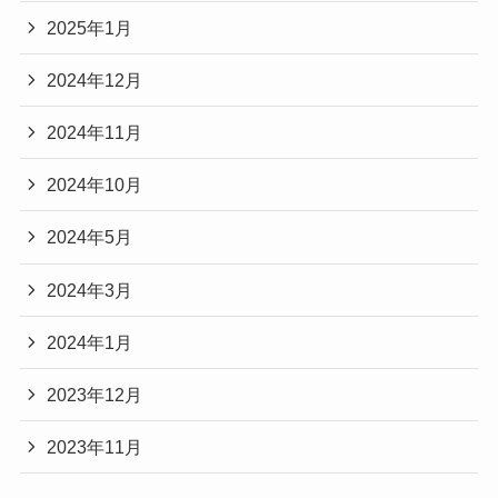
2025年1月
2024年12月
2024年11月
2024年10月
2024年5月
2024年3月
2024年1月
2023年12月
2023年11月